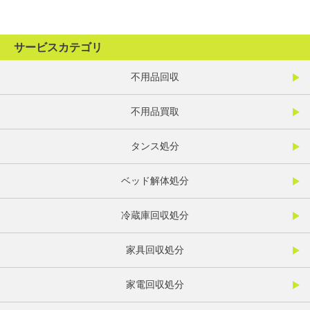
サービスカテゴリ
不用品回収
不用品買取
タンス処分
ベッド解体処分
冷蔵庫回収処分
家具回収処分
家電回収処分