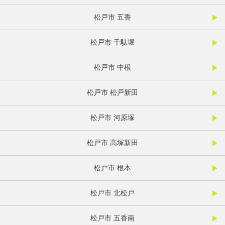
松戸市 五香
松戸市 千駄堀
松戸市 中根
松戸市 松戸新田
松戸市 河原塚
松戸市 高塚新田
松戸市 根本
松戸市 北松戸
松戸市 五香南