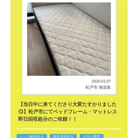
2026.01.07
松戸市 南花島
【当日中に来てくださり大変たすかりました
😏】松戸市にてベッドフレーム・マットレス
即日回収処分のご依頼！！
ベッド解体処分
家具回収処分
片付け整理