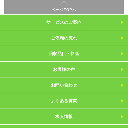
ページTOPへ
サービスのご案内
ご依頼の流れ
回収品目・料金
お客様の声
お問い合わせ
よくある質問
求人情報