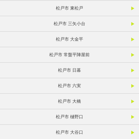
松戸市 東松戸
松戸市 三矢小台
松戸市 大金平
松戸市 常盤平陣屋前
松戸市 日暮
松戸市 六実
松戸市 大橋
松戸市 樋野口
松戸市 大谷口