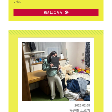
いた、
続きはこちら
2026.02.08
松戸市 上総内