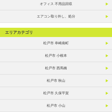
オフィス 不用品回収
エアコン取り外し、処分
エリアカテゴリ
松戸市 串崎南町
松戸市 小根本
松戸市 西馬橋
松戸市 秋山
松戸市 久保平賀
松戸市 小山