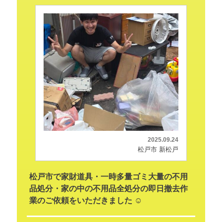
2025.09.24
松戸市 新松戸
松戸市で家財道具・一時多量ゴミ大量の不用
品処分・家の中の不用品全処分の即日撤去作
業のご依頼をいただきました ☺️