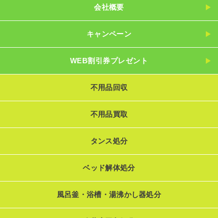
会社概要
キャンペーン
WEB割引券プレゼント
不用品回収
不用品買取
タンス処分
ベッド解体処分
風呂釜・浴槽・湯沸かし器処分