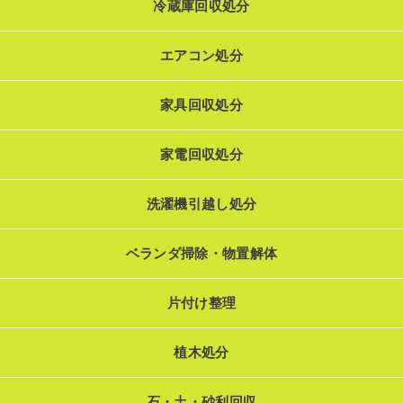
冷蔵庫回収処分
エアコン処分
家具回収処分
家電回収処分
洗濯機引越し処分
ベランダ掃除・物置解体
片付け整理
植木処分
石・土・砂利回収