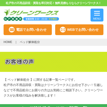
松戸市の不用品回収・買取を即日対応！無料見積もりならクリーンワークス！
MENU
電話でお問い合わせ
WEBでお問い合わせ
HOME
ベッド解体処分
【 ベッド解体処分 】に関する記事一覧ページです。
松戸市の不用品回収・買取はクリーンワークスにお任せ下さい！引越し
などで不用品処分にお困りの方はお気軽にご相談下さい。クリーンワー
クスがお客様の悩みを解決致します！