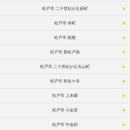
松戸市 二十世紀が丘萩町
松戸市 本町
松戸市 紙敷
松戸市 新松戸南
松戸市 二十世紀が丘丸山町
松戸市 和名ケ谷
松戸市 上本郷
松戸市 小金原
松戸市 中金杉