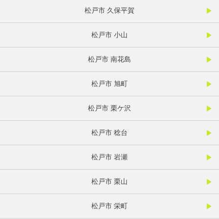
松戸市 久保平賀
松戸市 小山
松戸市 南花島
松戸市 旭町
松戸市 栗ケ沢
松戸市 稔台
松戸市 岩瀬
松戸市 栗山
松戸市 栄町