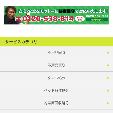
サービスカテゴリ
不用品回収
不用品買取
タンス処分
ベッド解体処分
冷蔵庫回収処分