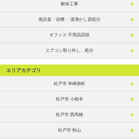
解体工事
風呂釜・浴槽・ 湯沸かし器処分
オフィス 不用品回収
エアコン取り外し、処分
エリアカテゴリ
松戸市 串崎南町
松戸市 小根本
松戸市 西馬橋
松戸市 秋山