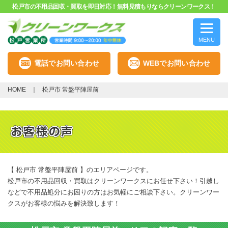
松戸市の不用品回収・買取を即日対応！無料見積もりならクリーンワークス！
MENU
電話でお問い合わせ
WEBでお問い合わせ
HOME
松戸市 常盤平陣屋前
【 松戸市 常盤平陣屋前 】のエリアページです。
松戸市の不用品回収・買取はクリーンワークスにお任せ下さい！引越し
などで不用品処分にお困りの方はお気軽にご相談下さい。クリーンワー
クスがお客様の悩みを解決致します！