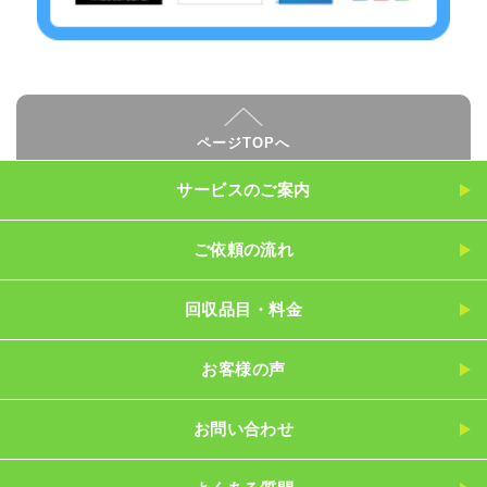
ページTOPへ
サービスのご案内
ご依頼の流れ
回収品目・料金
お客様の声
お問い合わせ