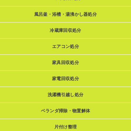
風呂釜・浴槽・湯沸かし器処分
冷蔵庫回収処分
エアコン処分
家具回収処分
家電回収処分
洗濯機引越し処分
ベランダ掃除・物置解体
片付け整理