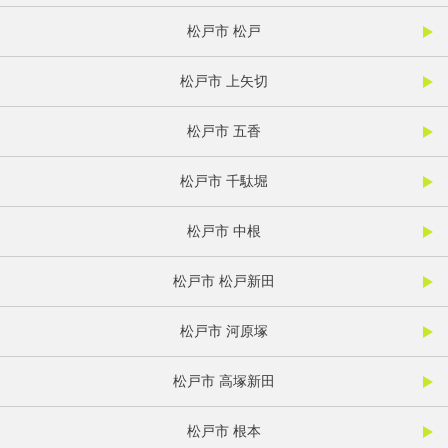
松戸市 松戸
松戸市 上矢切
松戸市 五香
松戸市 千駄堀
松戸市 中根
松戸市 松戸新田
松戸市 河原塚
松戸市 高塚新田
松戸市 根本