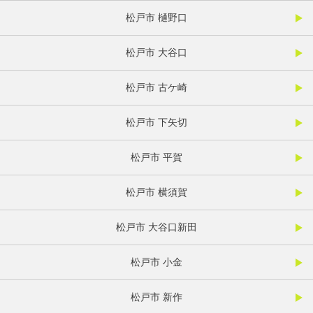
松戸市 樋野口
松戸市 大谷口
松戸市 古ケ崎
松戸市 下矢切
松戸市 平賀
松戸市 横須賀
松戸市 大谷口新田
松戸市 小金
松戸市 新作