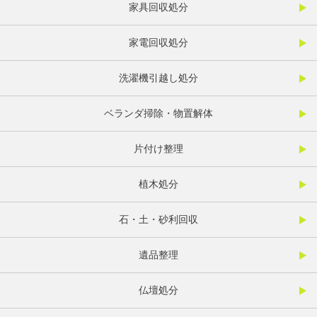
家具回収処分
家電回収処分
洗濯機引越し処分
ベランダ掃除・物置解体
片付け整理
植木処分
石・土・砂利回収
遺品整理
仏壇処分