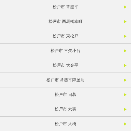
松戸市 常盤平
松戸市 西馬橋幸町
松戸市 東松戸
松戸市 三矢小台
松戸市 大金平
松戸市 常盤平陣屋前
松戸市 日暮
松戸市 六実
松戸市 大橋