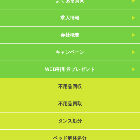
よくある質問
求人情報
会社概要
キャンペーン
WEB割引券プレゼント
不用品回収
不用品買取
タンス処分
ベッド解体処分