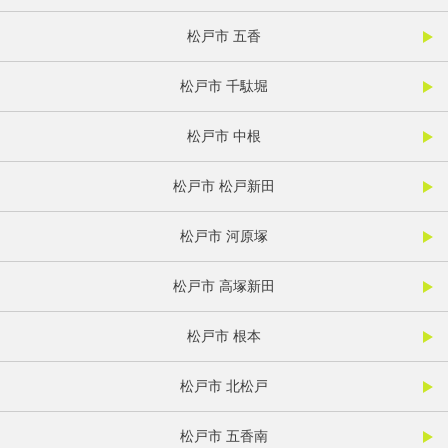
松戸市 五香
松戸市 千駄堀
松戸市 中根
松戸市 松戸新田
松戸市 河原塚
松戸市 高塚新田
松戸市 根本
松戸市 北松戸
松戸市 五香南