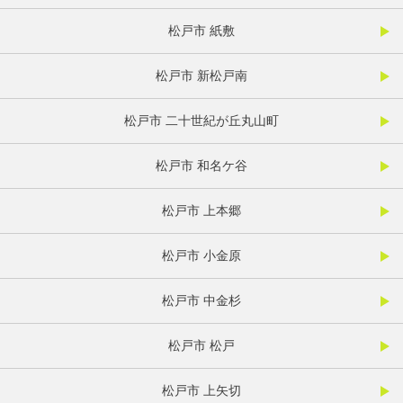
松戸市 紙敷
松戸市 新松戸南
松戸市 二十世紀が丘丸山町
松戸市 和名ケ谷
松戸市 上本郷
松戸市 小金原
松戸市 中金杉
松戸市 松戸
松戸市 上矢切