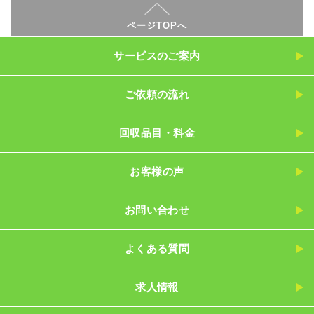
ページTOPへ
サービスのご案内
ご依頼の流れ
回収品目・料金
お客様の声
お問い合わせ
よくある質問
求人情報