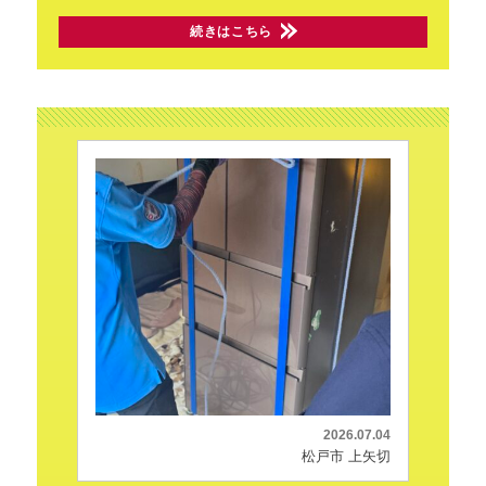
続きはこちら
2026.07.04
松戸市 上矢切