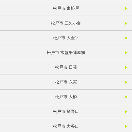
松戸市 東松戸
松戸市 三矢小台
松戸市 大金平
松戸市 常盤平陣屋前
松戸市 日暮
松戸市 六実
松戸市 大橋
松戸市 樋野口
松戸市 大谷口