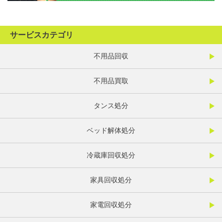
サービスカテゴリ
不用品回収
不用品買取
タンス処分
ベッド解体処分
冷蔵庫回収処分
家具回収処分
家電回収処分