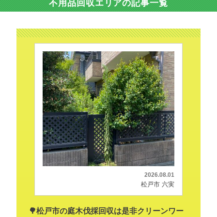
不用品回収エリアの記事一覧
2026.08.01
松戸市 六実
🌳松戸市の庭木伐採回収は是非クリーンワー