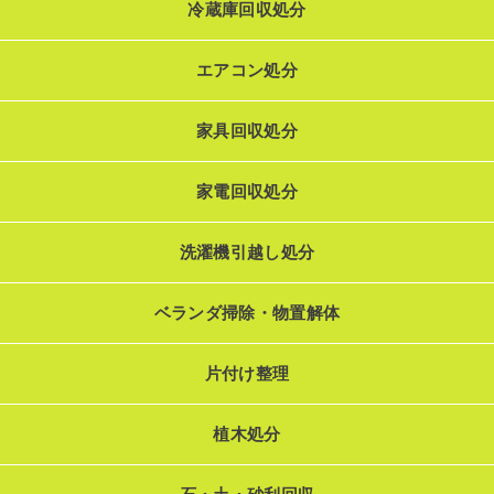
冷蔵庫回収処分
エアコン処分
家具回収処分
家電回収処分
洗濯機引越し処分
ベランダ掃除・物置解体
片付け整理
植木処分