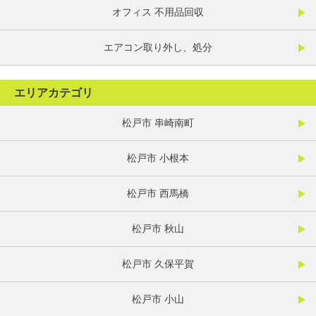
オフィス 不用品回収
エアコン取り外し、処分
エリアカテゴリ
松戸市 串崎南町
松戸市 小根本
松戸市 西馬橋
松戸市 秋山
松戸市 久保平賀
松戸市 小山