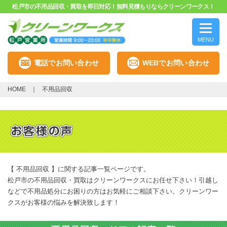
松戸市の不用品回収・買取を即日対応！無料見積もりならクリーンワークス！
MENU
電話でお問い合わせ
WEBでお問い合わせ
HOME
不用品回収
【 不用品回収 】に関する記事一覧ページです。
松戸市の不用品回収・買取はクリーンワークスにお任せ下さい！引越し
などで不用品処分にお困りの方はお気軽にご相談下さい。クリーンワー
クスがお客様の悩みを解決致します！