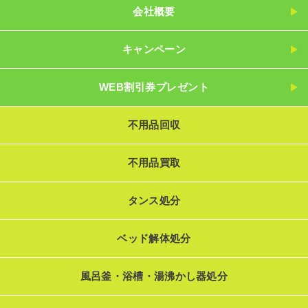
会社概要
キャンペーン
WEB割引券プレゼント
不用品回収
不用品買取
タンス処分
ベッド解体処分
風呂釜・浴槽・湯沸かし器処分