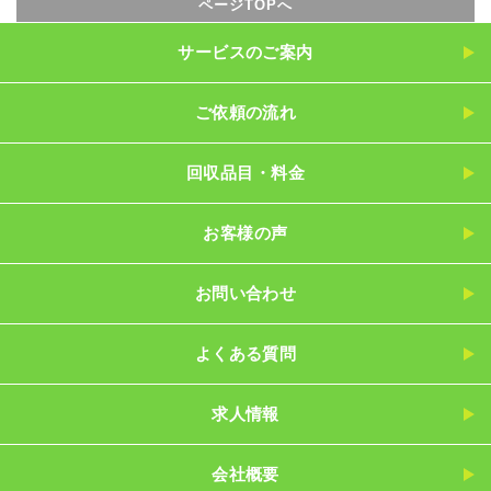
ページTOPへ
サービスのご案内
ご依頼の流れ
回収品目・料金
お客様の声
お問い合わせ
よくある質問
求人情報
会社概要