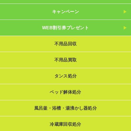
キャンペーン
WEB割引券プレゼント
不用品回収
不用品買取
タンス処分
ベッド解体処分
風呂釜・浴槽・湯沸かし器処分
冷蔵庫回収処分