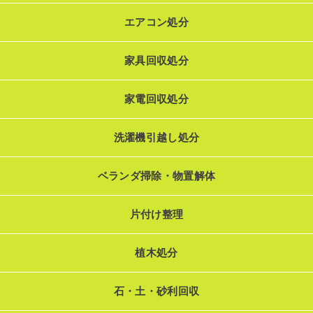
エアコン処分
家具回収処分
家電回収処分
洗濯機引越し処分
ベランダ掃除・物置解体
片付け整理
植木処分
石・土・砂利回収