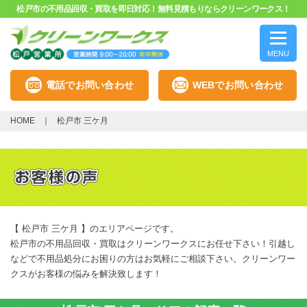
松戸市の不用品回収・買取を即日対応！無料見積もりならクリーンワークス！
MENU
電話でお問い合わせ
WEBでお問い合わせ
HOME
松戸市 三ケ月
【 松戸市 三ケ月 】のエリアページです。
松戸市の不用品回収・買取はクリーンワークスにお任せ下さい！引越し
などで不用品処分にお困りの方はお気軽にご相談下さい。クリーンワー
クスがお客様の悩みを解決致します！