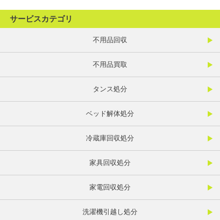
サービスカテゴリ
不用品回収
不用品買取
タンス処分
ベッド解体処分
冷蔵庫回収処分
家具回収処分
家電回収処分
洗濯機引越し処分