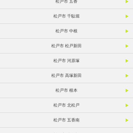
松戸市 五香
松戸市 千駄堀
松戸市 中根
松戸市 松戸新田
松戸市 河原塚
松戸市 高塚新田
松戸市 根本
松戸市 北松戸
松戸市 五香南