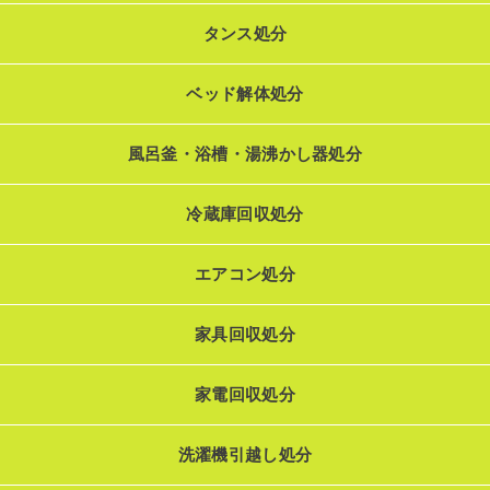
タンス処分
ベッド解体処分
風呂釜・浴槽・湯沸かし器処分
冷蔵庫回収処分
エアコン処分
家具回収処分
家電回収処分
洗濯機引越し処分