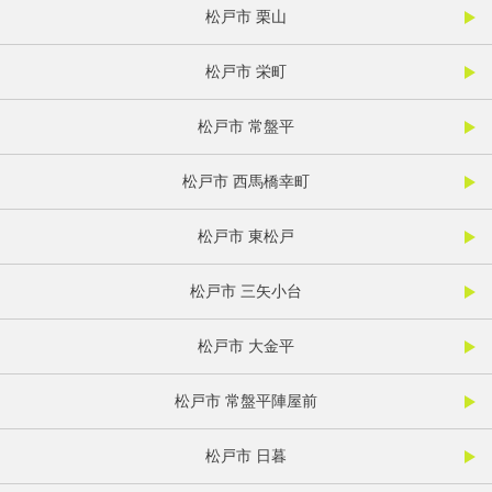
松戸市 栗山
松戸市 栄町
松戸市 常盤平
松戸市 西馬橋幸町
松戸市 東松戸
松戸市 三矢小台
松戸市 大金平
松戸市 常盤平陣屋前
松戸市 日暮