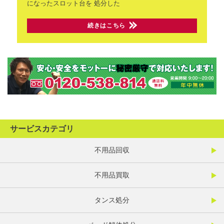
になったスロット台を
処分した
続きはこちら
サービスカテゴリ
不用品回収
不用品買取
タンス処分