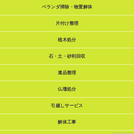
ベランダ掃除・物置解体
片付け整理
植木処分
石・土・砂利回収
遺品整理
仏壇処分
引越しサービス
解体工事