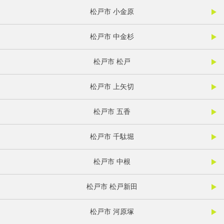
松戸市 小金原
松戸市 中金杉
松戸市 松戸
松戸市 上矢切
松戸市 五香
松戸市 千駄堀
松戸市 中根
松戸市 松戸新田
松戸市 河原塚