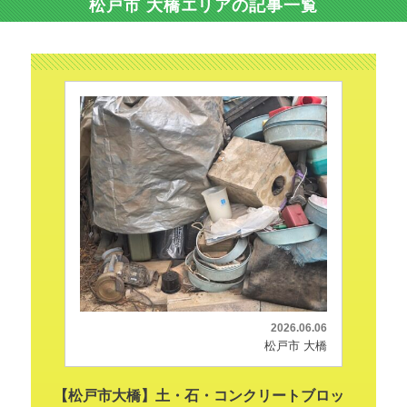
松戸市 大橋エリアの記事一覧
2026.06.06
松戸市 大橋
【松戸市大橋】土・石・コンクリートブロッ