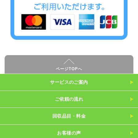
ページTOPへ
サービスのご案内
ご依頼の流れ
回収品目・料金
お客様の声