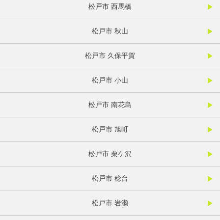
松戸市 西馬橋
松戸市 秋山
松戸市 久保平賀
松戸市 小山
松戸市 南花島
松戸市 旭町
松戸市 栗ケ沢
松戸市 稔台
松戸市 岩瀬