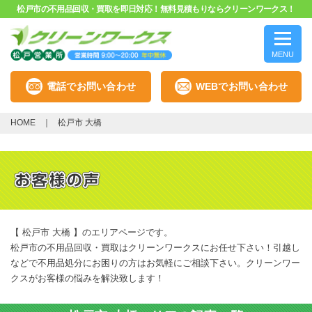
松戸市の不用品回収・買取を即日対応！無料見積もりならクリーンワークス！
MENU
電話でお問い合わせ
WEBでお問い合わせ
HOME
松戸市 大橋
【 松戸市 大橋 】のエリアページです。
松戸市の不用品回収・買取はクリーンワークスにお任せ下さい！引越し
などで不用品処分にお困りの方はお気軽にご相談下さい。クリーンワー
クスがお客様の悩みを解決致します！