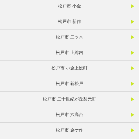
松戸市 小金
松戸市 新作
松戸市 二ツ木
松戸市 上総内
松戸市 小金上総町
松戸市 新松戸
松戸市 二十世紀が丘梨元町
松戸市 六高台
松戸市 金ケ作