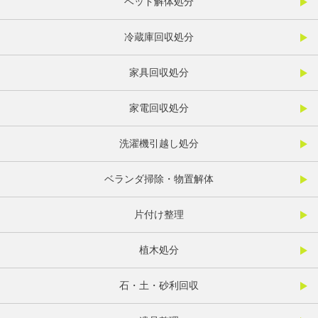
ベッド解体処分
冷蔵庫回収処分
家具回収処分
家電回収処分
洗濯機引越し処分
ベランダ掃除・物置解体
片付け整理
植木処分
石・土・砂利回収