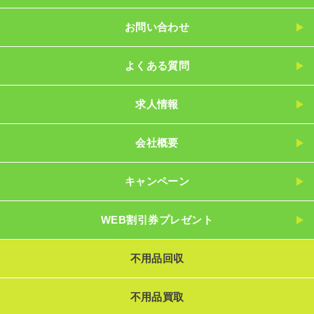
お問い合わせ
よくある質問
求人情報
会社概要
キャンペーン
WEB割引券プレゼント
不用品回収
不用品買取