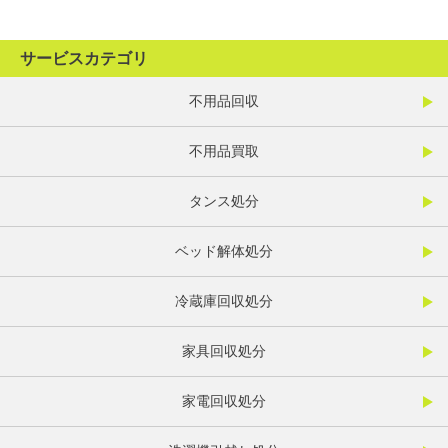
サービスカテゴリ
不用品回収
不用品買取
タンス処分
ベッド解体処分
冷蔵庫回収処分
家具回収処分
家電回収処分