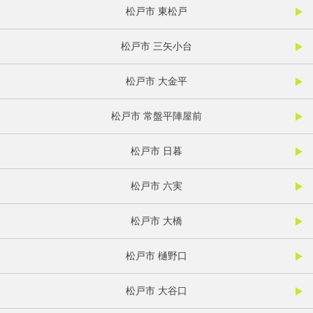
松戸市 東松戸
松戸市 三矢小台
松戸市 大金平
松戸市 常盤平陣屋前
松戸市 日暮
松戸市 六実
松戸市 大橋
松戸市 樋野口
松戸市 大谷口