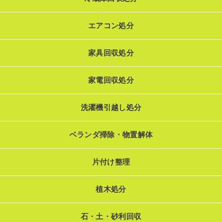
エアコン処分
家具回収処分
家電回収処分
洗濯機引越し処分
ベランダ掃除・物置解体
片付け整理
植木処分
石・土・砂利回収