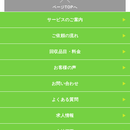
ページTOPへ
サービスのご案内
ご依頼の流れ
回収品目・料金
お客様の声
お問い合わせ
よくある質問
求人情報