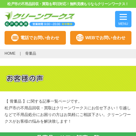
松戸市の不用品回収・買取を即日対応！無料見積もりならクリーンワークス！
MENU
電話でお問い合わせ
WEBでお問い合わせ
HOME
骨董品
【 骨董品 】に関する記事一覧ページです。
松戸市の不用品回収・買取はクリーンワークスにお任せ下さい！引越し
などで不用品処分にお困りの方はお気軽にご相談下さい。クリーンワー
クスがお客様の悩みを解決致します！