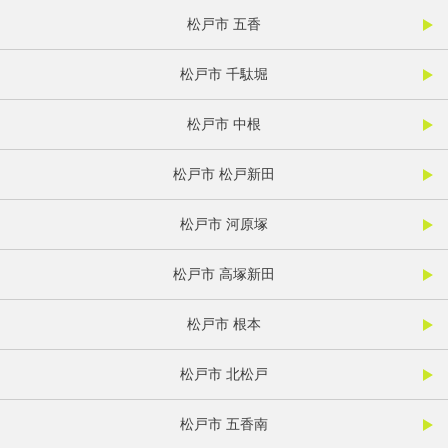
松戸市 五香
松戸市 千駄堀
松戸市 中根
松戸市 松戸新田
松戸市 河原塚
松戸市 高塚新田
松戸市 根本
松戸市 北松戸
松戸市 五香南