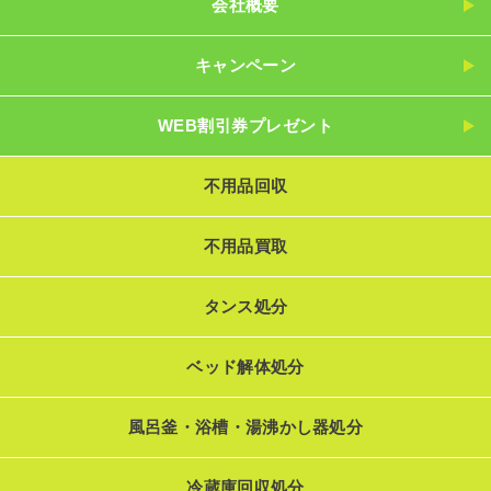
会社概要
キャンペーン
WEB割引券プレゼント
不用品回収
不用品買取
タンス処分
ベッド解体処分
風呂釜・浴槽・湯沸かし器処分
冷蔵庫回収処分