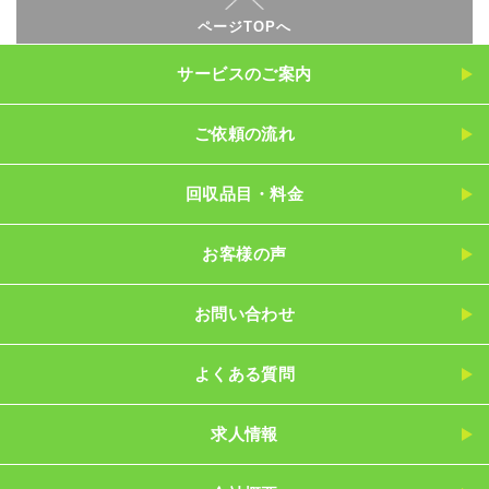
ページTOPへ
サービスのご案内
ご依頼の流れ
回収品目・料金
お客様の声
お問い合わせ
よくある質問
求人情報