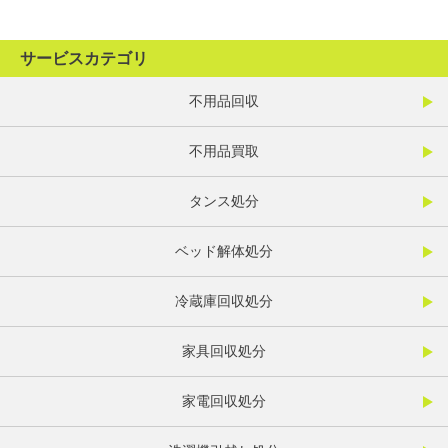
サービスカテゴリ
不用品回収
不用品買取
タンス処分
ベッド解体処分
冷蔵庫回収処分
家具回収処分
家電回収処分