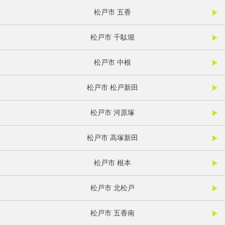
松戸市 五香
松戸市 千駄堀
松戸市 中根
松戸市 松戸新田
松戸市 河原塚
松戸市 高塚新田
松戸市 根本
松戸市 北松戸
松戸市 五香南