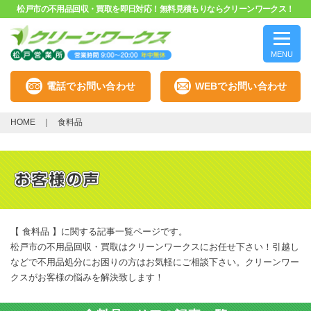
松戸市の不用品回収・買取を即日対応！無料見積もりならクリーンワークス！
MENU
電話でお問い合わせ
WEBでお問い合わせ
HOME
食料品
【 食料品 】に関する記事一覧ページです。
松戸市の不用品回収・買取はクリーンワークスにお任せ下さい！引越し
などで不用品処分にお困りの方はお気軽にご相談下さい。クリーンワー
クスがお客様の悩みを解決致します！