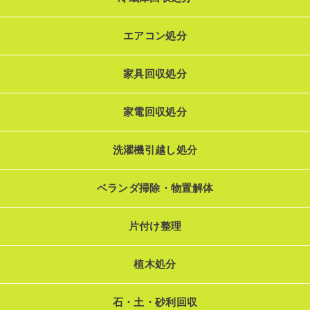
エアコン処分
家具回収処分
家電回収処分
洗濯機引越し処分
ベランダ掃除・物置解体
片付け整理
植木処分
石・土・砂利回収