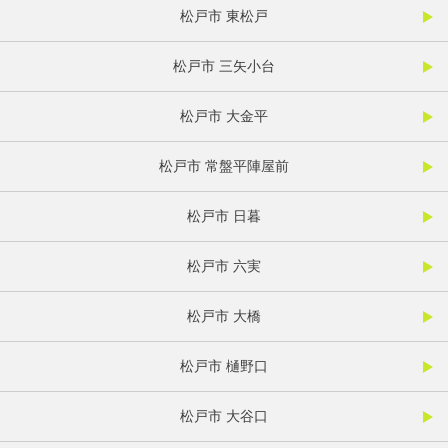
松戸市 東松戸
松戸市 三矢小台
松戸市 大金平
松戸市 常盤平陣屋前
松戸市 日暮
松戸市 六実
松戸市 大橋
松戸市 樋野口
松戸市 大谷口