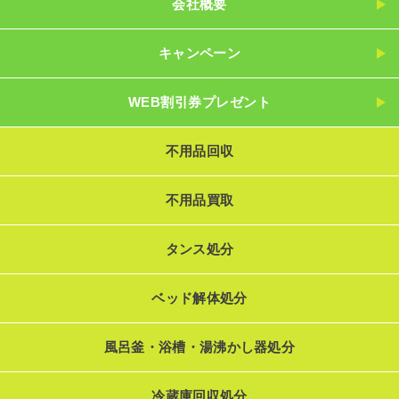
会社概要
キャンペーン
WEB割引券プレゼント
不用品回収
不用品買取
タンス処分
ベッド解体処分
風呂釜・浴槽・湯沸かし器処分
冷蔵庫回収処分