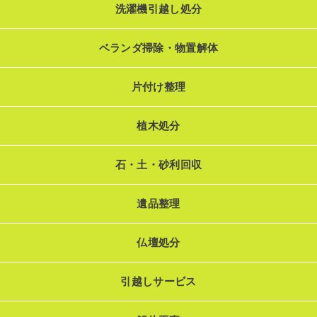
洗濯機引越し処分
ベランダ掃除・物置解体
片付け整理
植木処分
石・土・砂利回収
遺品整理
仏壇処分
引越しサービス