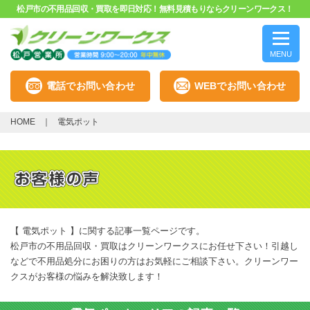
松戸市の不用品回収・買取を即日対応！無料見積もりならクリーンワークス！
MENU
電話でお問い合わせ
WEBでお問い合わせ
HOME
電気ポット
【 電気ポット 】に関する記事一覧ページです。
松戸市の不用品回収・買取はクリーンワークスにお任せ下さい！引越し
などで不用品処分にお困りの方はお気軽にご相談下さい。クリーンワー
クスがお客様の悩みを解決致します！