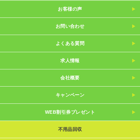
お客様の声
お問い合わせ
よくある質問
求人情報
会社概要
キャンペーン
WEB割引券プレゼント
不用品回収