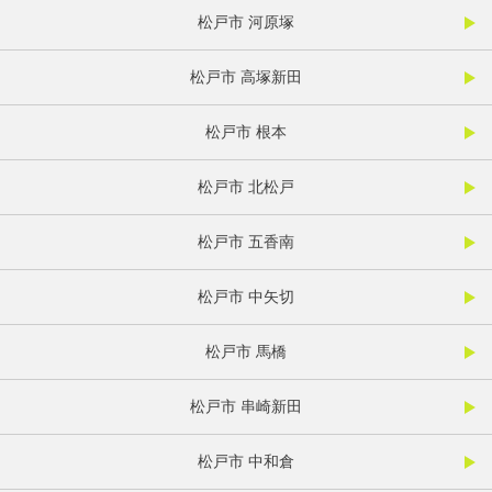
松戸市 河原塚
松戸市 高塚新田
松戸市 根本
松戸市 北松戸
松戸市 五香南
松戸市 中矢切
松戸市 馬橋
松戸市 串崎新田
松戸市 中和倉