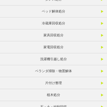
ベッド解体処分
冷蔵庫回収処分
家具回収処分
家電回収処分
洗濯機引越し処分
ベランダ掃除・物置解体
片付け整理
植木処分
石・土・砂利回収