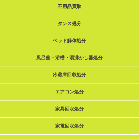
不用品買取
タンス処分
ベッド解体処分
風呂釜・浴槽・湯沸かし器処分
冷蔵庫回収処分
エアコン処分
家具回収処分
家電回収処分