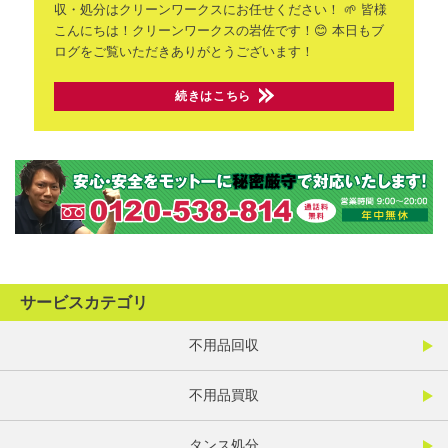
収・処分はクリーンワークスにお任せください！ 🌱
皆様
こんにちは！クリーンワークスの岩佐です！😊
本日もブ
ログをご覧いただきありがとうございます！
続きはこちら
サービスカテゴリ
不用品回収
不用品買取
タンス処分