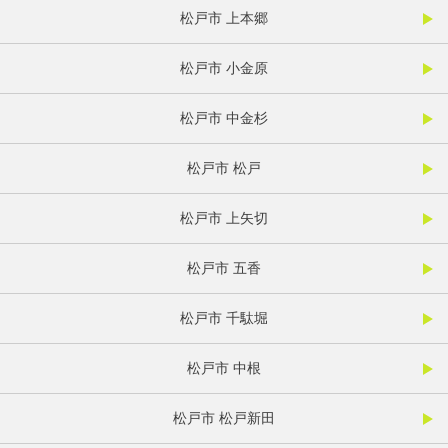
松戸市 上本郷
松戸市 小金原
松戸市 中金杉
松戸市 松戸
松戸市 上矢切
松戸市 五香
松戸市 千駄堀
松戸市 中根
松戸市 松戸新田