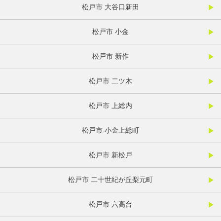
松戸市 大谷口新田
松戸市 小金
松戸市 新作
松戸市 二ツ木
松戸市 上総内
松戸市 小金上総町
松戸市 新松戸
松戸市 二十世紀が丘梨元町
松戸市 六高台