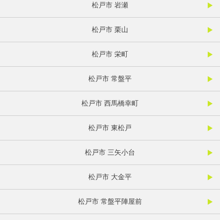
松戸市 岩瀬
松戸市 栗山
松戸市 栄町
松戸市 常盤平
松戸市 西馬橋幸町
松戸市 東松戸
松戸市 三矢小台
松戸市 大金平
松戸市 常盤平陣屋前