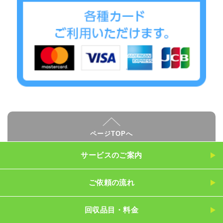
ページTOPへ
サービスのご案内
ご依頼の流れ
回収品目・料金