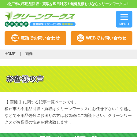
松戸市の不用品回収・買取を即日対応！無料見積もりならクリーンワークス！
MENU
電話でお問い合わせ
WEBでお問い合わせ
HOME
雨樋
【 雨樋 】に関する記事一覧ページです。
松戸市の不用品回収・買取はクリーンワークスにお任せ下さい！引越し
などで不用品処分にお困りの方はお気軽にご相談下さい。クリーンワー
クスがお客様の悩みを解決致します！