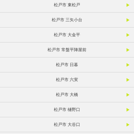
松戸市 東松戸
松戸市 三矢小台
松戸市 大金平
松戸市 常盤平陣屋前
松戸市 日暮
松戸市 六実
松戸市 大橋
松戸市 樋野口
松戸市 大谷口