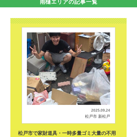
雨樋エリアの記事一覧
2025.09.24
松戸市 新松戸
松戸市で家財道具・一時多量ゴミ大量の不用