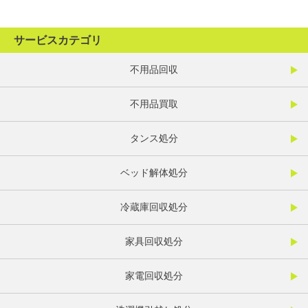
サービスカテゴリ
不用品回収
不用品買取
タンス処分
ベッド解体処分
冷蔵庫回収処分
家具回収処分
家電回収処分