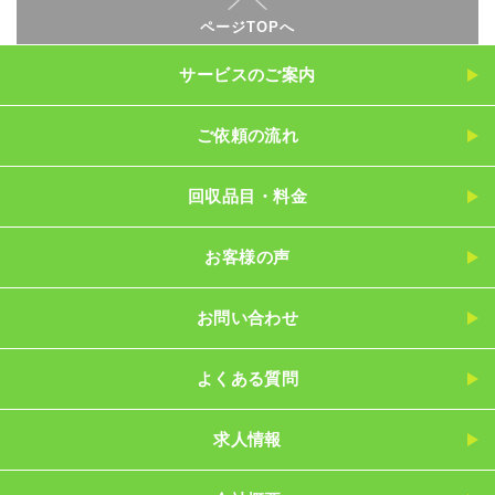
ページTOPへ
サービスのご案内
ご依頼の流れ
回収品目・料金
お客様の声
お問い合わせ
よくある質問
求人情報