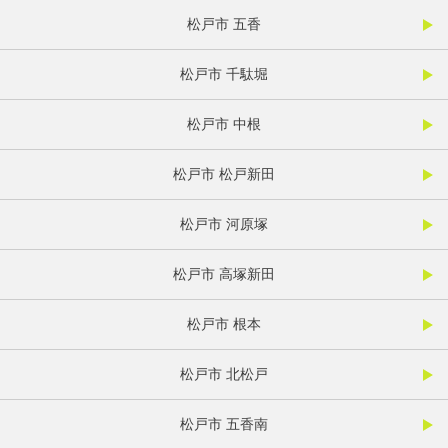
松戸市 五香
松戸市 千駄堀
松戸市 中根
松戸市 松戸新田
松戸市 河原塚
松戸市 高塚新田
松戸市 根本
松戸市 北松戸
松戸市 五香南