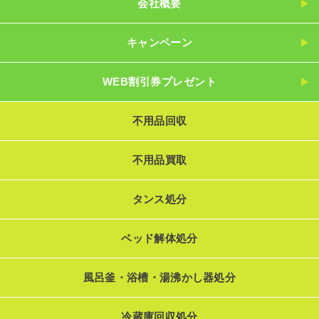
会社概要
キャンペーン
WEB割引券プレゼント
不用品回収
不用品買取
タンス処分
ベッド解体処分
風呂釜・浴槽・湯沸かし器処分
冷蔵庫回収処分