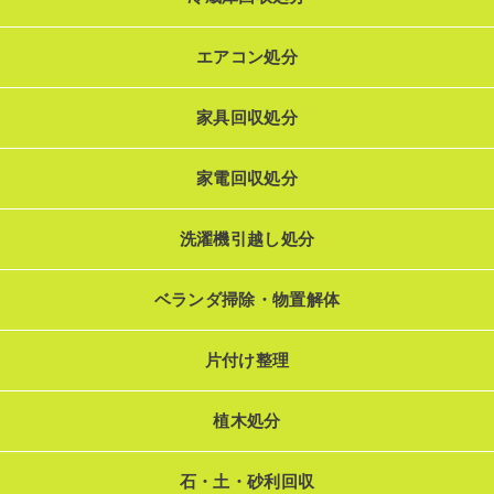
エアコン処分
家具回収処分
家電回収処分
洗濯機引越し処分
ベランダ掃除・物置解体
片付け整理
植木処分
石・土・砂利回収