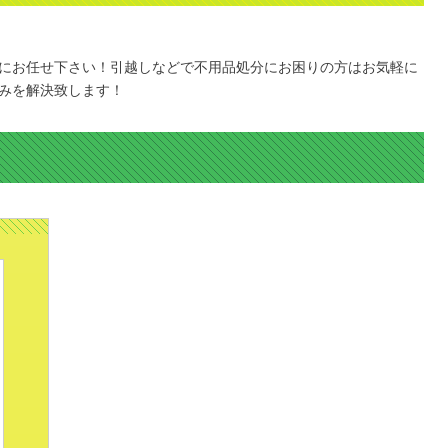
にお任せ下さい！引越しなどで不用品処分にお困りの方はお気軽に
みを解決致します！