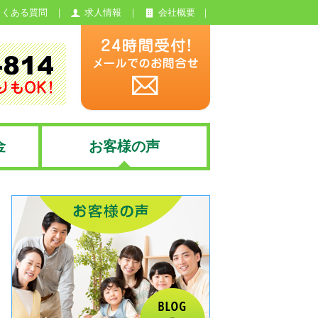
よくある質問
求人情報
会社概要
金
お客様の声