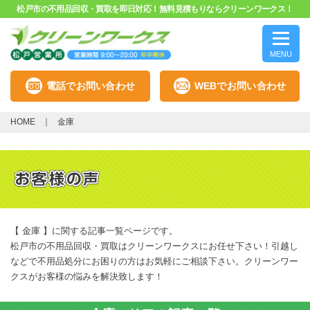
松戸市の不用品回収・買取を即日対応！無料見積もりならクリーンワークス！
MENU
電話でお問い合わせ
WEBでお問い合わせ
HOME
金庫
【 金庫 】に関する記事一覧ページです。
松戸市の不用品回収・買取はクリーンワークスにお任せ下さい！引越し
などで不用品処分にお困りの方はお気軽にご相談下さい。クリーンワー
クスがお客様の悩みを解決致します！