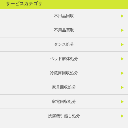
サービスカテゴリ
不用品回収
不用品買取
タンス処分
ベッド解体処分
冷蔵庫回収処分
家具回収処分
家電回収処分
洗濯機引越し処分