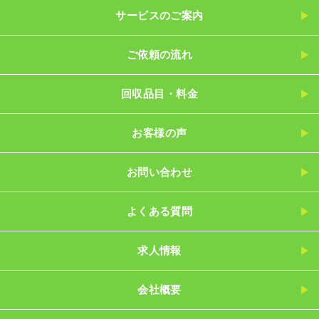
サービスのご案内
ご依頼の流れ
回収品目・料金
お客様の声
お問い合わせ
よくある質問
求人情報
会社概要