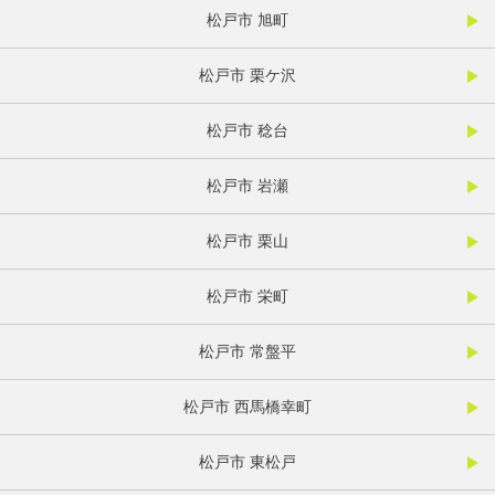
松戸市 旭町
松戸市 栗ケ沢
松戸市 稔台
松戸市 岩瀬
松戸市 栗山
松戸市 栄町
松戸市 常盤平
松戸市 西馬橋幸町
松戸市 東松戸