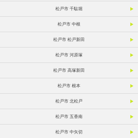
松戸市 千駄堀
松戸市 中根
松戸市 松戸新田
松戸市 河原塚
松戸市 高塚新田
松戸市 根本
松戸市 北松戸
松戸市 五香南
松戸市 中矢切