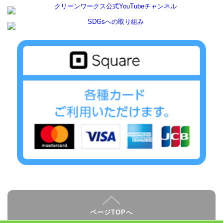
ページTOPへ