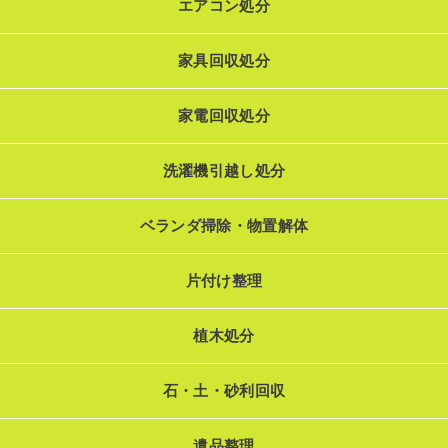
エアコン処分
家具回収処分
家電回収処分
洗濯機引越し処分
ベランダ掃除・物置解体
片付け整理
植木処分
石・土・砂利回収
遺品整理