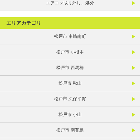
エアコン取り外し、処分
エリアカテゴリ
松戸市 串崎南町
松戸市 小根本
松戸市 西馬橋
松戸市 秋山
松戸市 久保平賀
松戸市 小山
松戸市 南花島