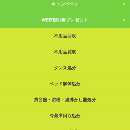
キャンペーン
WEB割引券プレゼント
不用品回収
不用品買取
タンス処分
ベッド解体処分
風呂釜・浴槽・湯沸かし器処分
冷蔵庫回収処分