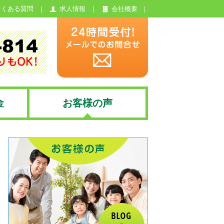
よくある質問
求人情報
会社概要
金
お客様の声