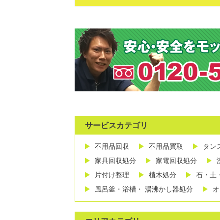
サービスカテゴリ
不用品回収
不用品買取
タン
家具回収処分
家電回収処分
片付け整理
植木処分
石・土
風呂釜・浴槽・ 湯沸かし器処分
オ