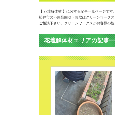
【 花壇解体材 】に関する記事一覧ページです
松戸市の不用品回収・買取はクリーンワークス
ご相談下さい。クリーンワークスがお客様の悩
花壇解体材エリアの記事一