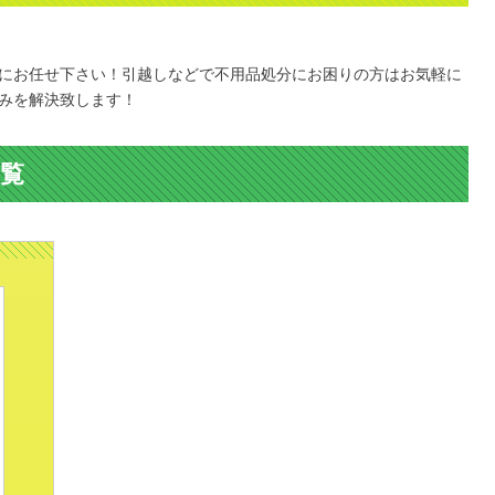
。
にお任せ下さい！引越しなどで不用品処分にお困りの方はお気軽に
みを解決致します！
覧