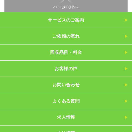
ページTOPへ
サービスのご案内
ご依頼の流れ
回収品目・料金
お客様の声
お問い合わせ
よくある質問
求人情報