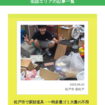
缶詰エリアの記事一覧
2025.09.24
松戸市 新松戸
松戸市で家財道具・一時多量ゴミ大量の不用