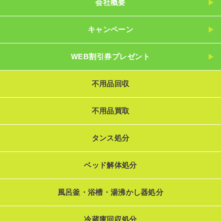
会社概要
キャンペーン
WEB割引券プレゼント
不用品回収
不用品買取
タンス処分
ベッド解体処分
風呂釜・浴槽・湯沸かし器処分
冷蔵庫回収処分