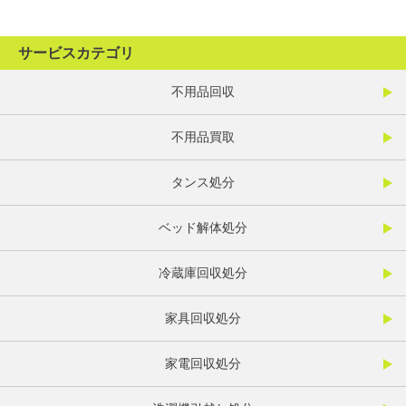
サービスカテゴリ
不用品回収
不用品買取
タンス処分
ベッド解体処分
冷蔵庫回収処分
家具回収処分
家電回収処分