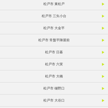
松戸市 東松戸
松戸市 三矢小台
松戸市 大金平
松戸市 常盤平陣屋前
松戸市 日暮
松戸市 六実
松戸市 大橋
松戸市 樋野口
松戸市 大谷口