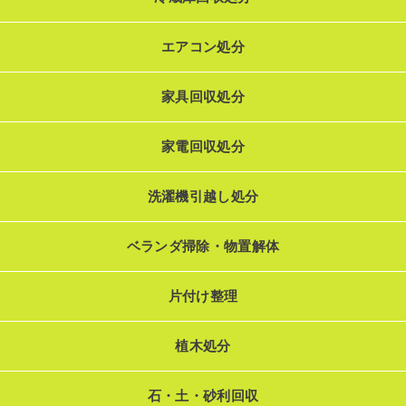
エアコン処分
家具回収処分
家電回収処分
洗濯機引越し処分
ベランダ掃除・物置解体
片付け整理
植木処分
石・土・砂利回収