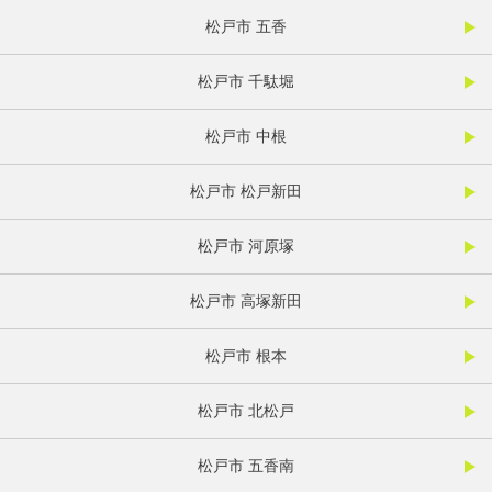
松戸市 五香
松戸市 千駄堀
松戸市 中根
松戸市 松戸新田
松戸市 河原塚
松戸市 高塚新田
松戸市 根本
松戸市 北松戸
松戸市 五香南