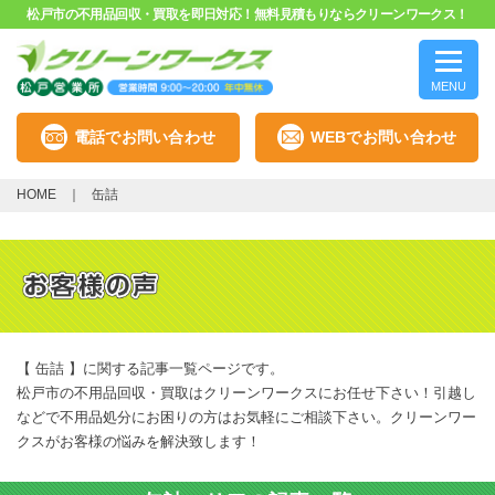
松戸市の不用品回収・買取を即日対応！無料見積もりならクリーンワークス！
MENU
電話でお問い合わせ
WEBでお問い合わせ
HOME
缶詰
【 缶詰 】に関する記事一覧ページです。
松戸市の不用品回収・買取はクリーンワークスにお任せ下さい！引越し
などで不用品処分にお困りの方はお気軽にご相談下さい。クリーンワー
クスがお客様の悩みを解決致します！