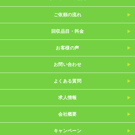
ご依頼の流れ
回収品目・料金
お客様の声
お問い合わせ
よくある質問
求人情報
会社概要
キャンペーン