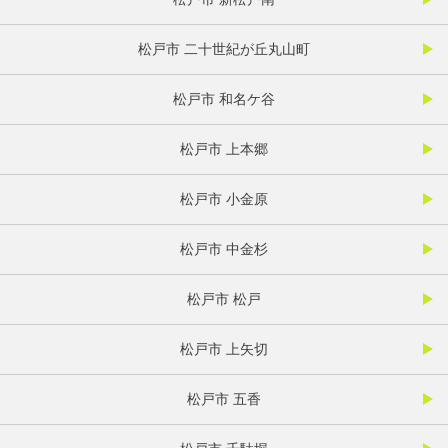
松戸市 二十世紀が丘丸山町
松戸市 和名ケ谷
松戸市 上本郷
松戸市 小金原
松戸市 中金杉
松戸市 松戸
松戸市 上矢切
松戸市 五香