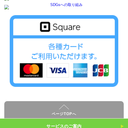
ページTOPへ
サービスのご案内