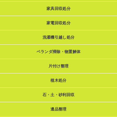
家具回収処分
家電回収処分
洗濯機引越し処分
ベランダ掃除・物置解体
片付け整理
植木処分
石・土・砂利回収
遺品整理