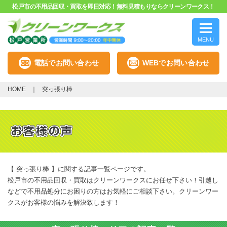
松戸市の不用品回収・買取を即日対応！無料見積もりならクリーンワークス！
MENU
電話でお問い合わせ
WEBでお問い合わせ
HOME
突っ張り棒
【 突っ張り棒 】に関する記事一覧ページです。
松戸市の不用品回収・買取はクリーンワークスにお任せ下さい！引越し
などで不用品処分にお困りの方はお気軽にご相談下さい。クリーンワー
クスがお客様の悩みを解決致します！