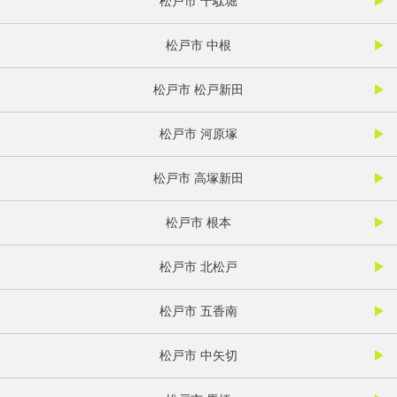
松戸市 千駄堀
松戸市 中根
松戸市 松戸新田
松戸市 河原塚
松戸市 高塚新田
松戸市 根本
松戸市 北松戸
松戸市 五香南
松戸市 中矢切