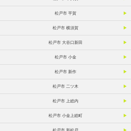
松戸市 平賀
松戸市 横須賀
松戸市 大谷口新田
松戸市 小金
松戸市 新作
松戸市 二ツ木
松戸市 上総内
松戸市 小金上総町
松戸市 新松戸