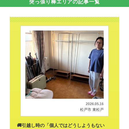
突っ張り棒エリアの記事一覧
2026.05.16
松戸市 東松戸
🚚引越し時の「個人ではどうしようもない