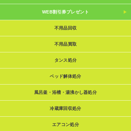
WEB割引券プレゼント
不用品回収
不用品買取
タンス処分
ベッド解体処分
風呂釜・浴槽・湯沸かし器処分
冷蔵庫回収処分
エアコン処分