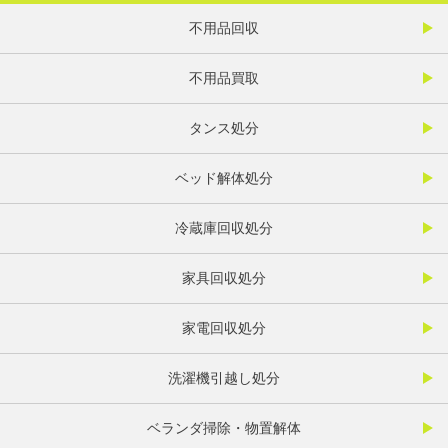
不用品回収
不用品買取
タンス処分
ベッド解体処分
冷蔵庫回収処分
家具回収処分
家電回収処分
洗濯機引越し処分
ベランダ掃除・物置解体