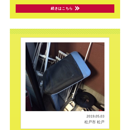
続きはこちら
2019.05.03
松戸市 松戸