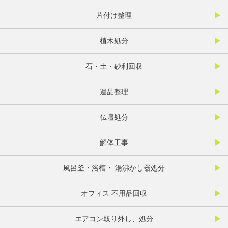
片付け整理
植木処分
石・土・砂利回収
遺品整理
仏壇処分
解体工事
風呂釜・浴槽・ 湯沸かし器処分
オフィス 不用品回収
エアコン取り外し、処分