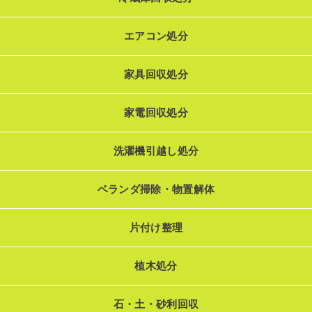
エアコン処分
家具回収処分
家電回収処分
洗濯機引越し処分
ベランダ掃除・物置解体
片付け整理
植木処分
石・土・砂利回収