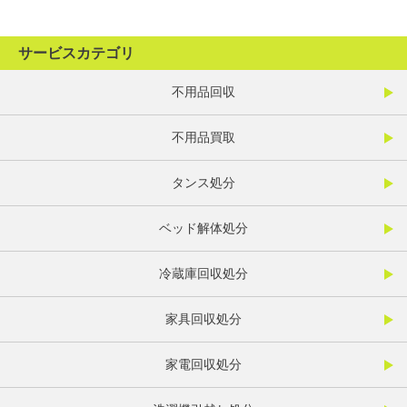
サービスカテゴリ
不用品回収
不用品買取
タンス処分
ベッド解体処分
冷蔵庫回収処分
家具回収処分
家電回収処分