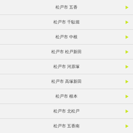
松戸市 五香
松戸市 千駄堀
松戸市 中根
松戸市 松戸新田
松戸市 河原塚
松戸市 高塚新田
松戸市 根本
松戸市 北松戸
松戸市 五香南