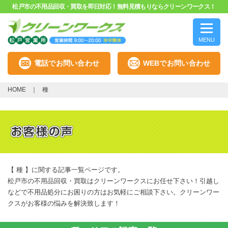
松戸市の不用品回収・買取を即日対応！無料見積もりならクリーンワークス！
MENU
電話でお問い合わせ
WEBでお問い合わせ
HOME
種
【 種 】に関する記事一覧ページです。
松戸市の不用品回収・買取はクリーンワークスにお任せ下さい！引越し
などで不用品処分にお困りの方はお気軽にご相談下さい。クリーンワー
クスがお客様の悩みを解決致します！