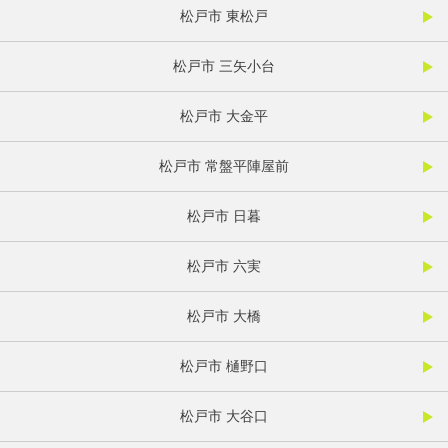
松戸市 東松戸
松戸市 三矢小台
松戸市 大金平
松戸市 常盤平陣屋前
松戸市 日暮
松戸市 六実
松戸市 大橋
松戸市 樋野口
松戸市 大谷口