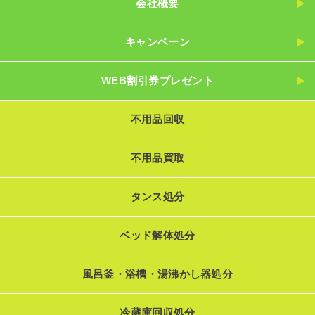
会社概要
キャンペーン
WEB割引券プレゼント
不用品回収
不用品買取
タンス処分
ベッド解体処分
風呂釜・浴槽・湯沸かし器処分
冷蔵庫回収処分