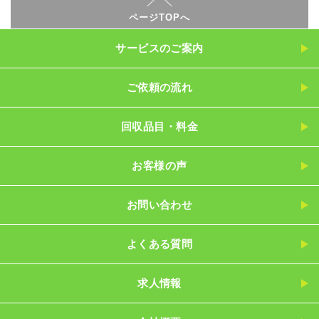
ページTOPへ
サービスのご案内
ご依頼の流れ
回収品目・料金
お客様の声
お問い合わせ
よくある質問
求人情報