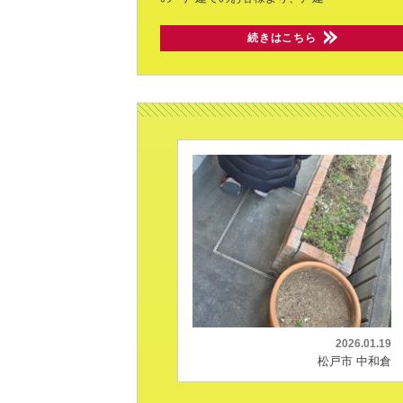
続きはこちら
2026.01.19
松戸市 中和倉