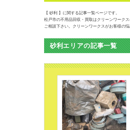
【 砂利 】に関する記事一覧ページです。
松戸市の不用品回収・買取はクリーンワークス
ご相談下さい。クリーンワークスがお客様の悩
砂利エリアの記事一覧