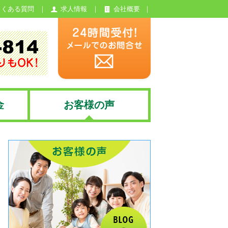
よくある質問
求人情報
会社概要
金
お客様の声