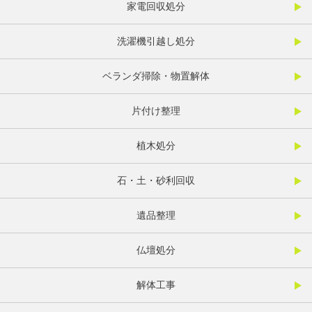
家電回収処分
洗濯機引越し処分
ベランダ掃除・物置解体
片付け整理
植木処分
石・土・砂利回収
遺品整理
仏壇処分
解体工事