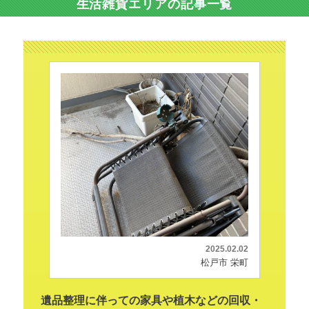
生活雑貨エリアの記事一覧
2025.02.02
松戸市 栄町
遺品整理に伴っての家具や植木などの回収・