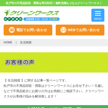
松戸市の不用品回収・買取を即日対応！無料見積もりならクリーンワークス！
MENU
電話でお問い合わせ
WEBでお問い合わせ
HOME
生活雑貨
【 生活雑貨 】に関する記事一覧ページです。
松戸市の不用品回収・買取はクリーンワークスにお任せ下さい！引越し
などで不用品処分にお困りの方はお気軽にご相談下さい。クリーンワー
クスがお客様の悩みを解決致します！