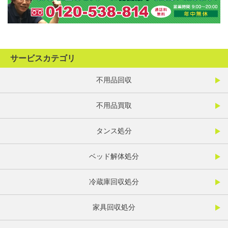
サービスカテゴリ
不用品回収
不用品買取
タンス処分
ベッド解体処分
冷蔵庫回収処分
家具回収処分