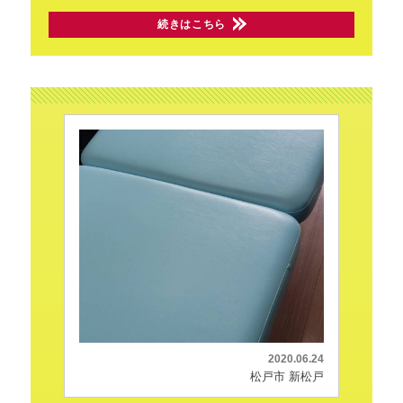
続きはこちら
2020.06.24
松戸市 新松戸