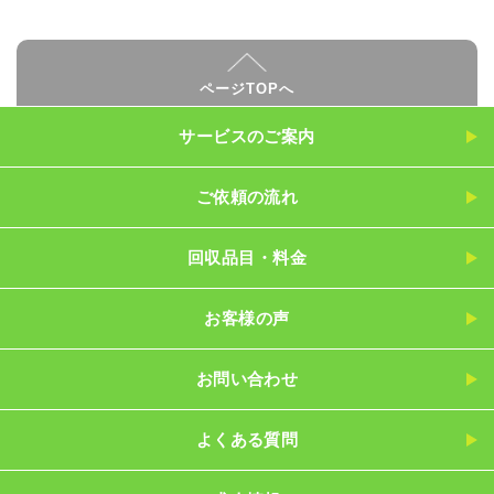
ページTOPへ
サービスのご案内
ご依頼の流れ
回収品目・料金
お客様の声
お問い合わせ
よくある質問