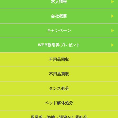
求人情報
会社概要
キャンペーン
WEB割引券プレゼント
不用品回収
不用品買取
タンス処分
ベッド解体処分
風呂釜・浴槽・湯沸かし器処分