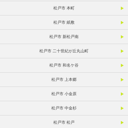
松戸市 本町
松戸市 紙敷
松戸市 新松戸南
松戸市 二十世紀が丘丸山町
松戸市 和名ケ谷
松戸市 上本郷
松戸市 小金原
松戸市 中金杉
松戸市 松戸