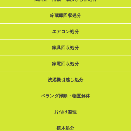
冷蔵庫回収処分
エアコン処分
家具回収処分
家電回収処分
洗濯機引越し処分
ベランダ掃除・物置解体
片付け整理
植木処分