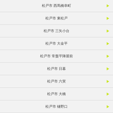
松戸市 西馬橋幸町
松戸市 東松戸
松戸市 三矢小台
松戸市 大金平
松戸市 常盤平陣屋前
松戸市 日暮
松戸市 六実
松戸市 大橋
松戸市 樋野口