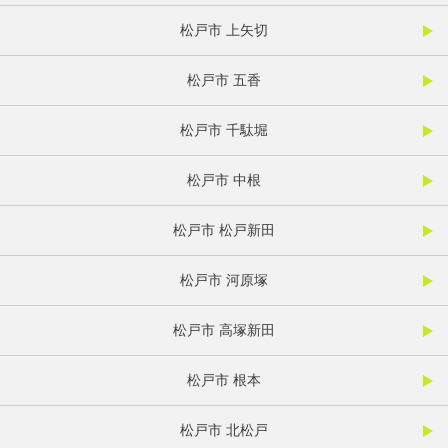
松戸市 上矢切
松戸市 五香
松戸市 千駄堀
松戸市 中根
松戸市 松戸新田
松戸市 河原塚
松戸市 高塚新田
松戸市 根本
松戸市 北松戸