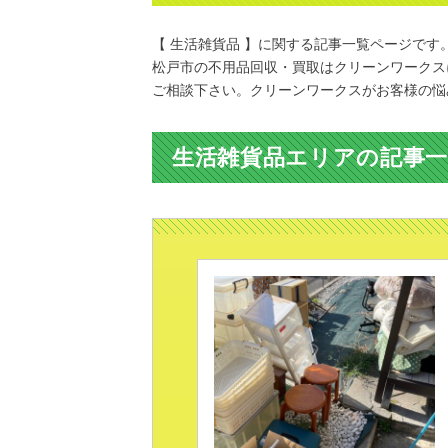
【 生活雑貨品 】に関する記事一覧ページです
松戸市の不用品回収・買取はクリーンワークス
ご相談下さい。クリーンワークスがお客様の悩
生活雑貨品エリアの記事一