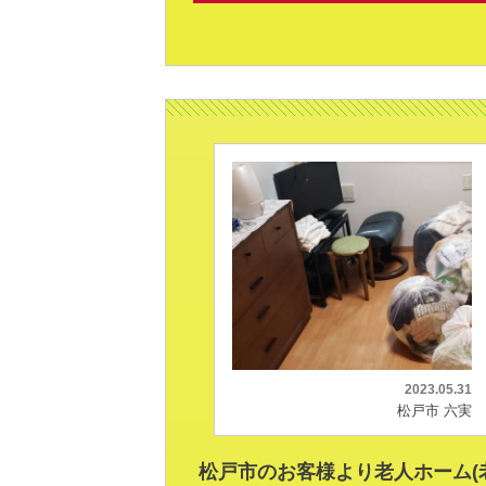
2023.05.31
松戸市 六実
松戸市のお客様より老人ホーム(