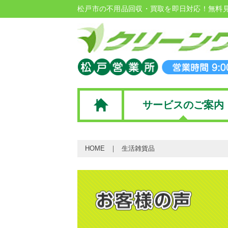
松戸市の不用品回収・買取を即日対応！無料
サービスのご案内
HOME
生活雑貨品