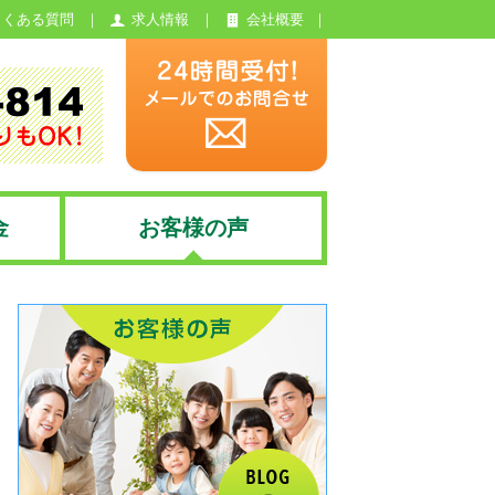
よくある質問
求人情報
会社概要
金
お客様の声