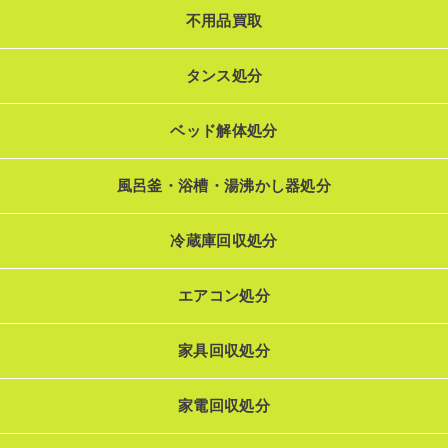
不用品買取
タンス処分
ベッド解体処分
風呂釜・浴槽・湯沸かし器処分
冷蔵庫回収処分
エアコン処分
家具回収処分
家電回収処分