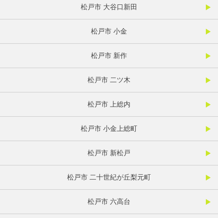
松戸市 大谷口新田
松戸市 小金
松戸市 新作
松戸市 二ツ木
松戸市 上総内
松戸市 小金上総町
松戸市 新松戸
松戸市 二十世紀が丘梨元町
松戸市 六高台