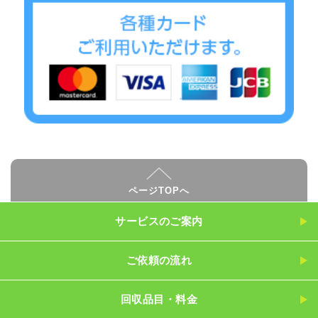
ページTOPへ
サービスのご案内
ご依頼の流れ
回収品目・料金