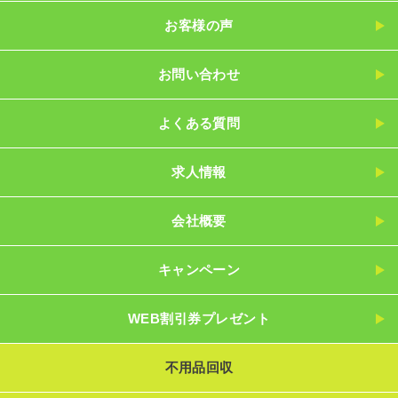
お客様の声
お問い合わせ
よくある質問
求人情報
会社概要
キャンペーン
WEB割引券プレゼント
不用品回収