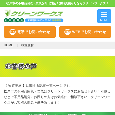
松戸市の不用品回収・買取を即日対応！無料見積もりならクリーンワークス！
MENU
電話でお問い合わせ
WEBでお問い合わせ
HOME
物置廃材
【 物置廃材 】に関する記事一覧ページです。
松戸市の不用品回収・買取はクリーンワークスにお任せ下さい！引越し
などで不用品処分にお困りの方はお気軽にご相談下さい。クリーンワー
クスがお客様の悩みを解決致します！