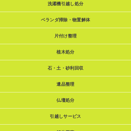
洗濯機引越し処分
ベランダ掃除・物置解体
片付け整理
植木処分
石・土・砂利回収
遺品整理
仏壇処分
引越しサービス