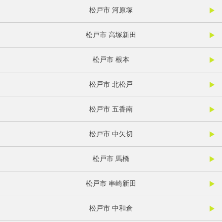
松戸市 河原塚
松戸市 高塚新田
松戸市 根本
松戸市 北松戸
松戸市 五香南
松戸市 中矢切
松戸市 馬橋
松戸市 串崎新田
松戸市 中和倉