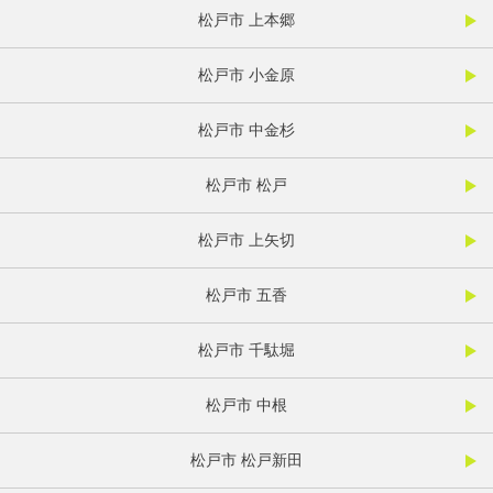
松戸市 上本郷
松戸市 小金原
松戸市 中金杉
松戸市 松戸
松戸市 上矢切
松戸市 五香
松戸市 千駄堀
松戸市 中根
松戸市 松戸新田