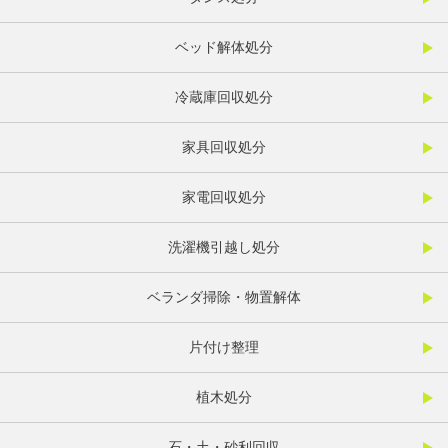
ベッド解体処分
冷蔵庫回収処分
家具回収処分
家電回収処分
洗濯機引越し処分
ベランダ掃除・物置解体
片付け整理
植木処分
石・土・砂利回収