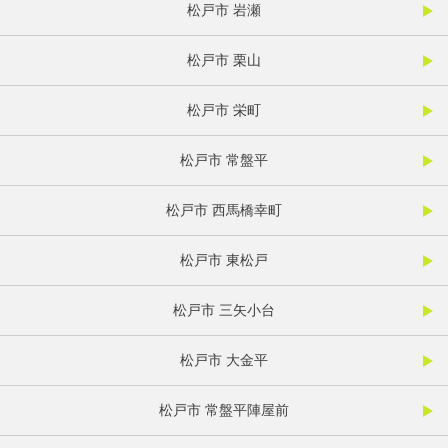
松戸市 岩瀬
松戸市 栗山
松戸市 栄町
松戸市 常盤平
松戸市 西馬橋幸町
松戸市 東松戸
松戸市 三矢小台
松戸市 大金平
松戸市 常盤平陣屋前