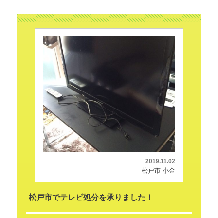
2019.11.02
松戸市 小金
松戸市でテレビ処分を承りました！