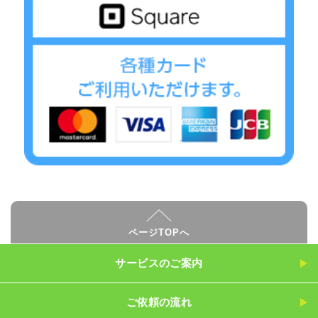
ページTOPへ
サービスのご案内
ご依頼の流れ