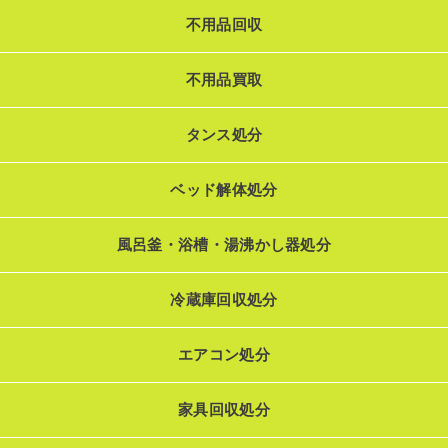
不用品回収
不用品買取
タンス処分
ベッド解体処分
風呂釜・浴槽・湯沸かし器処分
冷蔵庫回収処分
エアコン処分
家具回収処分