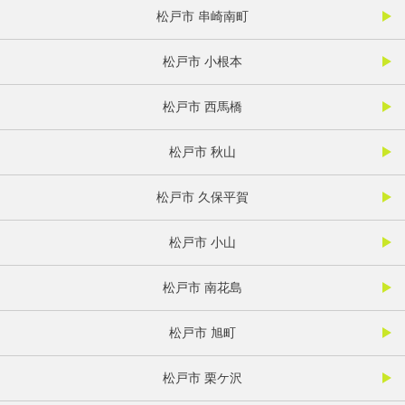
松戸市 串崎南町
松戸市 小根本
松戸市 西馬橋
松戸市 秋山
松戸市 久保平賀
松戸市 小山
松戸市 南花島
松戸市 旭町
松戸市 栗ケ沢