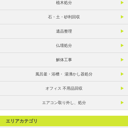
植木処分
石・土・砂利回収
遺品整理
仏壇処分
解体工事
風呂釜・浴槽・ 湯沸かし器処分
オフィス 不用品回収
エアコン取り外し、処分
エリアカテゴリ