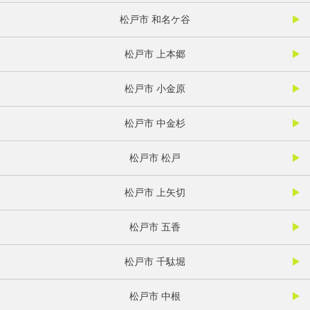
松戸市 和名ケ谷
松戸市 上本郷
松戸市 小金原
松戸市 中金杉
松戸市 松戸
松戸市 上矢切
松戸市 五香
松戸市 千駄堀
松戸市 中根