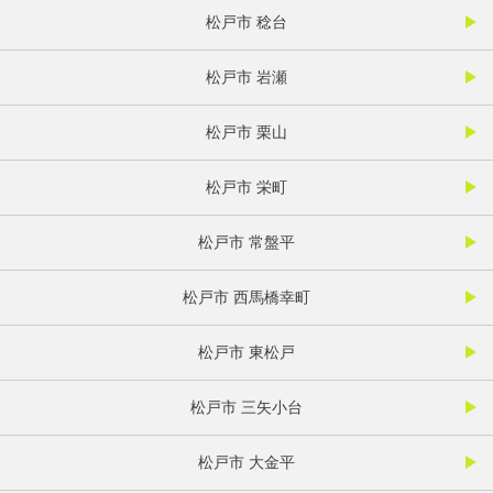
松戸市 稔台
松戸市 岩瀬
松戸市 栗山
松戸市 栄町
松戸市 常盤平
松戸市 西馬橋幸町
松戸市 東松戸
松戸市 三矢小台
松戸市 大金平