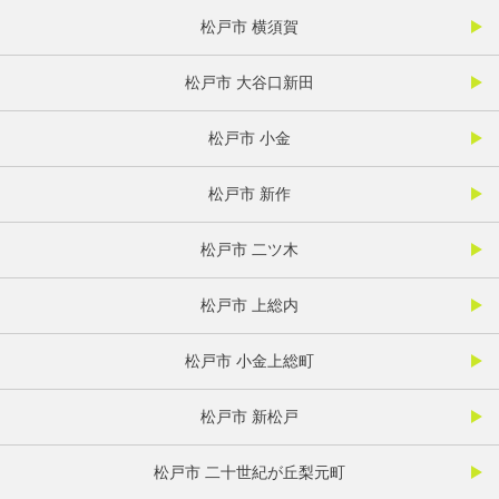
松戸市 横須賀
松戸市 大谷口新田
松戸市 小金
松戸市 新作
松戸市 二ツ木
松戸市 上総内
松戸市 小金上総町
松戸市 新松戸
松戸市 二十世紀が丘梨元町