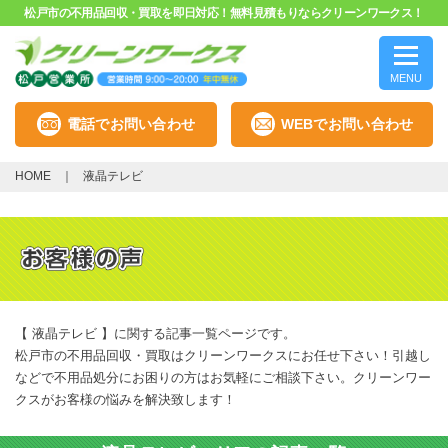
松戸市の不用品回収・買取を即日対応！無料見積もりならクリーンワークス！
MENU
電話でお問い合わせ
WEBでお問い合わせ
HOME
液晶テレビ
【 液晶テレビ 】に関する記事一覧ページです。
松戸市の不用品回収・買取はクリーンワークスにお任せ下さい！引越し
などで不用品処分にお困りの方はお気軽にご相談下さい。クリーンワー
クスがお客様の悩みを解決致します！