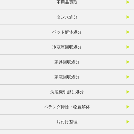
不用品買取
タンス処分
ベッド解体処分
冷蔵庫回収処分
家具回収処分
家電回収処分
洗濯機引越し処分
ベランダ掃除・物置解体
片付け整理