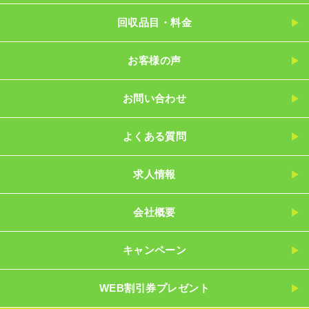
回収品目・料金
お客様の声
お問い合わせ
よくある質問
求人情報
会社概要
キャンペーン
WEB割引券プレゼント