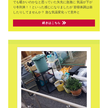
でも暖かいのかなと思っていた矢先に急激に
気温が下が
り冬到来！！といった感じになりましたが
皆様体調は崩
したりしてませんか？
急な気温変化って意外と
続きはこちら