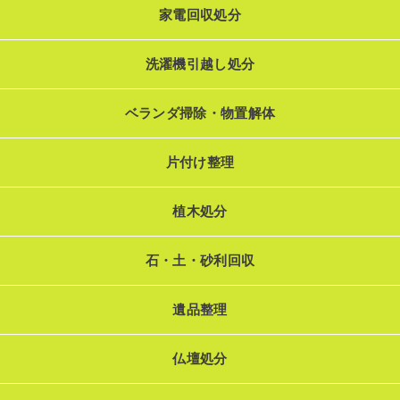
家電回収処分
洗濯機引越し処分
ベランダ掃除・物置解体
片付け整理
植木処分
石・土・砂利回収
遺品整理
仏壇処分