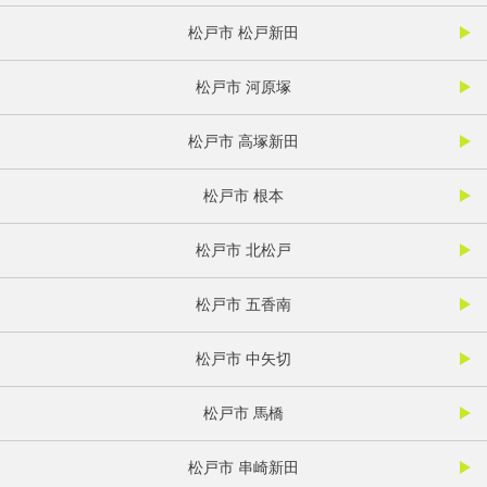
松戸市 松戸新田
松戸市 河原塚
松戸市 高塚新田
松戸市 根本
松戸市 北松戸
松戸市 五香南
松戸市 中矢切
松戸市 馬橋
松戸市 串崎新田