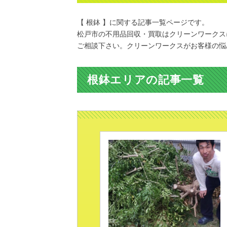
【 根鉢 】に関する記事一覧ページです。
松戸市の不用品回収・買取はクリーンワークス
ご相談下さい。クリーンワークスがお客様の悩
根鉢エリアの記事一覧