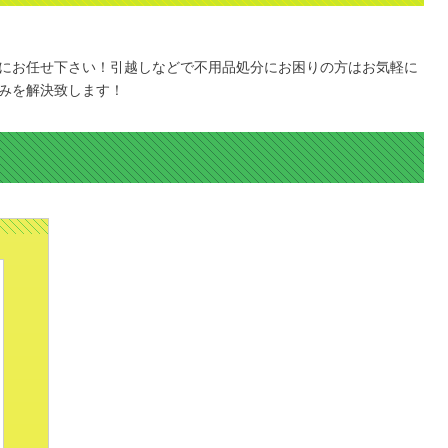
にお任せ下さい！引越しなどで不用品処分にお困りの方はお気軽に
みを解決致します！