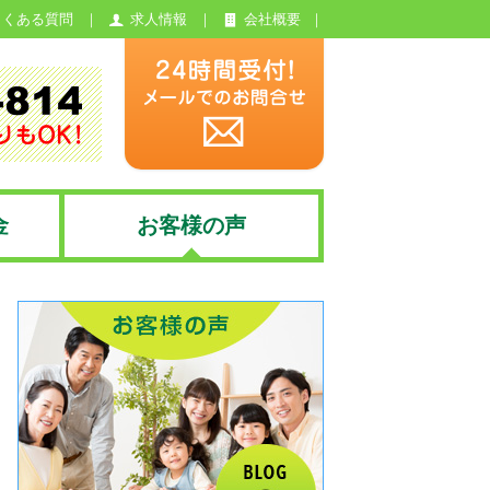
よくある質問
求人情報
会社概要
金
お客様の声