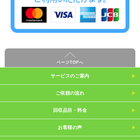
ページTOPへ
サービスのご案内
ご依頼の流れ
回収品目・料金
お客様の声