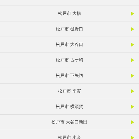
松戸市 大橋
松戸市 樋野口
松戸市 大谷口
松戸市 古ケ崎
松戸市 下矢切
松戸市 平賀
松戸市 横須賀
松戸市 大谷口新田
松戸市 小金