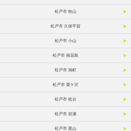
松戸市 秋山
松戸市 久保平賀
松戸市 小山
松戸市 南花島
松戸市 旭町
松戸市 栗ケ沢
松戸市 稔台
松戸市 岩瀬
松戸市 栗山