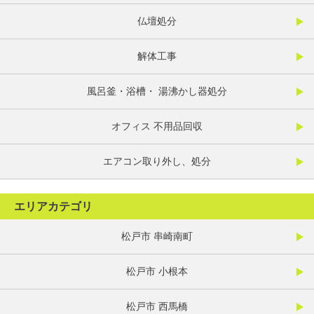
仏壇処分
解体工事
風呂釜・浴槽・ 湯沸かし器処分
オフィス 不用品回収
エアコン取り外し、処分
エリアカテゴリ
松戸市 串崎南町
松戸市 小根本
松戸市 西馬橋