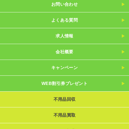
お問い合わせ
よくある質問
求人情報
会社概要
キャンペーン
WEB割引券プレゼント
不用品回収
不用品買取