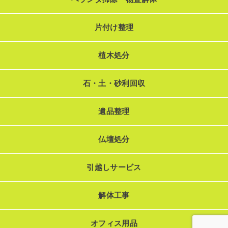
片付け整理
植木処分
石・土・砂利回収
遺品整理
仏壇処分
引越しサービス
解体工事
オフィス用品