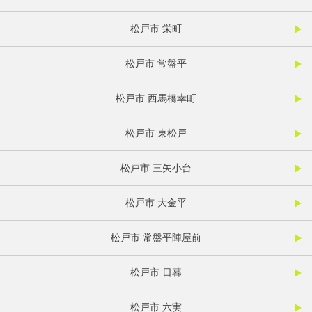
松戸市 栄町
松戸市 常盤平
松戸市 西馬橋幸町
松戸市 東松戸
松戸市 三矢小台
松戸市 大金平
松戸市 常盤平陣屋前
松戸市 日暮
松戸市 六実