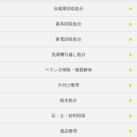
冷蔵庫回収処分
家具回収処分
家電回収処分
洗濯機引越し処分
ベランダ掃除・物置解体
片付け整理
植木処分
石・土・砂利回収
遺品整理