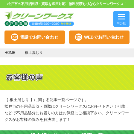
松戸市の不用品回収・買取を即日対応！無料見積もりならクリーンワークス！
MENU
電話でお問い合わせ
WEBでお問い合わせ
HOME
根土混じり
【 根土混じり 】に関する記事一覧ページです。
松戸市の不用品回収・買取はクリーンワークスにお任せ下さい！引越し
などで不用品処分にお困りの方はお気軽にご相談下さい。クリーンワー
クスがお客様の悩みを解決致します！