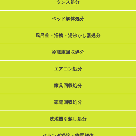
タンス処分
ベッド解体処分
風呂釜・浴槽・湯沸かし器処分
冷蔵庫回収処分
エアコン処分
家具回収処分
家電回収処分
洗濯機引越し処分
ベランダ掃除・物置解体