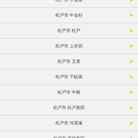
松戸市 中金杉
松戸市 松戸
松戸市 上矢切
松戸市 五香
松戸市 千駄堀
松戸市 中根
松戸市 松戸新田
松戸市 河原塚