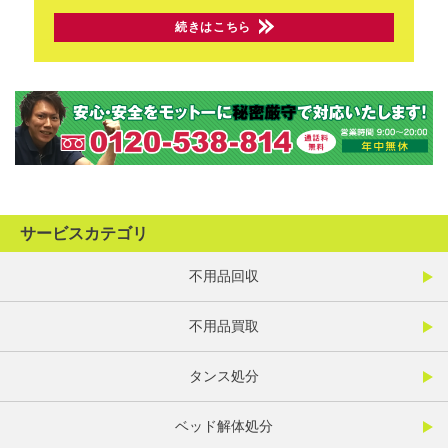
続きはこちら
サービスカテゴリ
不用品回収
不用品買取
タンス処分
ベッド解体処分