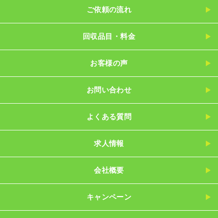
ご依頼の流れ
回収品目・料金
お客様の声
お問い合わせ
よくある質問
求人情報
会社概要
キャンペーン