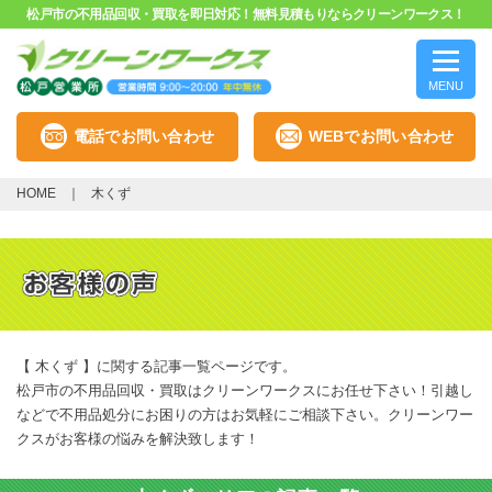
松戸市の不用品回収・買取を即日対応！無料見積もりならクリーンワークス！
MENU
電話でお問い合わせ
WEBでお問い合わせ
HOME
木くず
【 木くず 】に関する記事一覧ページです。
松戸市の不用品回収・買取はクリーンワークスにお任せ下さい！引越し
などで不用品処分にお困りの方はお気軽にご相談下さい。クリーンワー
クスがお客様の悩みを解決致します！