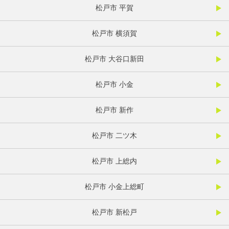
松戸市 平賀
松戸市 横須賀
松戸市 大谷口新田
松戸市 小金
松戸市 新作
松戸市 二ツ木
松戸市 上総内
松戸市 小金上総町
松戸市 新松戸