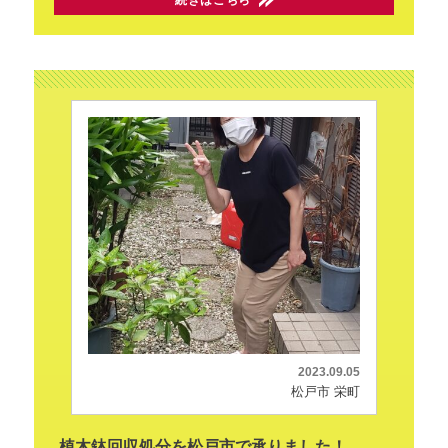
2023.09.05
松戸市 栄町
植木鉢回収処分を松戸市で承りました！