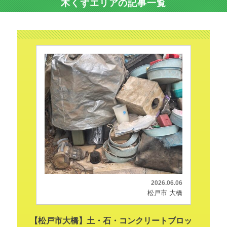
木くずエリアの記事一覧
2026.06.06
松戸市 大橋
【松戸市大橋】土・石・コンクリートブロッ