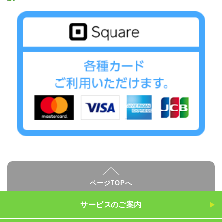
ページTOPへ
サービスのご案内