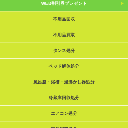
WEB割引券プレゼント
不用品回収
不用品買取
タンス処分
ベッド解体処分
風呂釜・浴槽・湯沸かし器処分
冷蔵庫回収処分
エアコン処分