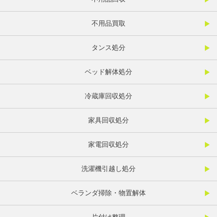
不用品買取
タンス処分
ベッド解体処分
冷蔵庫回収処分
家具回収処分
家電回収処分
洗濯機引越し処分
ベランダ掃除・物置解体