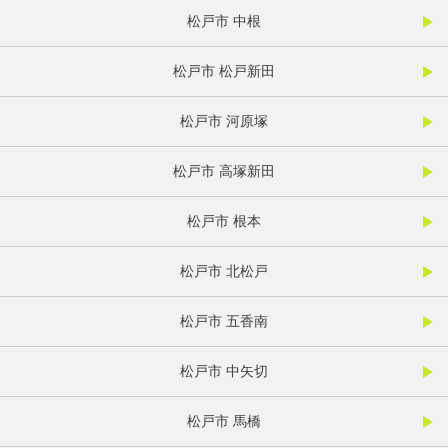
松戸市 中根
松戸市 松戸新田
松戸市 河原塚
松戸市 高塚新田
松戸市 根本
松戸市 北松戸
松戸市 五香南
松戸市 中矢切
松戸市 馬橋