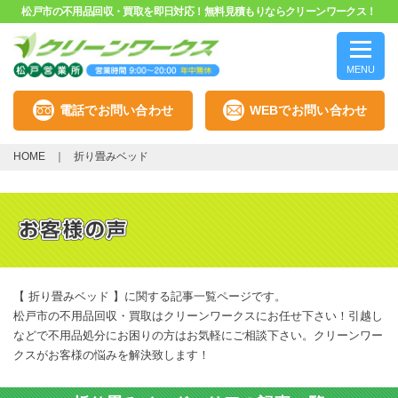
松戸市の不用品回収・買取を即日対応！無料見積もりならクリーンワークス！
MENU
電話でお問い合わせ
WEBでお問い合わせ
HOME
折り畳みベッド
【 折り畳みベッド 】に関する記事一覧ページです。
松戸市の不用品回収・買取はクリーンワークスにお任せ下さい！引越し
などで不用品処分にお困りの方はお気軽にご相談下さい。クリーンワー
クスがお客様の悩みを解決致します！