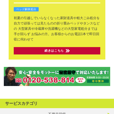
ベッド解体処分
初夏の引越しでいらなくなった家財道具や粗大ごみ処分を
自力で頑張っては見たものの折り畳みベッドやタンスなど
の
大型家具や冷蔵庫や洗濯機などの大型家電処分までは
手が回らず
お悩みの方。お客様からのお電話1本で即日回
収に伺わせて
続きはこちら
サービスカテゴリ