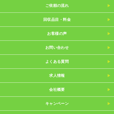
ご依頼の流れ
回収品目・料金
お客様の声
お問い合わせ
よくある質問
求人情報
会社概要
キャンペーン