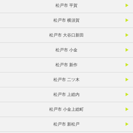
松戸市 平賀
松戸市 横須賀
松戸市 大谷口新田
松戸市 小金
松戸市 新作
松戸市 二ツ木
松戸市 上総内
松戸市 小金上総町
松戸市 新松戸