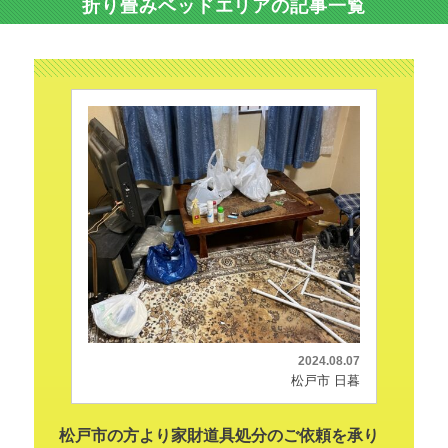
折り畳みベッドエリアの記事一覧
2024.08.07
松戸市 日暮
松戸市の方より家財道具処分のご依頼を承り