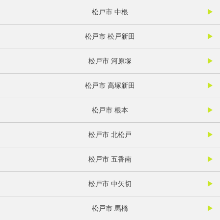
松戸市 中根
松戸市 松戸新田
松戸市 河原塚
松戸市 高塚新田
松戸市 根本
松戸市 北松戸
松戸市 五香南
松戸市 中矢切
松戸市 馬橋