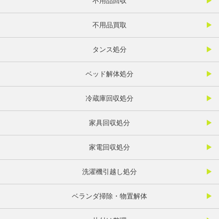
不用品回収
不用品買取
タンス処分
ベッド解体処分
冷蔵庫回収処分
家具回収処分
家電回収処分
洗濯機引越し処分
ベランダ掃除・物置解体