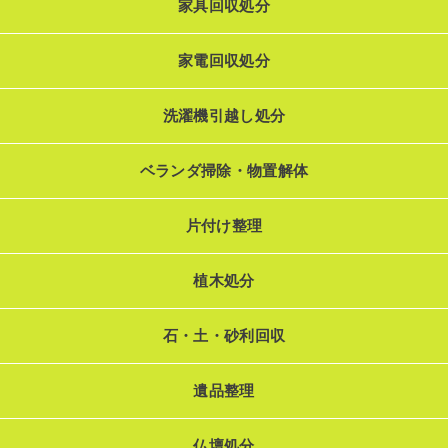
家具回収処分
家電回収処分
洗濯機引越し処分
ベランダ掃除・物置解体
片付け整理
植木処分
石・土・砂利回収
遺品整理
仏壇処分