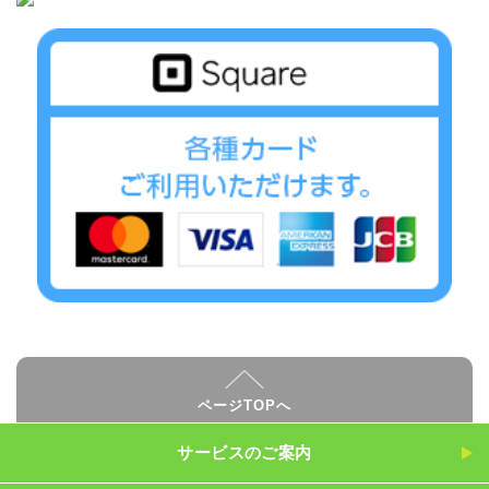
ページTOPへ
サービスのご案内