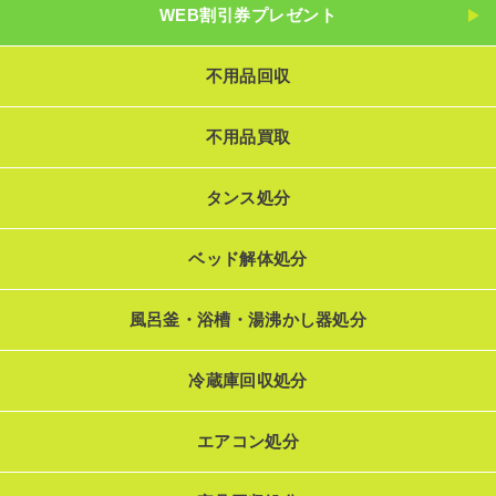
WEB割引券プレゼント
不用品回収
不用品買取
タンス処分
ベッド解体処分
風呂釜・浴槽・湯沸かし器処分
冷蔵庫回収処分
エアコン処分