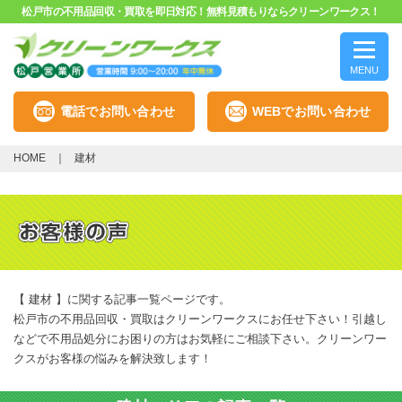
松戸市の不用品回収・買取を即日対応！無料見積もりならクリーンワークス！
MENU
電話でお問い合わせ
WEBでお問い合わせ
HOME
建材
【 建材 】に関する記事一覧ページです。
松戸市の不用品回収・買取はクリーンワークスにお任せ下さい！引越し
などで不用品処分にお困りの方はお気軽にご相談下さい。クリーンワー
クスがお客様の悩みを解決致します！