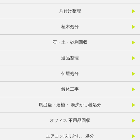
片付け整理
植木処分
石・土・砂利回収
遺品整理
仏壇処分
解体工事
風呂釜・浴槽・ 湯沸かし器処分
オフィス 不用品回収
エアコン取り外し、処分