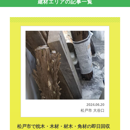
建材エリアの記事一覧
2024.06.20
松戸市 大谷口
松戸市で枕木・木材・材木・角材の即日回収