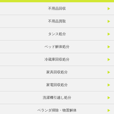
不用品回収
不用品買取
タンス処分
ベッド解体処分
冷蔵庫回収処分
家具回収処分
家電回収処分
洗濯機引越し処分
ベランダ掃除・物置解体