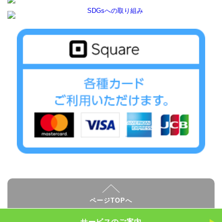
ページTOPへ
サービスのご案内