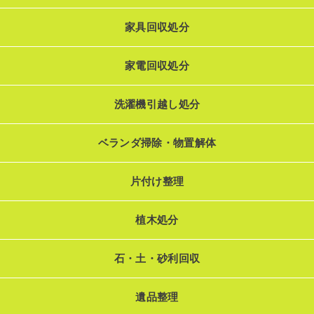
家具回収処分
家電回収処分
洗濯機引越し処分
ベランダ掃除・物置解体
片付け整理
植木処分
石・土・砂利回収
遺品整理