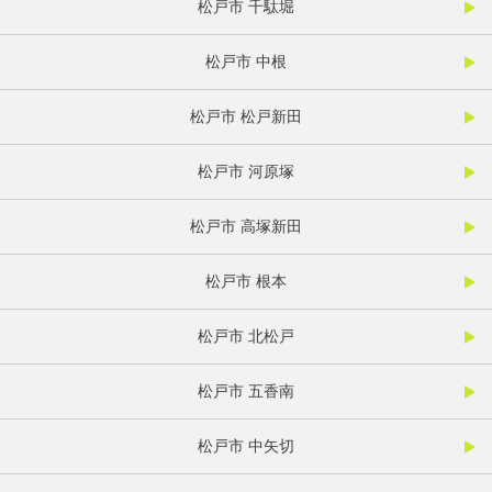
松戸市 千駄堀
松戸市 中根
松戸市 松戸新田
松戸市 河原塚
松戸市 高塚新田
松戸市 根本
松戸市 北松戸
松戸市 五香南
松戸市 中矢切