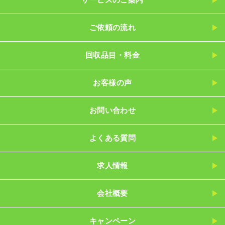
ご依頼の流れ
回収品目・料金
お客様の声
お問い合わせ
よくある質問
求人情報
会社概要
キャンペーン