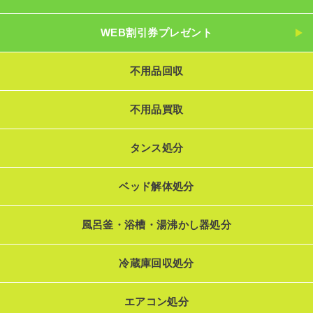
WEB割引券プレゼント
不用品回収
不用品買取
タンス処分
ベッド解体処分
風呂釜・浴槽・湯沸かし器処分
冷蔵庫回収処分
エアコン処分