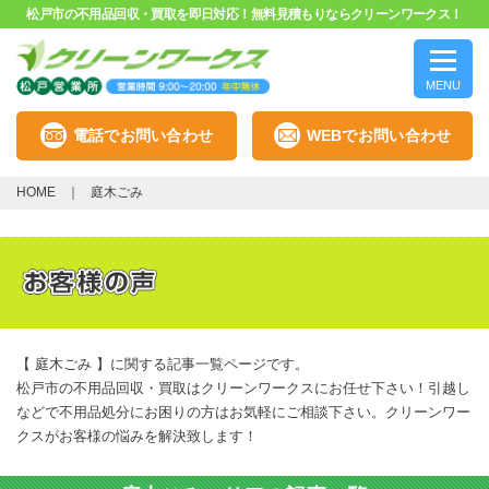
松戸市の不用品回収・買取を即日対応！無料見積もりならクリーンワークス！
MENU
電話でお問い合わせ
WEBでお問い合わせ
HOME
庭木ごみ
【 庭木ごみ 】に関する記事一覧ページです。
松戸市の不用品回収・買取はクリーンワークスにお任せ下さい！引越し
などで不用品処分にお困りの方はお気軽にご相談下さい。クリーンワー
クスがお客様の悩みを解決致します！