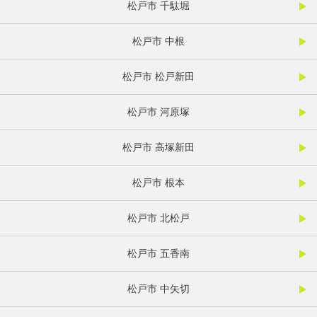
松戸市 千駄堀
松戸市 中根
松戸市 松戸新田
松戸市 河原塚
松戸市 高塚新田
松戸市 根本
松戸市 北松戸
松戸市 五香南
松戸市 中矢切