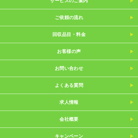
サービスのご案内
ご依頼の流れ
回収品目・料金
お客様の声
お問い合わせ
よくある質問
求人情報
会社概要
キャンペーン