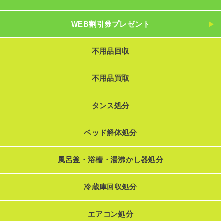
WEB割引券プレゼント
不用品回収
不用品買取
タンス処分
ベッド解体処分
風呂釜・浴槽・湯沸かし器処分
冷蔵庫回収処分
エアコン処分