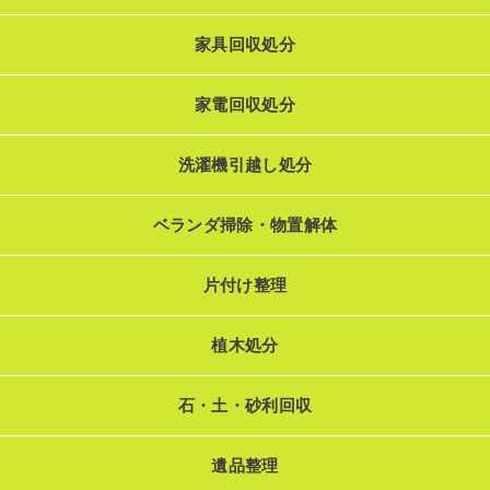
家具回収処分
家電回収処分
洗濯機引越し処分
ベランダ掃除・物置解体
片付け整理
植木処分
石・土・砂利回収
遺品整理