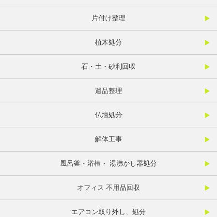
片付け整理
植木処分
石・土・砂利回収
遺品整理
仏壇処分
解体工事
風呂釜・浴槽・ 湯沸かし器処分
オフィス 不用品回収
エアコン取り外し、処分