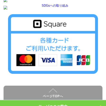
ページTOPへ