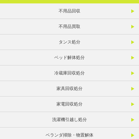
不用品回収
不用品買取
タンス処分
ベッド解体処分
冷蔵庫回収処分
家具回収処分
家電回収処分
洗濯機引越し処分
ベランダ掃除・物置解体