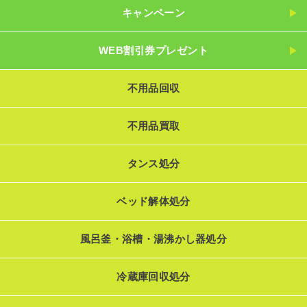
キャンペーン
WEB割引券プレゼント
不用品回収
不用品買取
タンス処分
ベッド解体処分
風呂釜・浴槽・湯沸かし器処分
冷蔵庫回収処分