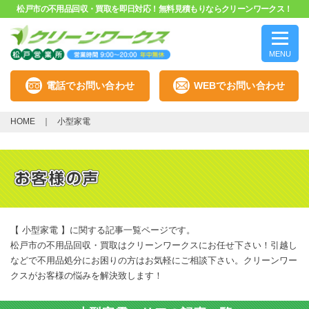
松戸市の不用品回収・買取を即日対応！無料見積もりならクリーンワークス！
MENU
電話でお問い合わせ
WEBでお問い合わせ
HOME
小型家電
【 小型家電 】に関する記事一覧ページです。
松戸市の不用品回収・買取はクリーンワークスにお任せ下さい！引越し
などで不用品処分にお困りの方はお気軽にご相談下さい。クリーンワー
クスがお客様の悩みを解決致します！