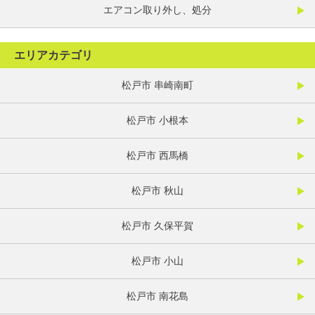
エアコン取り外し、処分
エリアカテゴリ
松戸市 串崎南町
松戸市 小根本
松戸市 西馬橋
松戸市 秋山
松戸市 久保平賀
松戸市 小山
松戸市 南花島