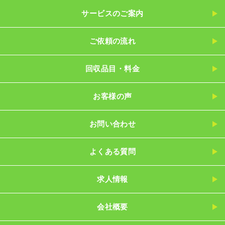
サービスのご案内
ご依頼の流れ
回収品目・料金
お客様の声
お問い合わせ
よくある質問
求人情報
会社概要