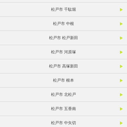
松戸市 千駄堀
松戸市 中根
松戸市 松戸新田
松戸市 河原塚
松戸市 高塚新田
松戸市 根本
松戸市 北松戸
松戸市 五香南
松戸市 中矢切