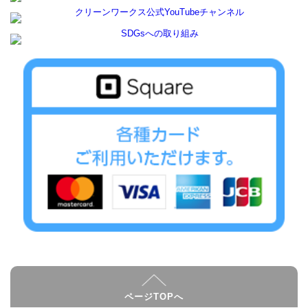
ページTOPへ