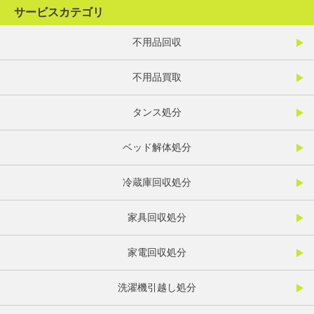
サービスカテゴリ
不用品回収
不用品買取
タンス処分
ベッド解体処分
冷蔵庫回収処分
家具回収処分
家電回収処分
洗濯機引越し処分