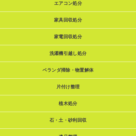
エアコン処分
家具回収処分
家電回収処分
洗濯機引越し処分
ベランダ掃除・物置解体
片付け整理
植木処分
石・土・砂利回収