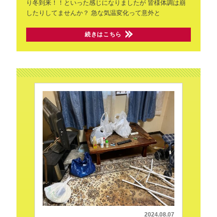
り冬到来！！といった感じになりましたが
皆様体調は崩
したりしてませんか？
急な気温変化って意外と
続きはこちら
2024.08.07