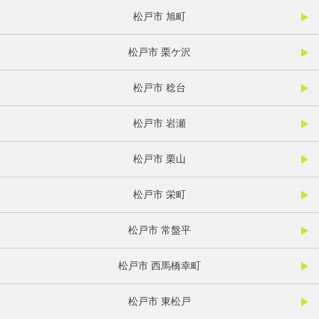
松戸市 旭町
松戸市 栗ケ沢
松戸市 稔台
松戸市 岩瀬
松戸市 栗山
松戸市 栄町
松戸市 常盤平
松戸市 西馬橋幸町
松戸市 東松戸