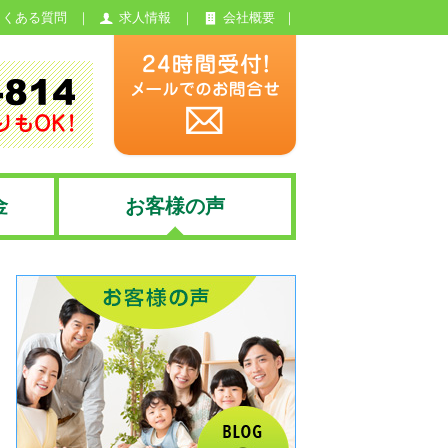
よくある質問
求人情報
会社概要
金
お客様の声