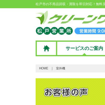
松戸市の不用品回収・買取を即日対応！無料
サービスのご案内
HOME
室外機