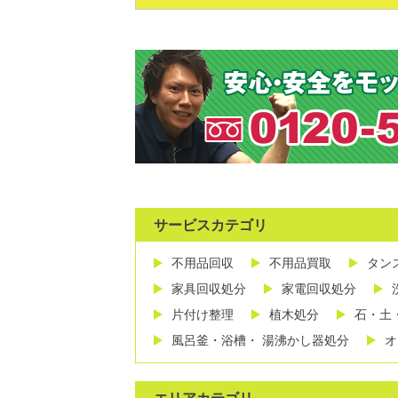
サービスカテゴリ
不用品回収
不用品買取
タン
家具回収処分
家電回収処分
片付け整理
植木処分
石・土
風呂釜・浴槽・ 湯沸かし器処分
オ