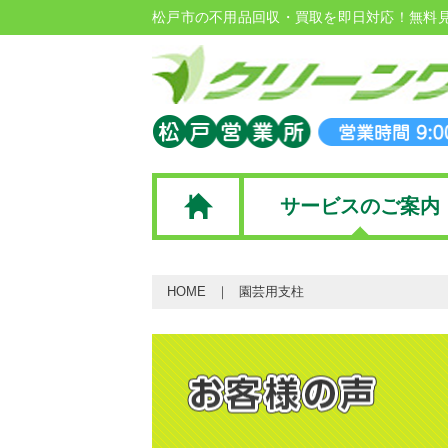
松戸市の不用品回収・買取を即日対応！無料
サービスのご案内
HOME
園芸用支柱