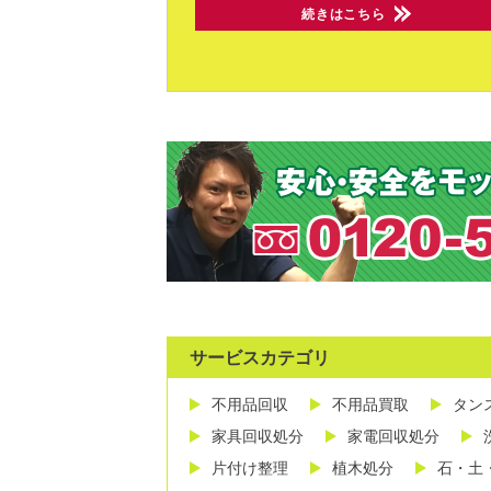
続きはこちら
サービスカテゴリ
不用品回収
不用品買取
タン
家具回収処分
家電回収処分
片付け整理
植木処分
石・土