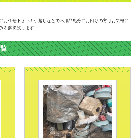
。
にお任せ下さい！引越しなどで不用品処分にお困りの方はお気軽に
みを解決致します！
覧