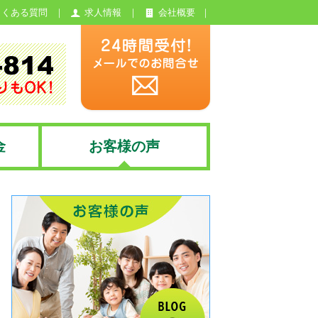
よくある質問
求人情報
会社概要
金
お客様の声