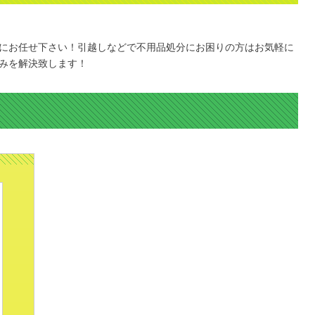
にお任せ下さい！引越しなどで不用品処分にお困りの方はお気軽に
みを解決致します！