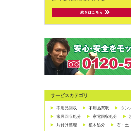
続きはこちら
サービスカテゴリ
不用品回収
不用品買取
タン
家具回収処分
家電回収処分
片付け整理
植木処分
石・土