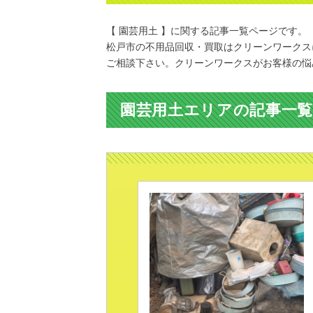
【 園芸用土 】に関する記事一覧ページです。
松戸市の不用品回収・買取はクリーンワークス
ご相談下さい。クリーンワークスがお客様の悩
園芸用土エリアの記事一覧