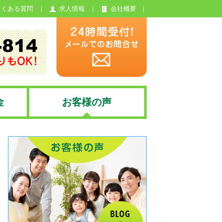
よくある質問
求人情報
会社概要
金
お客様の声