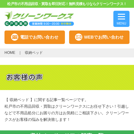
松戸市の不用品回収・買取を即日対応！無料見積もりならクリーンワークス！
MENU
電話でお問い合わせ
WEBでお問い合わせ
HOME
収納ベッド
【 収納ベッド 】に関する記事一覧ページです。
松戸市の不用品回収・買取はクリーンワークスにお任せ下さい！引越し
などで不用品処分にお困りの方はお気軽にご相談下さい。クリーンワー
クスがお客様の悩みを解決致します！