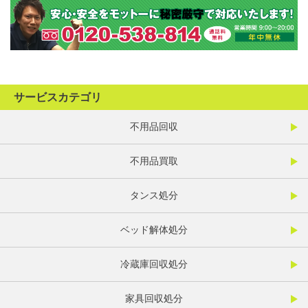
サービスカテゴリ
不用品回収
不用品買取
タンス処分
ベッド解体処分
冷蔵庫回収処分
家具回収処分