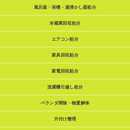
風呂釜・浴槽・湯沸かし器処分
冷蔵庫回収処分
エアコン処分
家具回収処分
家電回収処分
洗濯機引越し処分
ベランダ掃除・物置解体
片付け整理