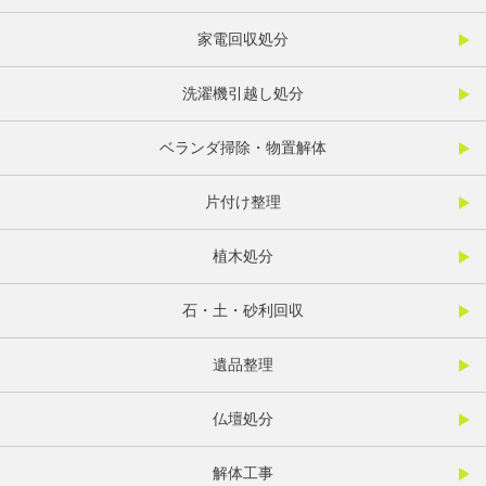
家電回収処分
洗濯機引越し処分
ベランダ掃除・物置解体
片付け整理
植木処分
石・土・砂利回収
遺品整理
仏壇処分
解体工事