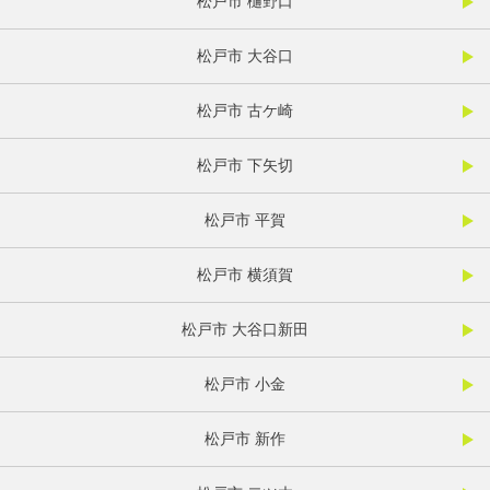
松戸市 樋野口
松戸市 大谷口
松戸市 古ケ崎
松戸市 下矢切
松戸市 平賀
松戸市 横須賀
松戸市 大谷口新田
松戸市 小金
松戸市 新作