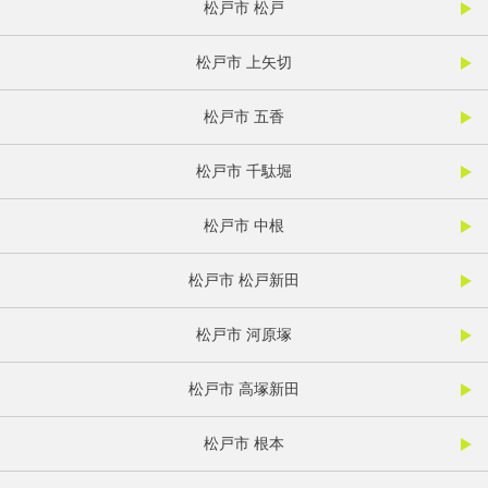
松戸市 松戸
松戸市 上矢切
松戸市 五香
松戸市 千駄堀
松戸市 中根
松戸市 松戸新田
松戸市 河原塚
松戸市 高塚新田
松戸市 根本