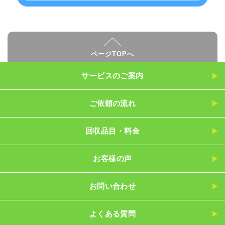
ページTOPへ
サービスのご案内
ご依頼の流れ
回収品目・料金
お客様の声
お問い合わせ
よくある質問