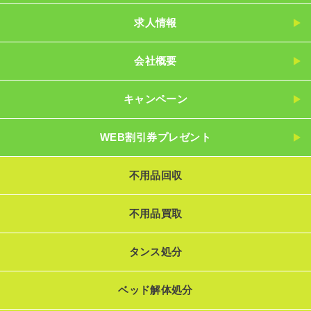
求人情報
会社概要
キャンペーン
WEB割引券プレゼント
不用品回収
不用品買取
タンス処分
ベッド解体処分