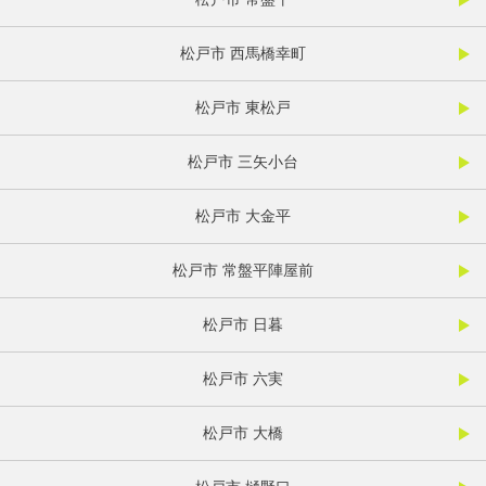
松戸市 西馬橋幸町
松戸市 東松戸
松戸市 三矢小台
松戸市 大金平
松戸市 常盤平陣屋前
松戸市 日暮
松戸市 六実
松戸市 大橋