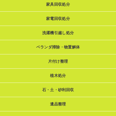
家具回収処分
家電回収処分
洗濯機引越し処分
ベランダ掃除・物置解体
片付け整理
植木処分
石・土・砂利回収
遺品整理