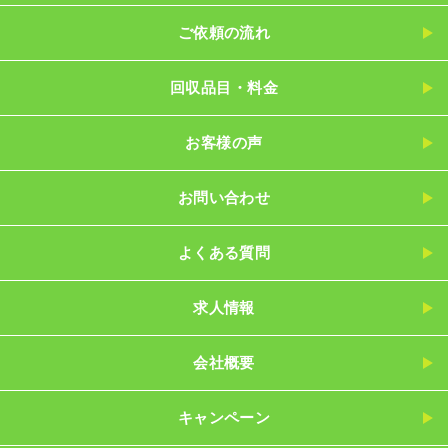
ご依頼の流れ
回収品目・料金
お客様の声
お問い合わせ
よくある質問
求人情報
会社概要
キャンペーン