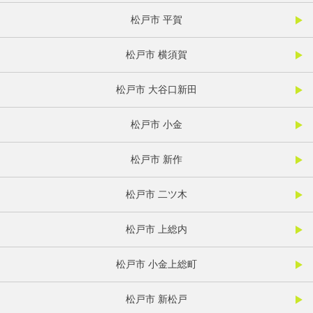
松戸市 平賀
松戸市 横須賀
松戸市 大谷口新田
松戸市 小金
松戸市 新作
松戸市 二ツ木
松戸市 上総内
松戸市 小金上総町
松戸市 新松戸