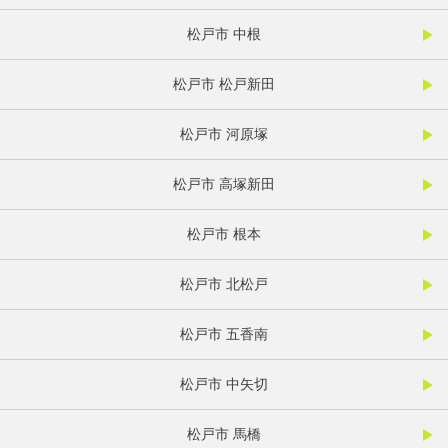
松戸市 中根
松戸市 松戸新田
松戸市 河原塚
松戸市 高塚新田
松戸市 根本
松戸市 北松戸
松戸市 五香南
松戸市 中矢切
松戸市 馬橋