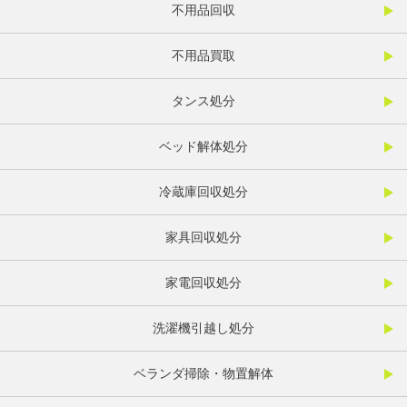
不用品回収
不用品買取
タンス処分
ベッド解体処分
冷蔵庫回収処分
家具回収処分
家電回収処分
洗濯機引越し処分
ベランダ掃除・物置解体