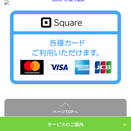
ページTOPへ
サービスのご案内