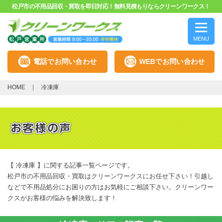
松戸市の不用品回収・買取を即日対応！無料見積もりならクリーンワークス！
MENU
電話でお問い合わせ
WEBでお問い合わせ
HOME
冷凍庫
【 冷凍庫 】に関する記事一覧ページです。
松戸市の不用品回収・買取はクリーンワークスにお任せ下さい！引越し
などで不用品処分にお困りの方はお気軽にご相談下さい。クリーンワー
クスがお客様の悩みを解決致します！