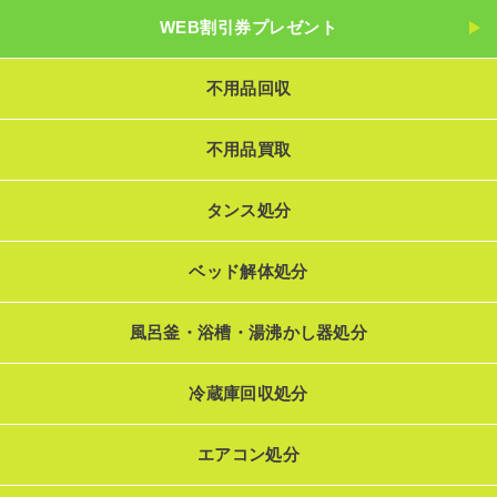
WEB割引券プレゼント
不用品回収
不用品買取
タンス処分
ベッド解体処分
風呂釜・浴槽・湯沸かし器処分
冷蔵庫回収処分
エアコン処分