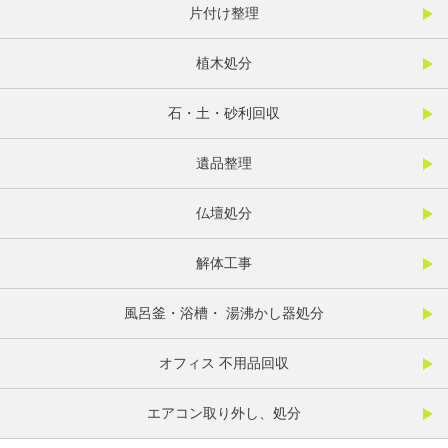
片付け整理
植木処分
石・土・砂利回収
遺品整理
仏壇処分
解体工事
風呂釜・浴槽・ 湯沸かし器処分
オフィス 不用品回収
エアコン取り外し、処分