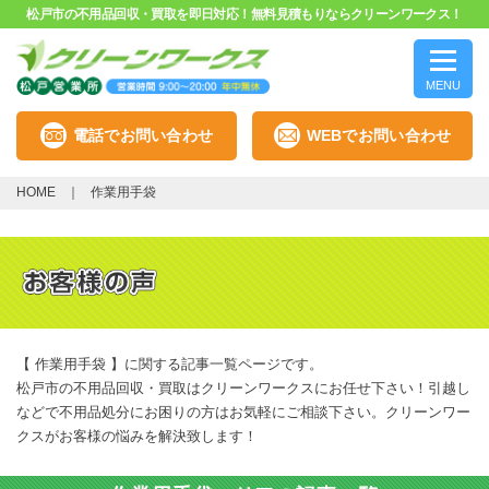
松戸市の不用品回収・買取を即日対応！無料見積もりならクリーンワークス！
MENU
電話でお問い合わせ
WEBでお問い合わせ
HOME
作業用手袋
【 作業用手袋 】に関する記事一覧ページです。
松戸市の不用品回収・買取はクリーンワークスにお任せ下さい！引越し
などで不用品処分にお困りの方はお気軽にご相談下さい。クリーンワー
クスがお客様の悩みを解決致します！