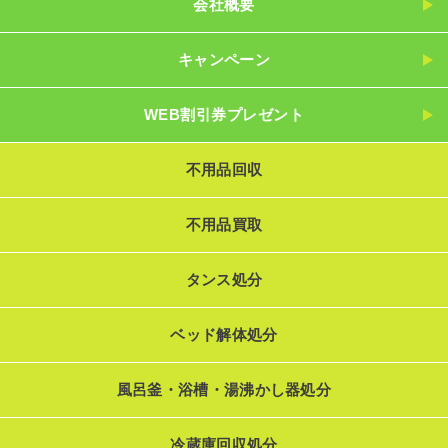
会社概要
キャンペーン
WEB割引券プレゼント
不用品回収
不用品買取
タンス処分
ベッド解体処分
風呂釜・浴槽・湯沸かし器処分
冷蔵庫回収処分