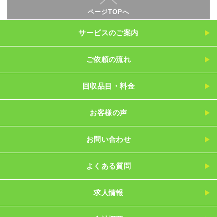
ページTOPへ
サービスのご案内
ご依頼の流れ
回収品目・料金
お客様の声
お問い合わせ
よくある質問
求人情報