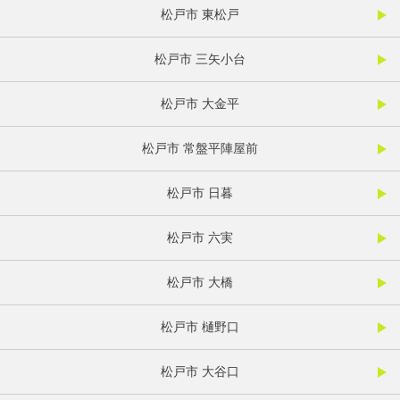
松戸市 東松戸
松戸市 三矢小台
松戸市 大金平
松戸市 常盤平陣屋前
松戸市 日暮
松戸市 六実
松戸市 大橋
松戸市 樋野口
松戸市 大谷口