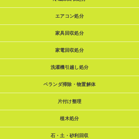
エアコン処分
家具回収処分
家電回収処分
洗濯機引越し処分
ベランダ掃除・物置解体
片付け整理
植木処分
石・土・砂利回収