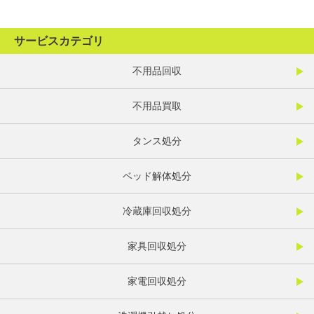
サービスカテゴリ
不用品回収
不用品買取
タンス処分
ベッド解体処分
冷蔵庫回収処分
家具回収処分
家電回収処分