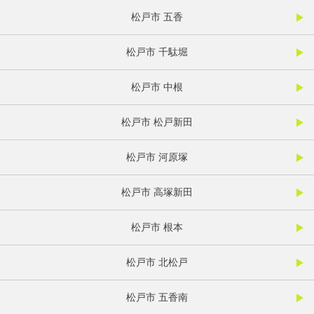
松戸市 五香
松戸市 千駄堀
松戸市 中根
松戸市 松戸新田
松戸市 河原塚
松戸市 高塚新田
松戸市 根本
松戸市 北松戸
松戸市 五香南