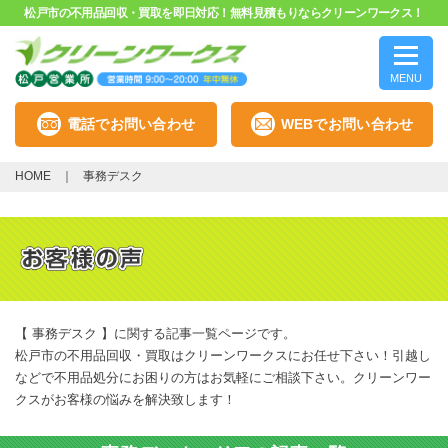
松戸市の不用品回収・買取を即日対応！無料見積もりならクリーンワークス！
MENU
電話でお問い合わせ
WEBでお問い合わせ
HOME
事務デスク
【 事務デスク 】に関する記事一覧ページです。
松戸市の不用品回収・買取はクリーンワークスにお任せ下さい！引越し
などで不用品処分にお困りの方はお気軽にご相談下さい。クリーンワー
クスがお客様の悩みを解決致します！