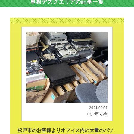
事務デスクエリアの記事一覧
2021.09.07
松戸市 小金
松戸市のお客様よりオフィス内の大量のパソ