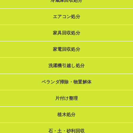
冷蔵庫回収処分
エアコン処分
家具回収処分
家電回収処分
洗濯機引越し処分
ベランダ掃除・物置解体
片付け整理
植木処分
石・土・砂利回収