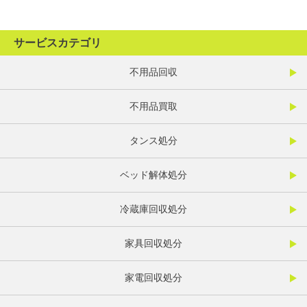
サービスカテゴリ
不用品回収
不用品買取
タンス処分
ベッド解体処分
冷蔵庫回収処分
家具回収処分
家電回収処分