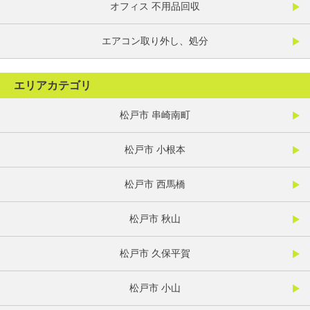
オフィス 不用品回収
エアコン取り外し、処分
エリアカテゴリ
松戸市 串崎南町
松戸市 小根本
松戸市 西馬橋
松戸市 秋山
松戸市 久保平賀
松戸市 小山