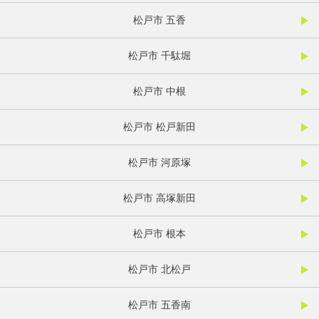
松戸市 五香
松戸市 千駄堀
松戸市 中根
松戸市 松戸新田
松戸市 河原塚
松戸市 高塚新田
松戸市 根本
松戸市 北松戸
松戸市 五香南