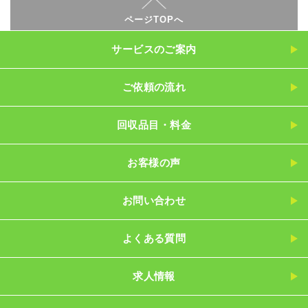
ページTOPへ
サービスのご案内
ご依頼の流れ
回収品目・料金
お客様の声
お問い合わせ
よくある質問
求人情報