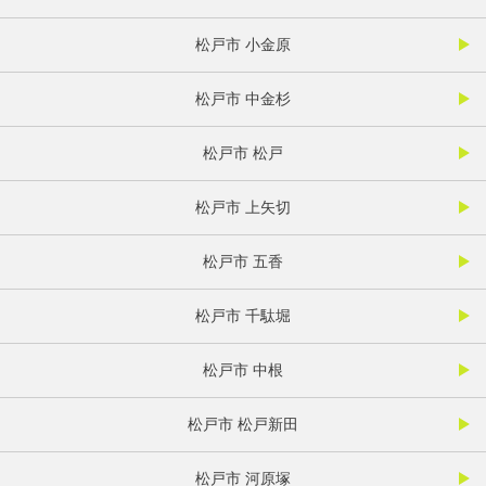
松戸市 小金原
松戸市 中金杉
松戸市 松戸
松戸市 上矢切
松戸市 五香
松戸市 千駄堀
松戸市 中根
松戸市 松戸新田
松戸市 河原塚