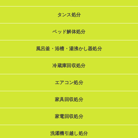
タンス処分
ベッド解体処分
風呂釜・浴槽・湯沸かし器処分
冷蔵庫回収処分
エアコン処分
家具回収処分
家電回収処分
洗濯機引越し処分