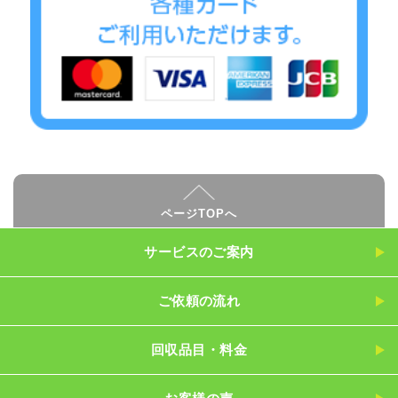
ページTOPへ
サービスのご案内
ご依頼の流れ
回収品目・料金