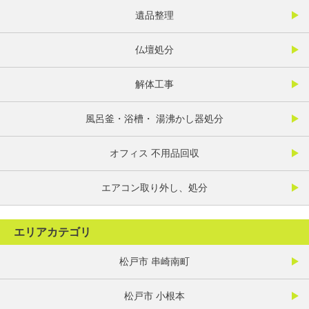
遺品整理
仏壇処分
解体工事
風呂釜・浴槽・ 湯沸かし器処分
オフィス 不用品回収
エアコン取り外し、処分
エリアカテゴリ
松戸市 串崎南町
松戸市 小根本