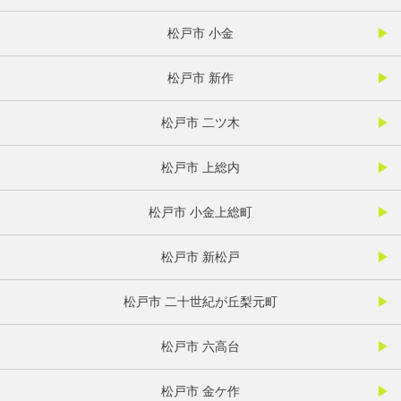
松戸市 小金
松戸市 新作
松戸市 二ツ木
松戸市 上総内
松戸市 小金上総町
松戸市 新松戸
松戸市 二十世紀が丘梨元町
松戸市 六高台
松戸市 金ケ作