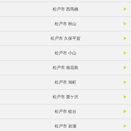
松戸市 西馬橋
松戸市 秋山
松戸市 久保平賀
松戸市 小山
松戸市 南花島
松戸市 旭町
松戸市 栗ケ沢
松戸市 稔台
松戸市 岩瀬