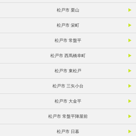
松戸市 栗山
松戸市 栄町
松戸市 常盤平
松戸市 西馬橋幸町
松戸市 東松戸
松戸市 三矢小台
松戸市 大金平
松戸市 常盤平陣屋前
松戸市 日暮