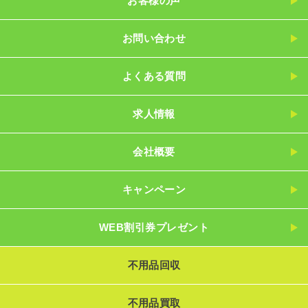
お客様の声
お問い合わせ
よくある質問
求人情報
会社概要
キャンペーン
WEB割引券プレゼント
不用品回収
不用品買取