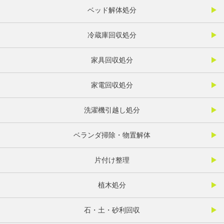
ベッド解体処分
冷蔵庫回収処分
家具回収処分
家電回収処分
洗濯機引越し処分
ベランダ掃除・物置解体
片付け整理
植木処分
石・土・砂利回収