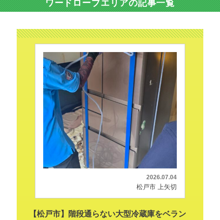
ワードローブエリアの記事一覧
2026.07.04
松戸市 上矢切
【松戸市】階段通らない大型冷蔵庫をベラン