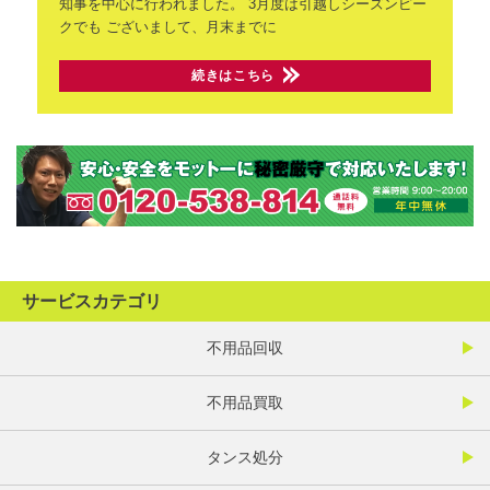
知事を中心に行われました。
3月度は引越しシーズンピー
クでも
ございまして、月末までに
続きはこちら
サービスカテゴリ
不用品回収
不用品買取
タンス処分