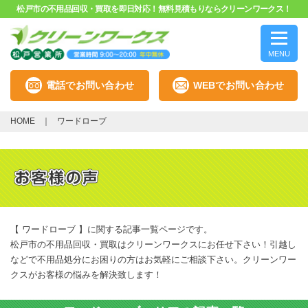
松戸市の不用品回収・買取を即日対応！無料見積もりならクリーンワークス！
MENU
電話でお問い合わせ
WEBでお問い合わせ
HOME
ワードローブ
【 ワードローブ 】に関する記事一覧ページです。
松戸市の不用品回収・買取はクリーンワークスにお任せ下さい！引越し
などで不用品処分にお困りの方はお気軽にご相談下さい。クリーンワー
クスがお客様の悩みを解決致します！