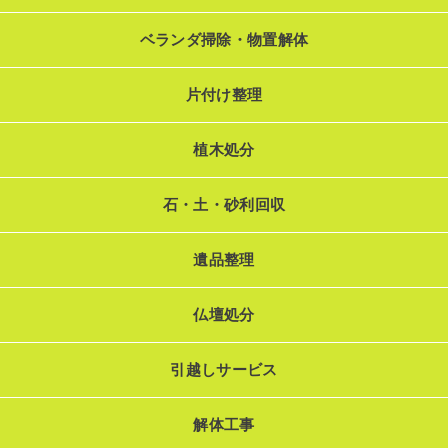
ベランダ掃除・物置解体
片付け整理
植木処分
石・土・砂利回収
遺品整理
仏壇処分
引越しサービス
解体工事