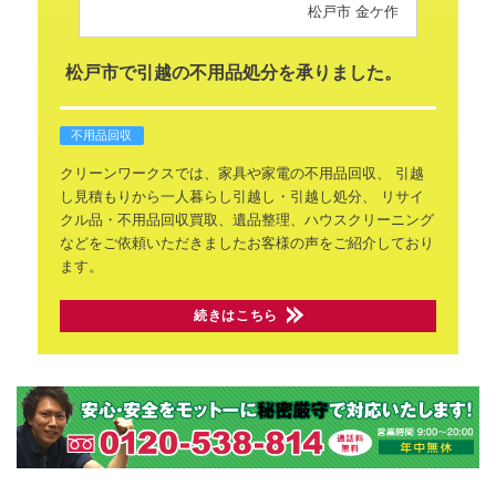
松戸市 金ケ作
松戸市で引越の不用品処分を承りました。
不用品回収
クリーンワークスでは、家具や家電の不用品回収、
引越
し見積もりから一人暮らし引越し・引越し処分、
リサイ
クル品・不用品回収買取、遺品整理、ハウスクリーニング
などをご依頼いただきましたお客様の声をご紹介しており
ます。
続きはこちら