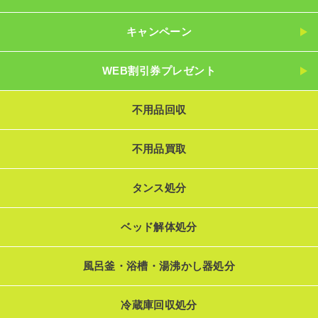
キャンペーン
WEB割引券プレゼント
不用品回収
不用品買取
タンス処分
ベッド解体処分
風呂釜・浴槽・湯沸かし器処分
冷蔵庫回収処分