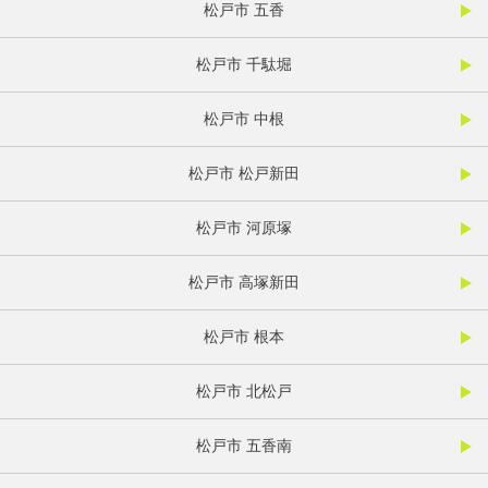
松戸市 五香
松戸市 千駄堀
松戸市 中根
松戸市 松戸新田
松戸市 河原塚
松戸市 高塚新田
松戸市 根本
松戸市 北松戸
松戸市 五香南