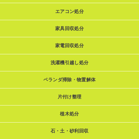
エアコン処分
家具回収処分
家電回収処分
洗濯機引越し処分
ベランダ掃除・物置解体
片付け整理
植木処分
石・土・砂利回収