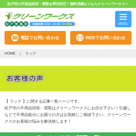
松戸市の不用品回収・買取を即日対応！無料見積もりならクリーンワークス！
MENU
電話でお問い合わせ
WEBでお問い合わせ
HOME
ラック
【 ラック 】に関する記事一覧ページです。
松戸市の不用品回収・買取はクリーンワークスにお任せ下さい！引越し
などで不用品処分にお困りの方はお気軽にご相談下さい。クリーンワー
クスがお客様の悩みを解決致します！