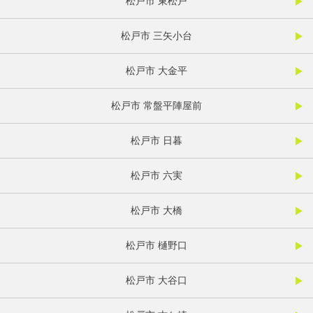
松戸市 東松戸
松戸市 三矢小台
松戸市 大金平
松戸市 常盤平陣屋前
松戸市 日暮
松戸市 六実
松戸市 大橋
松戸市 樋野口
松戸市 大谷口