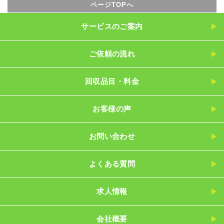
ページTOPへ
サービスのご案内
ご依頼の流れ
回収品目・料金
お客様の声
お問い合わせ
よくある質問
求人情報
会社概要