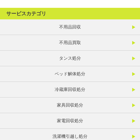
サービスカテゴリ
不用品回収
不用品買取
タンス処分
ベッド解体処分
冷蔵庫回収処分
家具回収処分
家電回収処分
洗濯機引越し処分