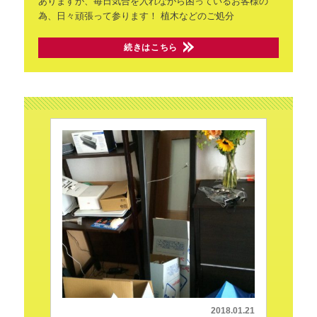
ありますが、毎日気合を入れながら困っているお客様の
為、日々頑張って参ります！
植木などのご処分
続きはこちら
2018.01.21