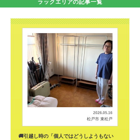
ラックエリアの記事一覧
2026.05.16
松戸市 東松戸
🚚引越し時の「個人ではどうしようもない