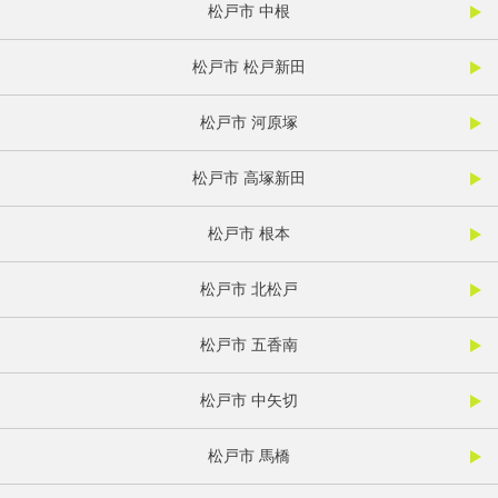
松戸市 中根
松戸市 松戸新田
松戸市 河原塚
松戸市 高塚新田
松戸市 根本
松戸市 北松戸
松戸市 五香南
松戸市 中矢切
松戸市 馬橋