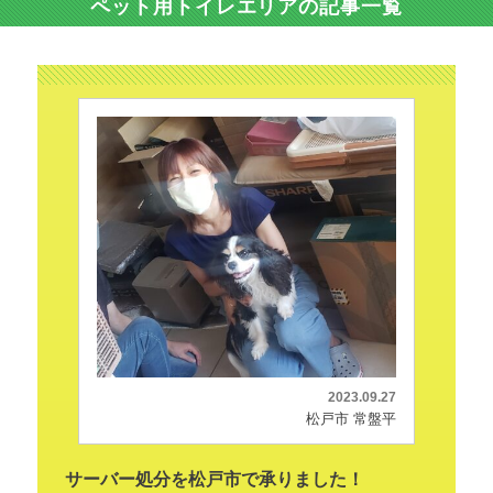
ペット用トイレエリアの記事一覧
2023.09.27
松戸市 常盤平
サーバー処分を松戸市で承りました！