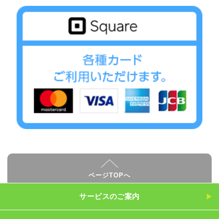
ページTOPへ
サービスのご案内