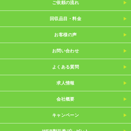
ご依頼の流れ
回収品目・料金
お客様の声
お問い合わせ
よくある質問
求人情報
会社概要
キャンペーン