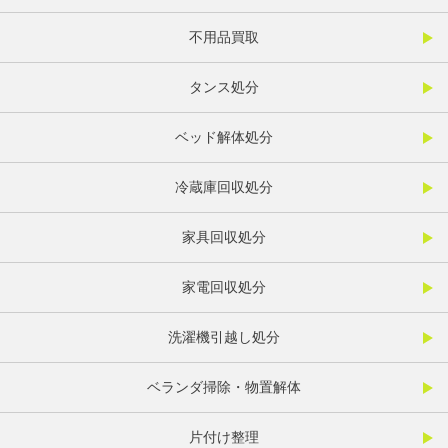
不用品買取
タンス処分
ベッド解体処分
冷蔵庫回収処分
家具回収処分
家電回収処分
洗濯機引越し処分
ベランダ掃除・物置解体
片付け整理