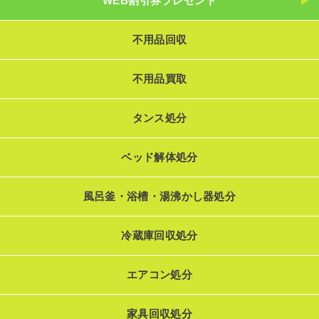
WEB割引券プレゼント
不用品回収
不用品買取
タンス処分
ベッド解体処分
風呂釜・浴槽・湯沸かし器処分
冷蔵庫回収処分
エアコン処分
家具回収処分