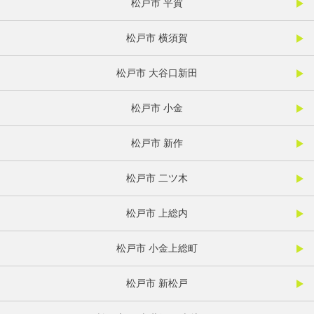
松戸市 平賀
松戸市 横須賀
松戸市 大谷口新田
松戸市 小金
松戸市 新作
松戸市 二ツ木
松戸市 上総内
松戸市 小金上総町
松戸市 新松戸