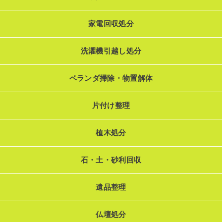
家電回収処分
洗濯機引越し処分
ベランダ掃除・物置解体
片付け整理
植木処分
石・土・砂利回収
遺品整理
仏壇処分