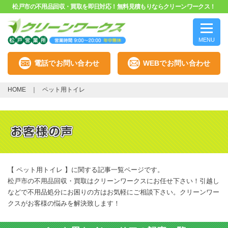
松戸市の不用品回収・買取を即日対応！無料見積もりならクリーンワークス！
MENU
電話でお問い合わせ
WEBでお問い合わせ
HOME
ペット用トイレ
【 ペット用トイレ 】に関する記事一覧ページです。
松戸市の不用品回収・買取はクリーンワークスにお任せ下さい！引越し
などで不用品処分にお困りの方はお気軽にご相談下さい。クリーンワー
クスがお客様の悩みを解決致します！