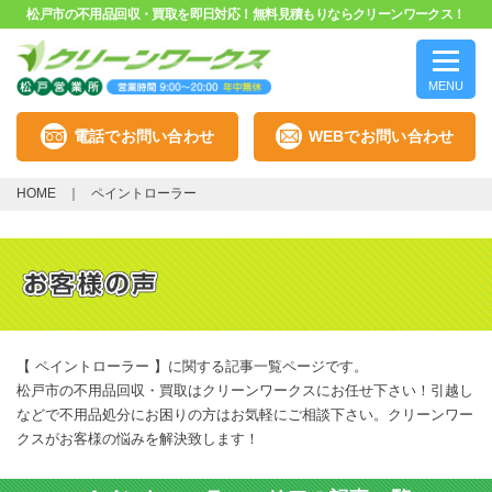
松戸市の不用品回収・買取を即日対応！無料見積もりならクリーンワークス！
MENU
電話でお問い合わせ
WEBでお問い合わせ
HOME
ペイントローラー
【 ペイントローラー 】に関する記事一覧ページです。
松戸市の不用品回収・買取はクリーンワークスにお任せ下さい！引越し
などで不用品処分にお困りの方はお気軽にご相談下さい。クリーンワー
クスがお客様の悩みを解決致します！