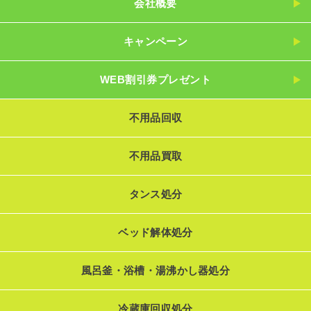
会社概要
キャンペーン
WEB割引券プレゼント
不用品回収
不用品買取
タンス処分
ベッド解体処分
風呂釜・浴槽・湯沸かし器処分
冷蔵庫回収処分