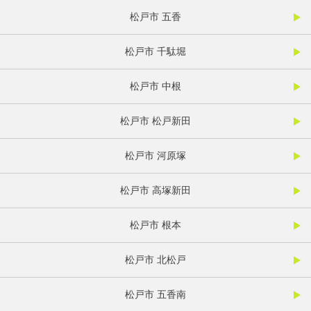
松戸市 五香
松戸市 千駄堀
松戸市 中根
松戸市 松戸新田
松戸市 河原塚
松戸市 高塚新田
松戸市 根本
松戸市 北松戸
松戸市 五香南