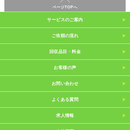
ページTOPへ
サービスのご案内
ご依頼の流れ
回収品目・料金
お客様の声
お問い合わせ
よくある質問
求人情報