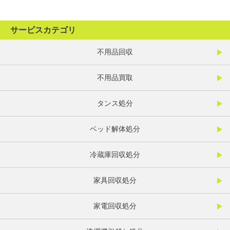
サービスカテゴリ
不用品回収
不用品買取
タンス処分
ベッド解体処分
冷蔵庫回収処分
家具回収処分
家電回収処分