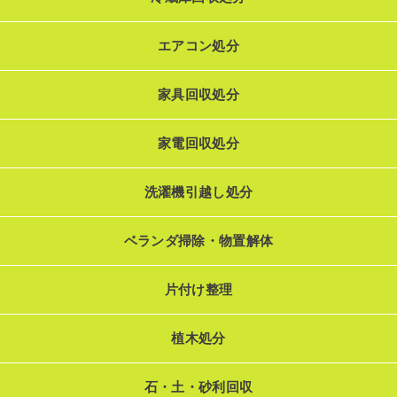
エアコン処分
家具回収処分
家電回収処分
洗濯機引越し処分
ベランダ掃除・物置解体
片付け整理
植木処分
石・土・砂利回収