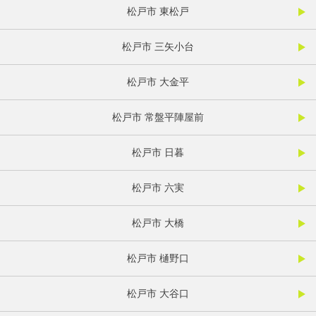
松戸市 東松戸
松戸市 三矢小台
松戸市 大金平
松戸市 常盤平陣屋前
松戸市 日暮
松戸市 六実
松戸市 大橋
松戸市 樋野口
松戸市 大谷口