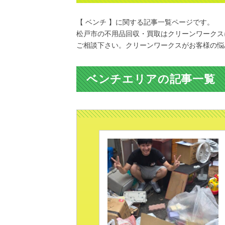
【 ベンチ 】に関する記事一覧ページです。
松戸市の不用品回収・買取はクリーンワークス
ご相談下さい。クリーンワークスがお客様の悩
ベンチエリアの記事一覧