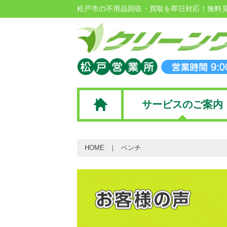
松戸市の不用品回収・買取を即日対応！無料
サービスのご案内
HOME
ベンチ