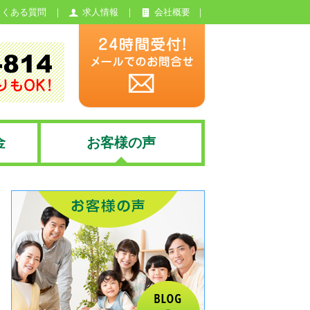
よくある質問
求人情報
会社概要
金
お客様の声