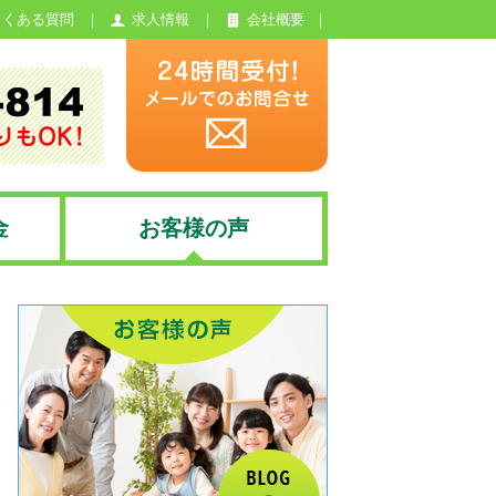
よくある質問
求人情報
会社概要
金
お客様の声