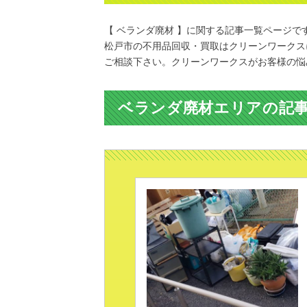
【 ベランダ廃材 】に関する記事一覧ページで
松戸市の不用品回収・買取はクリーンワークス
ご相談下さい。クリーンワークスがお客様の悩
ベランダ廃材エリアの記