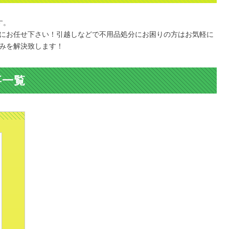
す。
にお任せ下さい！引越しなどで不用品処分にお困りの方はお気軽に
みを解決致します！
事一覧