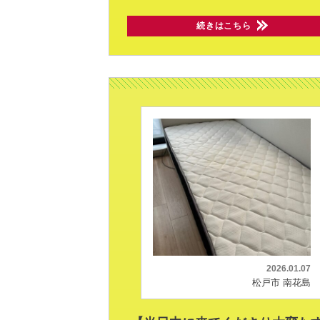
続きはこちら
2026.01.07
松戸市 南花島