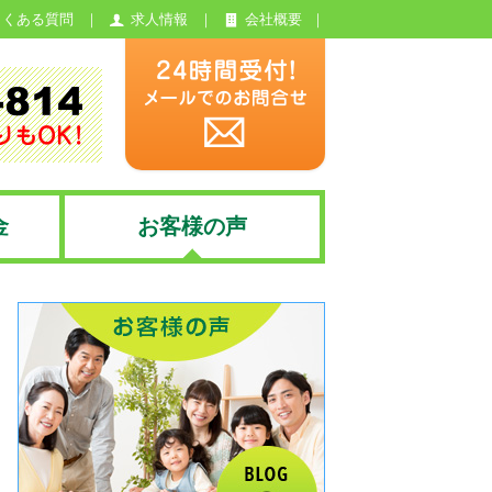
よくある質問
求人情報
会社概要
金
お客様の声