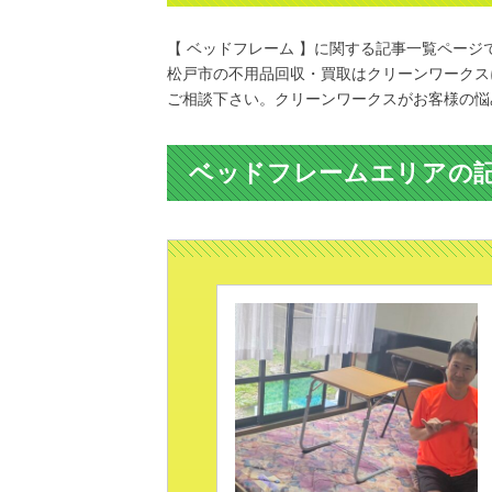
【 ベッドフレーム 】に関する記事一覧ページ
松戸市の不用品回収・買取はクリーンワークス
ご相談下さい。クリーンワークスがお客様の悩
ベッドフレームエリアの