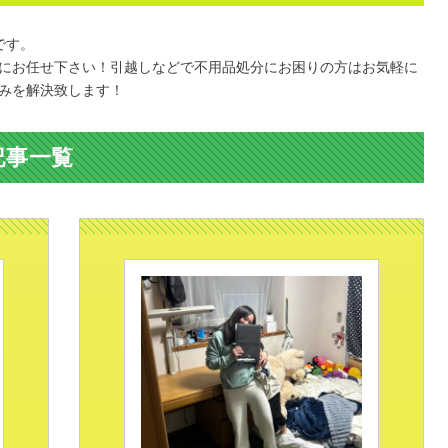
です。
にお任せ下さい！引越しなどで不用品処分にお困りの方はお気軽に
みを解決致します！
記事一覧