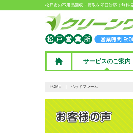
松戸市の不用品回収・買取を即日対応！無料
サービスのご案内
HOME
ベッドフレーム