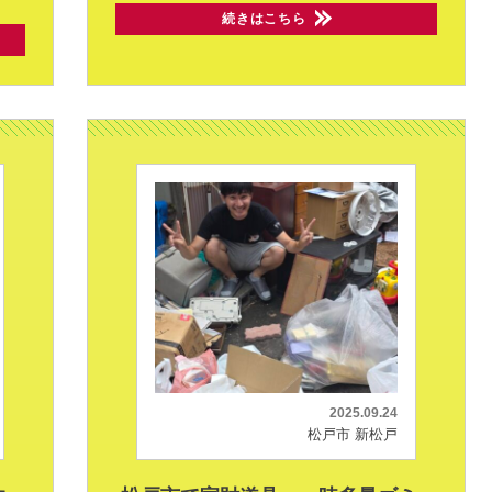
続きはこちら
2025.09.24
松戸市 新松戸