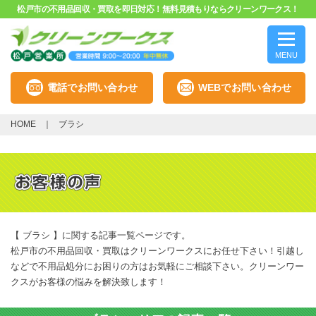
松戸市の不用品回収・買取を即日対応！無料見積もりならクリーンワークス！
MENU
電話でお問い合わせ
WEBでお問い合わせ
HOME
ブラシ
【 ブラシ 】に関する記事一覧ページです。
松戸市の不用品回収・買取はクリーンワークスにお任せ下さい！引越し
などで不用品処分にお困りの方はお気軽にご相談下さい。クリーンワー
クスがお客様の悩みを解決致します！