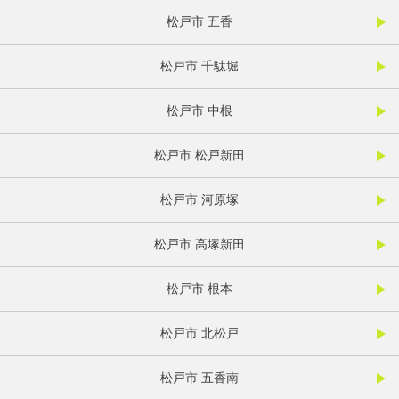
松戸市 五香
松戸市 千駄堀
松戸市 中根
松戸市 松戸新田
松戸市 河原塚
松戸市 高塚新田
松戸市 根本
松戸市 北松戸
松戸市 五香南