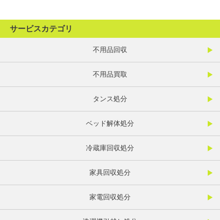
サービスカテゴリ
不用品回収
不用品買取
タンス処分
ベッド解体処分
冷蔵庫回収処分
家具回収処分
家電回収処分