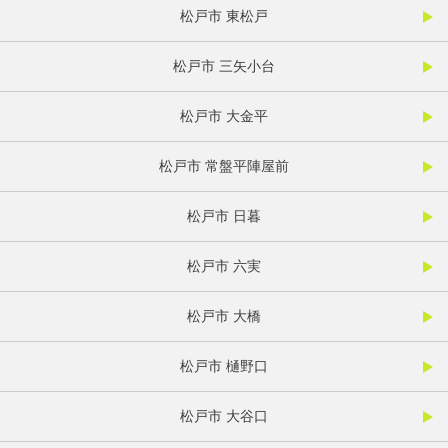
松戸市 東松戸
松戸市 三矢小台
松戸市 大金平
松戸市 常盤平陣屋前
松戸市 日暮
松戸市 六実
松戸市 大橋
松戸市 樋野口
松戸市 大谷口