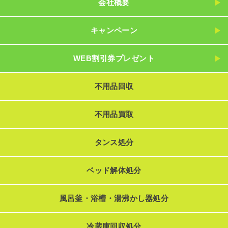
会社概要
キャンペーン
WEB割引券プレゼント
不用品回収
不用品買取
タンス処分
ベッド解体処分
風呂釜・浴槽・湯沸かし器処分
冷蔵庫回収処分