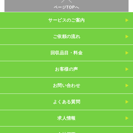
ページTOPへ
サービスのご案内
ご依頼の流れ
回収品目・料金
お客様の声
お問い合わせ
よくある質問
求人情報