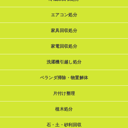
エアコン処分
家具回収処分
家電回収処分
洗濯機引越し処分
ベランダ掃除・物置解体
片付け整理
植木処分
石・土・砂利回収