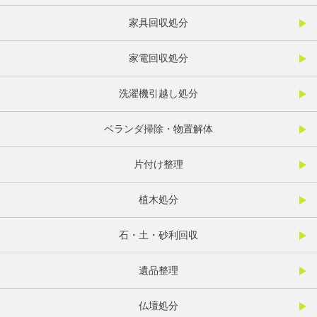
家具回収処分
家電回収処分
洗濯機引越し処分
ベランダ掃除・物置解体
片付け整理
植木処分
石・土・砂利回収
遺品整理
仏壇処分