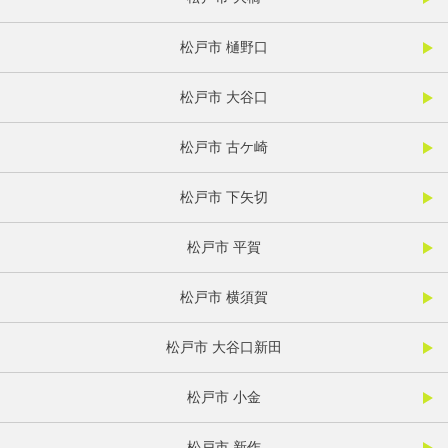
松戸市 樋野口
松戸市 大谷口
松戸市 古ケ崎
松戸市 下矢切
松戸市 平賀
松戸市 横須賀
松戸市 大谷口新田
松戸市 小金
松戸市 新作