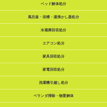
ベッド解体処分
風呂釜・浴槽・湯沸かし器処分
冷蔵庫回収処分
エアコン処分
家具回収処分
家電回収処分
洗濯機引越し処分
ベランダ掃除・物置解体