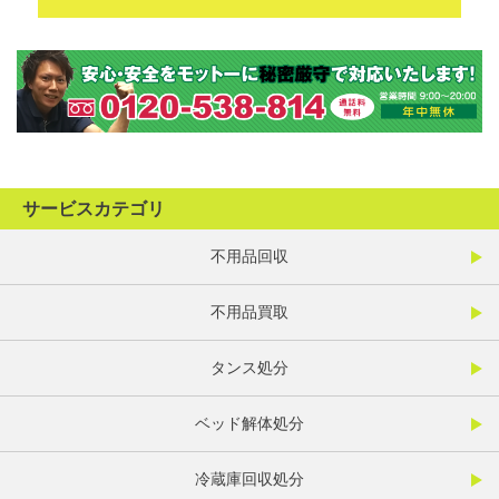
サービスカテゴリ
不用品回収
不用品買取
タンス処分
ベッド解体処分
冷蔵庫回収処分