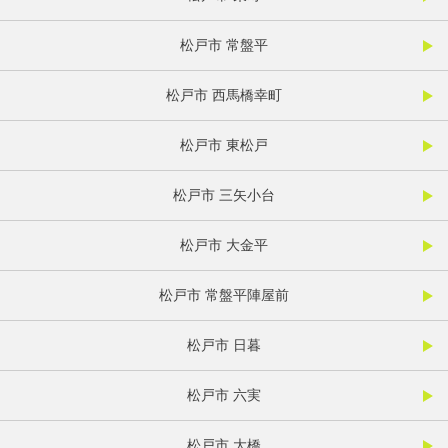
松戸市 常盤平
松戸市 西馬橋幸町
松戸市 東松戸
松戸市 三矢小台
松戸市 大金平
松戸市 常盤平陣屋前
松戸市 日暮
松戸市 六実
松戸市 大橋