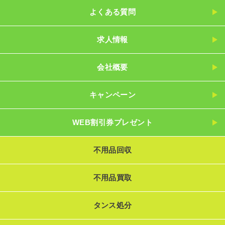
よくある質問
求人情報
会社概要
キャンペーン
WEB割引券プレゼント
不用品回収
不用品買取
タンス処分