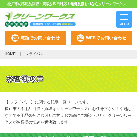
松戸市の不用品回収・買取を即日対応！無料見積もりならクリーンワークス！
MENU
電話でお問い合わせ
WEBでお問い合わせ
HOME
フライパン
【 フライパン 】に関する記事一覧ページです。
松戸市の不用品回収・買取はクリーンワークスにお任せ下さい！引越し
などで不用品処分にお困りの方はお気軽にご相談下さい。クリーンワー
クスがお客様の悩みを解決致します！