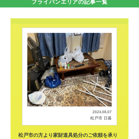
フライパンエリアの記事一覧
2024.08.07
松戸市 日暮
松戸市の方より家財道具処分のご依頼を承り