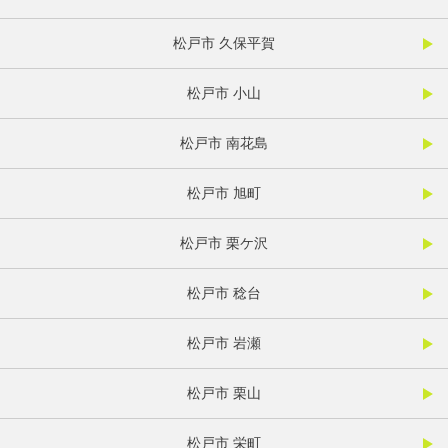
松戸市 久保平賀
松戸市 小山
松戸市 南花島
松戸市 旭町
松戸市 栗ケ沢
松戸市 稔台
松戸市 岩瀬
松戸市 栗山
松戸市 栄町