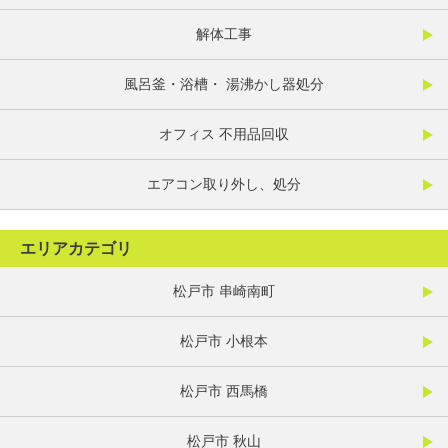
解体工事
風呂釜・浴槽・ 湯沸かし器処分
オフィス 不用品回収
エアコン取り外し、処分
エリアカテゴリ
松戸市 串崎南町
松戸市 小根本
松戸市 西馬橋
松戸市 秋山