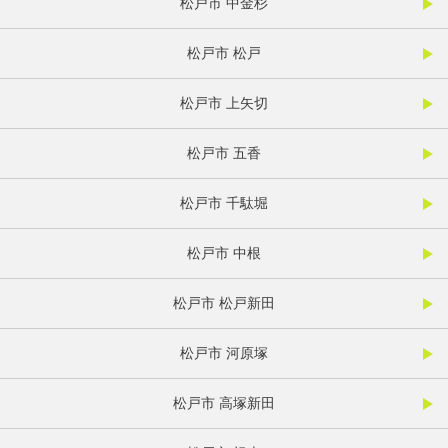
松戸市 中金杉
松戸市 松戸
松戸市 上矢切
松戸市 五香
松戸市 千駄堀
松戸市 中根
松戸市 松戸新田
松戸市 河原塚
松戸市 高塚新田