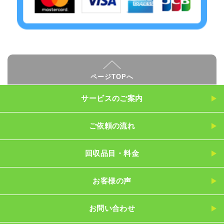
ページTOPへ
サービスのご案内
ご依頼の流れ
回収品目・料金
お客様の声
お問い合わせ