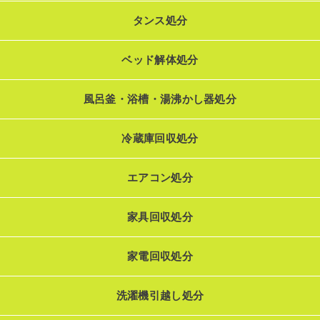
タンス処分
ベッド解体処分
風呂釜・浴槽・湯沸かし器処分
冷蔵庫回収処分
エアコン処分
家具回収処分
家電回収処分
洗濯機引越し処分