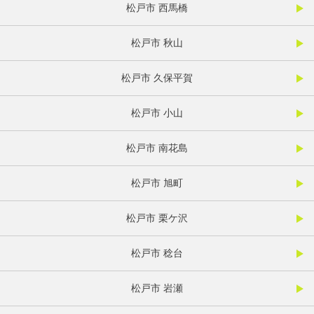
松戸市 西馬橋
松戸市 秋山
松戸市 久保平賀
松戸市 小山
松戸市 南花島
松戸市 旭町
松戸市 栗ケ沢
松戸市 稔台
松戸市 岩瀬