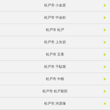
松戸市 小金原
松戸市 中金杉
松戸市 松戸
松戸市 上矢切
松戸市 五香
松戸市 千駄堀
松戸市 中根
松戸市 松戸新田
松戸市 河原塚