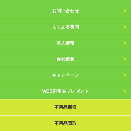
お問い合わせ
よくある質問
求人情報
会社概要
キャンペーン
WEB割引券プレゼント
不用品回収
不用品買取