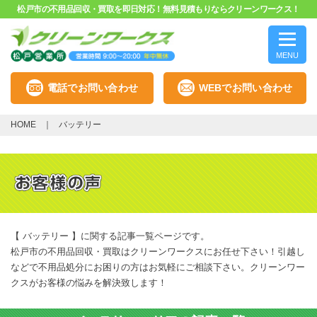
松戸市の不用品回収・買取を即日対応！無料見積もりならクリーンワークス！
MENU
電話でお問い合わせ
WEBでお問い合わせ
HOME
バッテリー
【 バッテリー 】に関する記事一覧ページです。
松戸市の不用品回収・買取はクリーンワークスにお任せ下さい！引越し
などで不用品処分にお困りの方はお気軽にご相談下さい。クリーンワー
クスがお客様の悩みを解決致します！