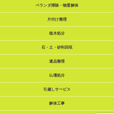
ベランダ掃除・物置解体
片付け整理
植木処分
石・土・砂利回収
遺品整理
仏壇処分
引越しサービス
解体工事