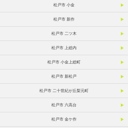
松戸市 小金
松戸市 新作
松戸市 二ツ木
松戸市 上総内
松戸市 小金上総町
松戸市 新松戸
松戸市 二十世紀が丘梨元町
松戸市 六高台
松戸市 金ケ作