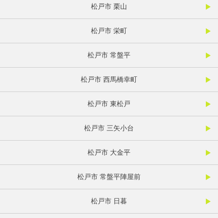
松戸市 栗山
松戸市 栄町
松戸市 常盤平
松戸市 西馬橋幸町
松戸市 東松戸
松戸市 三矢小台
松戸市 大金平
松戸市 常盤平陣屋前
松戸市 日暮