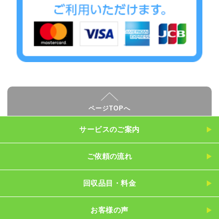
ページTOPへ
サービスのご案内
ご依頼の流れ
回収品目・料金
お客様の声