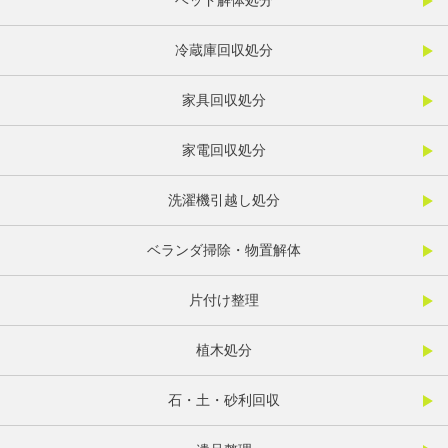
ベッド解体処分
冷蔵庫回収処分
家具回収処分
家電回収処分
洗濯機引越し処分
ベランダ掃除・物置解体
片付け整理
植木処分
石・土・砂利回収