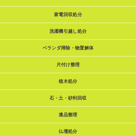
家電回収処分
洗濯機引越し処分
ベランダ掃除・物置解体
片付け整理
植木処分
石・土・砂利回収
遺品整理
仏壇処分