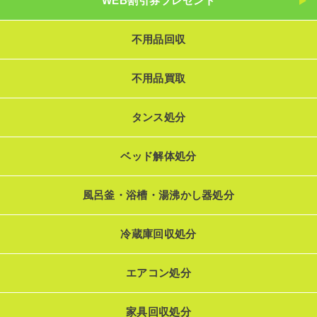
WEB割引券プレゼント
不用品回収
不用品買取
タンス処分
ベッド解体処分
風呂釜・浴槽・湯沸かし器処分
冷蔵庫回収処分
エアコン処分
家具回収処分