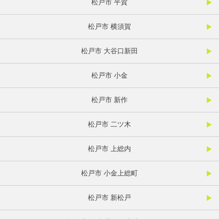
松戸市 平賀
松戸市 横須賀
松戸市 大谷口新田
松戸市 小金
松戸市 新作
松戸市 二ツ木
松戸市 上総内
松戸市 小金上総町
松戸市 新松戸