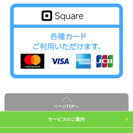
ページTOPへ
サービスのご案内