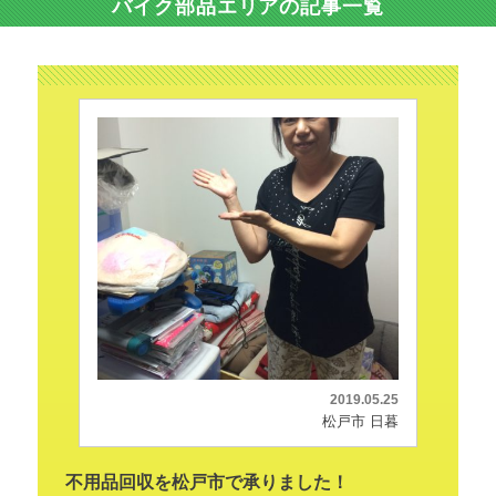
バイク部品エリアの記事一覧
2019.05.25
松戸市 日暮
不用品回収を松戸市で承りました！