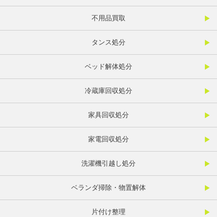
不用品買取
タンス処分
ベッド解体処分
冷蔵庫回収処分
家具回収処分
家電回収処分
洗濯機引越し処分
ベランダ掃除・物置解体
片付け整理