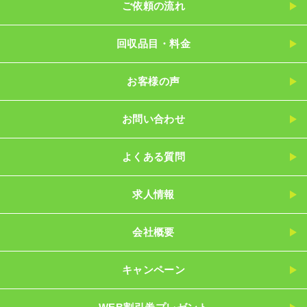
ご依頼の流れ
回収品目・料金
お客様の声
お問い合わせ
よくある質問
求人情報
会社概要
キャンペーン