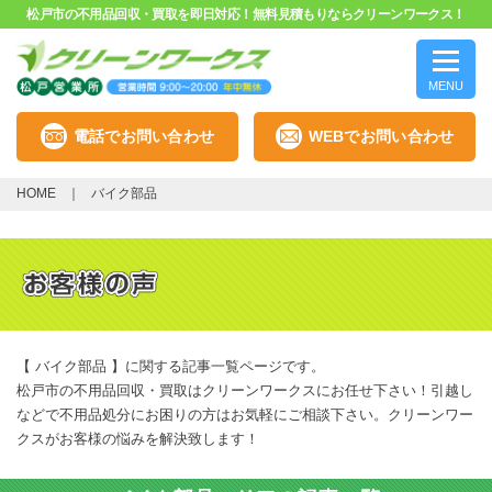
松戸市の不用品回収・買取を即日対応！無料見積もりならクリーンワークス！
MENU
電話でお問い合わせ
WEBでお問い合わせ
HOME
バイク部品
【 バイク部品 】に関する記事一覧ページです。
松戸市の不用品回収・買取はクリーンワークスにお任せ下さい！引越し
などで不用品処分にお困りの方はお気軽にご相談下さい。クリーンワー
クスがお客様の悩みを解決致します！