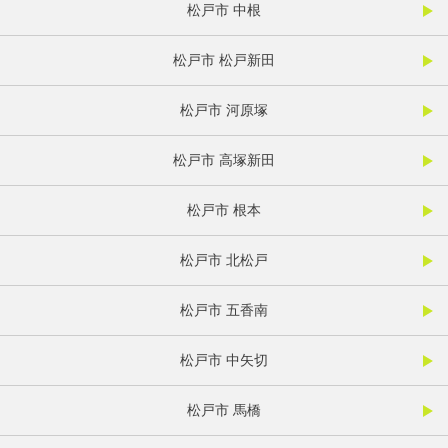
松戸市 中根
松戸市 松戸新田
松戸市 河原塚
松戸市 高塚新田
松戸市 根本
松戸市 北松戸
松戸市 五香南
松戸市 中矢切
松戸市 馬橋