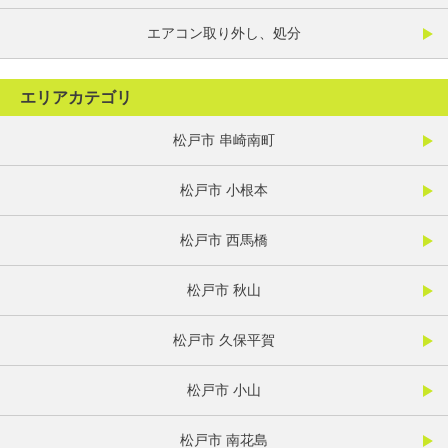
エアコン取り外し、処分
エリアカテゴリ
松戸市 串崎南町
松戸市 小根本
松戸市 西馬橋
松戸市 秋山
松戸市 久保平賀
松戸市 小山
松戸市 南花島