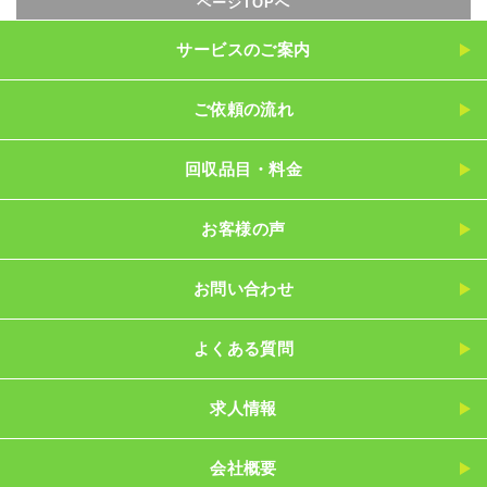
ページTOPへ
サービスのご案内
ご依頼の流れ
回収品目・料金
お客様の声
お問い合わせ
よくある質問
求人情報
会社概要