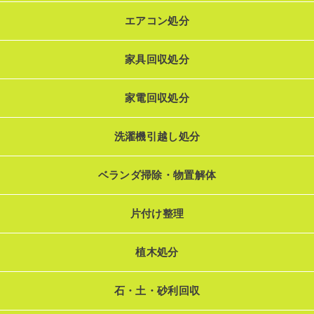
エアコン処分
家具回収処分
家電回収処分
洗濯機引越し処分
ベランダ掃除・物置解体
片付け整理
植木処分
石・土・砂利回収