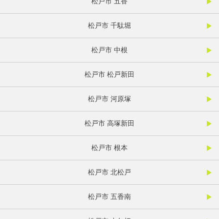
松戸市 五香
松戸市 千駄堀
松戸市 中根
松戸市 松戸新田
松戸市 河原塚
松戸市 高塚新田
松戸市 根本
松戸市 北松戸
松戸市 五香南