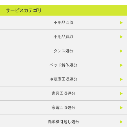
サービスカテゴリ
不用品回収
不用品買取
タンス処分
ベッド解体処分
冷蔵庫回収処分
家具回収処分
家電回収処分
洗濯機引越し処分