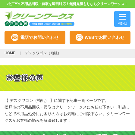
松戸市の不用品回収・買取を即日対応！無料見積もりならクリーンワークス！
MENU
電話でお問い合わせ
WEBでお問い合わせ
HOME
デスクワゴン（袖机）
【 デスクワゴン（袖机） 】に関する記事一覧ページです。
松戸市の不用品回収・買取はクリーンワークスにお任せ下さい！引越し
などで不用品処分にお困りの方はお気軽にご相談下さい。クリーンワー
クスがお客様の悩みを解決致します！