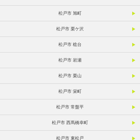
松戸市 旭町
松戸市 栗ケ沢
松戸市 稔台
松戸市 岩瀬
松戸市 栗山
松戸市 栄町
松戸市 常盤平
松戸市 西馬橋幸町
松戸市 東松戸