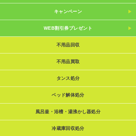
キャンペーン
WEB割引券プレゼント
不用品回収
不用品買取
タンス処分
ベッド解体処分
風呂釜・浴槽・湯沸かし器処分
冷蔵庫回収処分