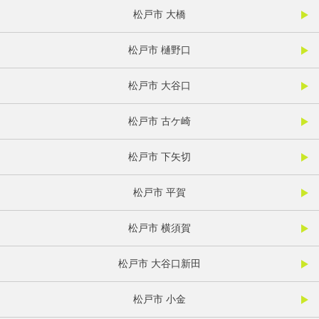
松戸市 大橋
松戸市 樋野口
松戸市 大谷口
松戸市 古ケ崎
松戸市 下矢切
松戸市 平賀
松戸市 横須賀
松戸市 大谷口新田
松戸市 小金