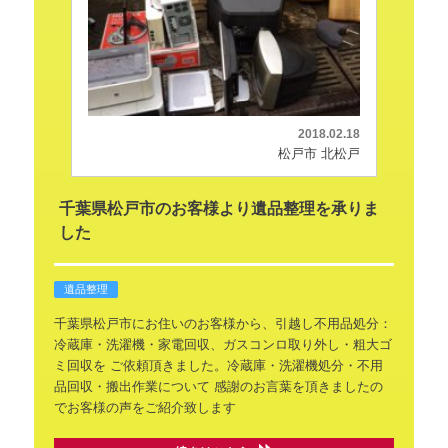
2018.02.18
松戸市 北松戸
千葉県松戸市のお客様より遺品整理を承りま
した
遺品整理
千葉県松戸市にお住いのお客様から、引越し不用品処分：
冷蔵庫・洗濯機・家電回収、ガスコンロ取り外し・粗大ゴ
ミ回収を
ご依頼頂きました。冷蔵庫・洗濯機処分・不用
品回収・搬出作業について
感謝のお言葉を頂きましたの
でお客様の声をご紹介致します