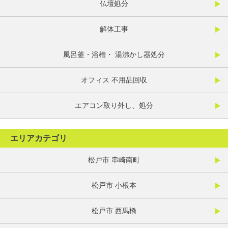
仏壇処分
解体工事
風呂釜・浴槽・ 湯沸かし器処分
オフィス 不用品回収
エアコン取り外し、処分
エリアカテゴリ
松戸市 串崎南町
松戸市 小根本
松戸市 西馬橋