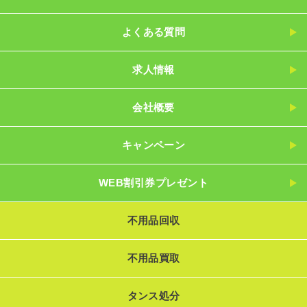
よくある質問
求人情報
会社概要
キャンペーン
WEB割引券プレゼント
不用品回収
不用品買取
タンス処分