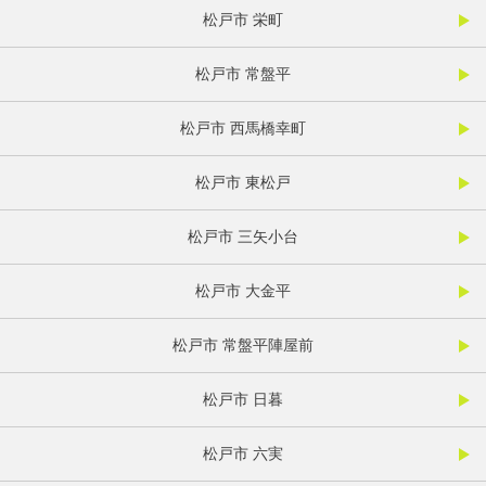
松戸市 栄町
松戸市 常盤平
松戸市 西馬橋幸町
松戸市 東松戸
松戸市 三矢小台
松戸市 大金平
松戸市 常盤平陣屋前
松戸市 日暮
松戸市 六実