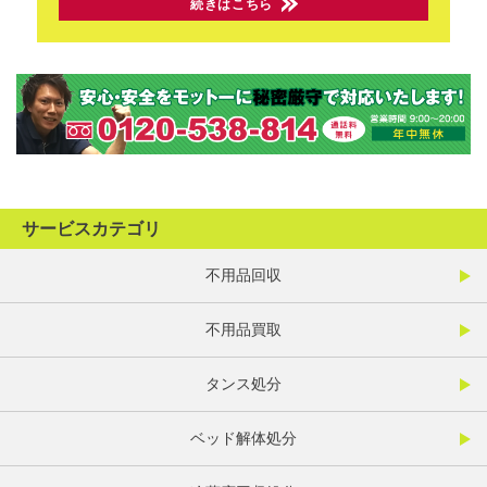
続きはこちら
サービスカテゴリ
不用品回収
不用品買取
タンス処分
ベッド解体処分