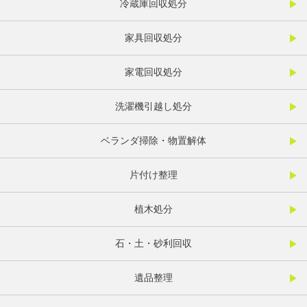
冷蔵庫回収処分
家具回収処分
家電回収処分
洗濯機引越し処分
ベランダ掃除・物置解体
片付け整理
植木処分
石・土・砂利回収
遺品整理