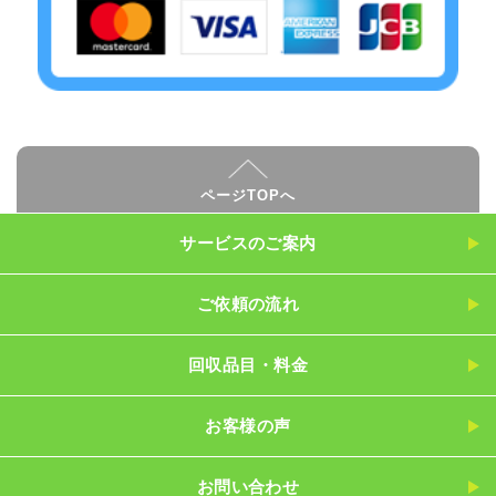
ページTOPへ
サービスのご案内
ご依頼の流れ
回収品目・料金
お客様の声
お問い合わせ