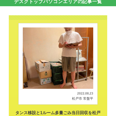
デスクトップパソコンエリアの記事一覧
2022.08.23
松戸市 常盤平
タンス移設と1ルーム多量ごみ当日回収を松戸