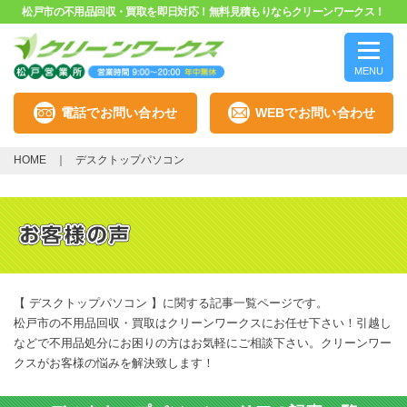
松戸市の不用品回収・買取を即日対応！無料見積もりならクリーンワークス！
MENU
電話でお問い合わせ
WEBでお問い合わせ
HOME
デスクトップパソコン
【 デスクトップパソコン 】に関する記事一覧ページです。
松戸市の不用品回収・買取はクリーンワークスにお任せ下さい！引越し
などで不用品処分にお困りの方はお気軽にご相談下さい。クリーンワー
クスがお客様の悩みを解決致します！