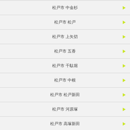
松戸市 中金杉
松戸市 松戸
松戸市 上矢切
松戸市 五香
松戸市 千駄堀
松戸市 中根
松戸市 松戸新田
松戸市 河原塚
松戸市 高塚新田