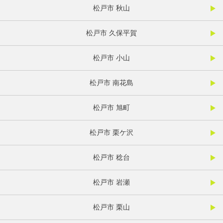
松戸市 秋山
松戸市 久保平賀
松戸市 小山
松戸市 南花島
松戸市 旭町
松戸市 栗ケ沢
松戸市 稔台
松戸市 岩瀬
松戸市 栗山