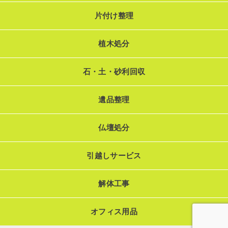
片付け整理
植木処分
石・土・砂利回収
遺品整理
仏壇処分
引越しサービス
解体工事
オフィス用品