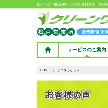
松戸市の不用品回収・買取を即日対応！無料
サービスのご案内
HOME
テニスラケット