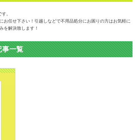
です。
にお任せ下さい！引越しなどで不用品処分にお困りの方はお気軽に
みを解決致します！
記事一覧