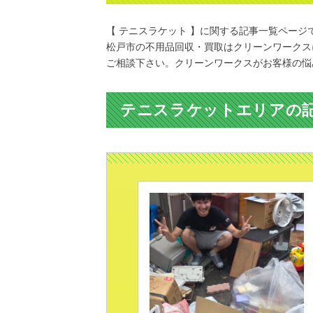
【 テニスラケット 】に関する記事一覧ページ
松戸市の不用品回収・買取はクリーンワークス
ご相談下さい。クリーンワークスがお客様の悩
テニスラケットエリアの