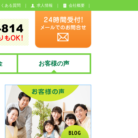
よくある質問
求人情報
会社概要
金
お客様の声