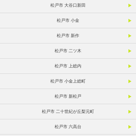
松戸市 大谷口新田
松戸市 小金
松戸市 新作
松戸市 二ツ木
松戸市 上総内
松戸市 小金上総町
松戸市 新松戸
松戸市 二十世紀が丘梨元町
松戸市 六高台