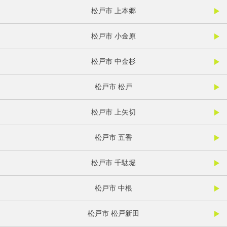
松戸市 上本郷
松戸市 小金原
松戸市 中金杉
松戸市 松戸
松戸市 上矢切
松戸市 五香
松戸市 千駄堀
松戸市 中根
松戸市 松戸新田