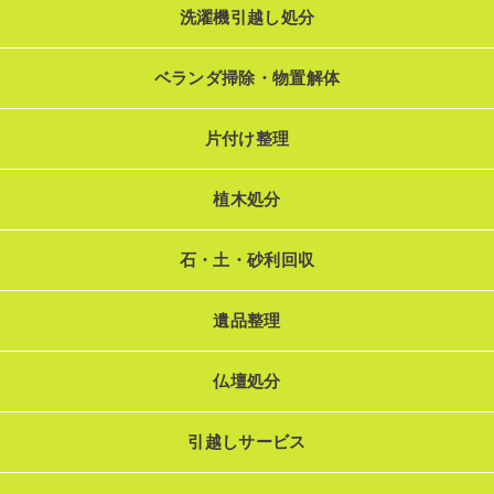
洗濯機引越し処分
ベランダ掃除・物置解体
片付け整理
植木処分
石・土・砂利回収
遺品整理
仏壇処分
引越しサービス