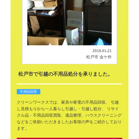
2018.01.21
松戸市 金ケ作
松戸市で引越の不用品処分を承りました。
不用品回収
クリーンワークスでは、家具や家電の不用品回収、
引越
し見積もりから一人暮らし引越し・引越し処分、
リサイ
クル品・不用品回収買取、遺品整理、ハウスクリーニング
などをご依頼いただきましたお客様の声をご紹介しており
ます。