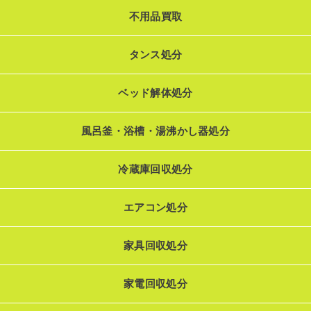
不用品買取
タンス処分
ベッド解体処分
風呂釜・浴槽・湯沸かし器処分
冷蔵庫回収処分
エアコン処分
家具回収処分
家電回収処分