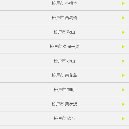
松戸市 小根本
松戸市 西馬橋
松戸市 秋山
松戸市 久保平賀
松戸市 小山
松戸市 南花島
松戸市 旭町
松戸市 栗ケ沢
松戸市 稔台