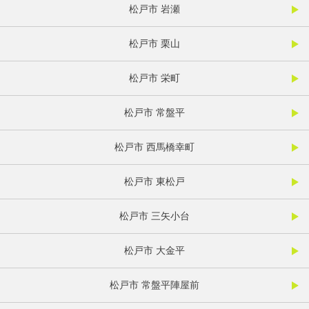
松戸市 岩瀬
松戸市 栗山
松戸市 栄町
松戸市 常盤平
松戸市 西馬橋幸町
松戸市 東松戸
松戸市 三矢小台
松戸市 大金平
松戸市 常盤平陣屋前