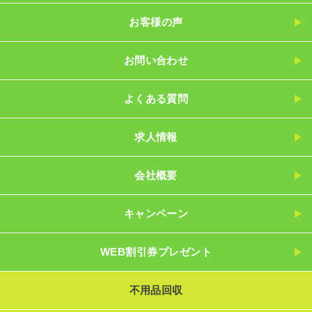
お客様の声
お問い合わせ
よくある質問
求人情報
会社概要
キャンペーン
WEB割引券プレゼント
不用品回収