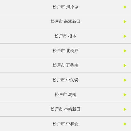
松戸市 河原塚
松戸市 高塚新田
松戸市 根本
松戸市 北松戸
松戸市 五香南
松戸市 中矢切
松戸市 馬橋
松戸市 串崎新田
松戸市 中和倉