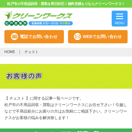
松戸市の不用品回収・買取を即日対応！無料見積もりならクリーンワークス！
MENU
電話でお問い合わせ
WEBでお問い合わせ
HOME
チェスト
【 チェスト 】に関する記事一覧ページです。
松戸市の不用品回収・買取はクリーンワークスにお任せ下さい！引越し
などで不用品処分にお困りの方はお気軽にご相談下さい。クリーンワー
クスがお客様の悩みを解決致します！