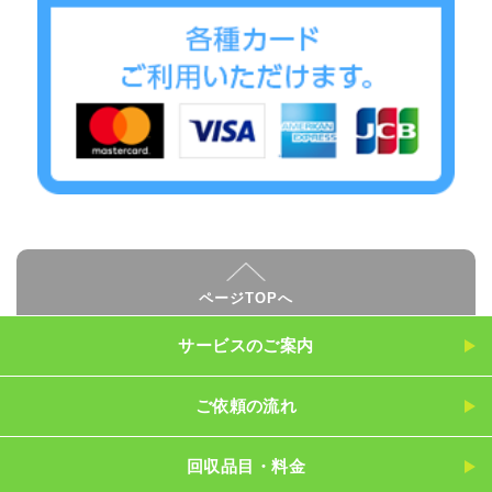
ページTOPへ
サービスのご案内
ご依頼の流れ
回収品目・料金