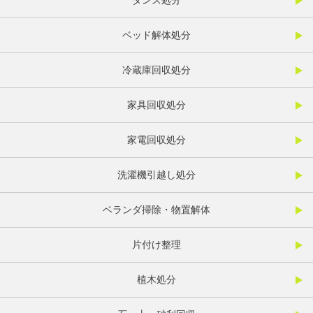
タンス処分
ベッド解体処分
冷蔵庫回収処分
家具回収処分
家電回収処分
洗濯機引越し処分
ベランダ掃除・物置解体
片付け整理
植木処分