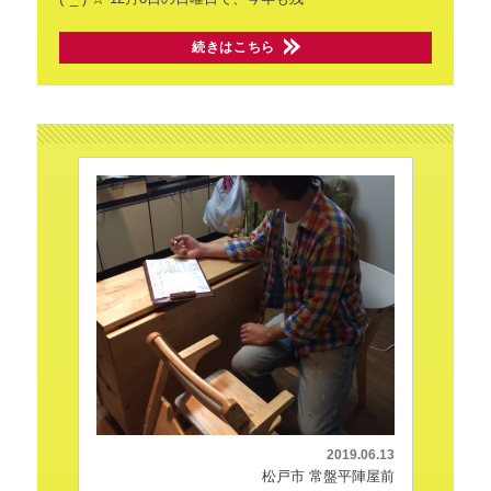
続きはこちら
2019.06.13
松戸市 常盤平陣屋前