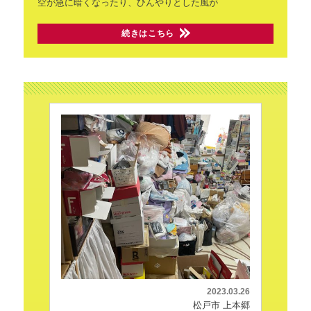
空が急に暗くなったり、ひんやりとした風が
続きはこちら
2023.03.26
松戸市 上本郷