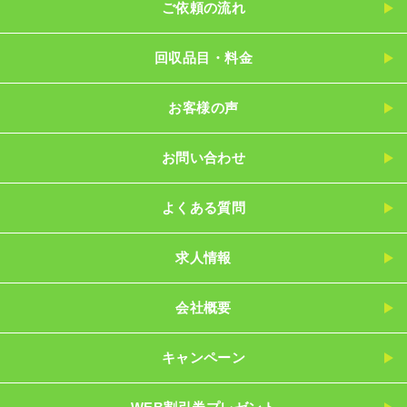
ご依頼の流れ
回収品目・料金
お客様の声
お問い合わせ
よくある質問
求人情報
会社概要
キャンペーン