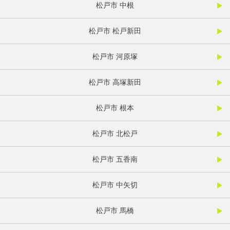
松戸市 中根
松戸市 松戸新田
松戸市 河原塚
松戸市 高塚新田
松戸市 根本
松戸市 北松戸
松戸市 五香南
松戸市 中矢切
松戸市 馬橋