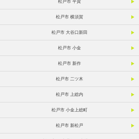
松戸市 平賀
松戸市 横須賀
松戸市 大谷口新田
松戸市 小金
松戸市 新作
松戸市 二ツ木
松戸市 上総内
松戸市 小金上総町
松戸市 新松戸