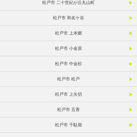
松戸市 二十世紀が丘丸山町
松戸市 和名ケ谷
松戸市 上本郷
松戸市 小金原
松戸市 中金杉
松戸市 松戸
松戸市 上矢切
松戸市 五香
松戸市 千駄堀