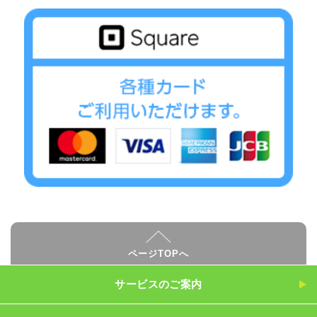
ページTOPへ
サービスのご案内