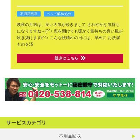
不用品回収
ベッド解体処分
晩秋の月末は、良い天気が続きまして
さわやかな気持ち
になりますね～(^^♪
窓を開けても暖かく気持ちの良い風が
吹き抜けます(^^♪
こんな秋晴れの日には、早めに
お洗濯
ものを済
続きはこちら
サービスカテゴリ
不用品回収