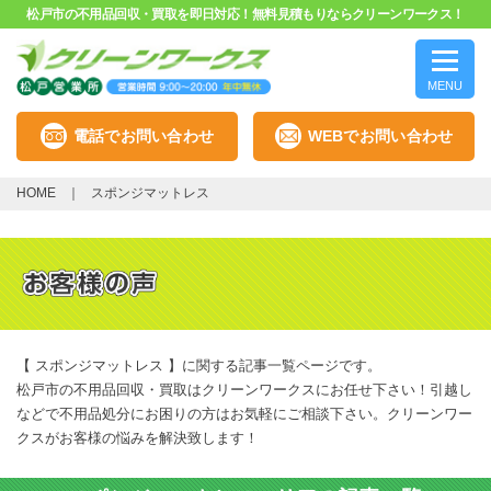
松戸市の不用品回収・買取を即日対応！無料見積もりならクリーンワークス！
MENU
電話でお問い合わせ
WEBでお問い合わせ
HOME
スポンジマットレス
【 スポンジマットレス 】に関する記事一覧ページです。
松戸市の不用品回収・買取はクリーンワークスにお任せ下さい！引越し
などで不用品処分にお困りの方はお気軽にご相談下さい。クリーンワー
クスがお客様の悩みを解決致します！