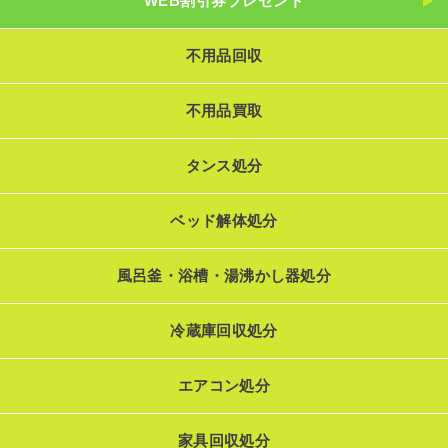
WEB割引券プレゼント
不用品回収
不用品買取
タンス処分
ベッド解体処分
風呂釜・浴槽・湯沸かし器処分
冷蔵庫回収処分
エアコン処分
家具回収処分