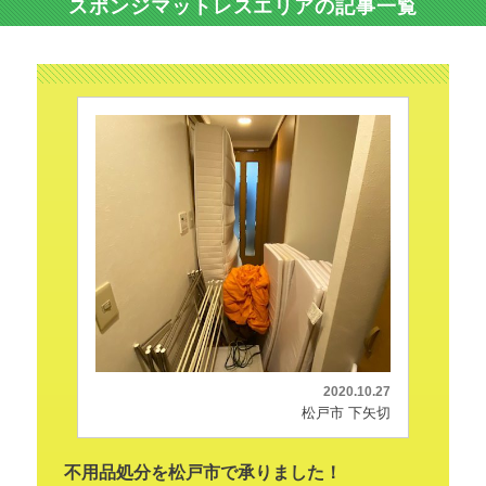
スポンジマットレスエリアの記事一覧
2020.10.27
松戸市 下矢切
不用品処分を松戸市で承りました！