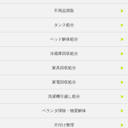
不用品買取
タンス処分
ベッド解体処分
冷蔵庫回収処分
家具回収処分
家電回収処分
洗濯機引越し処分
ベランダ掃除・物置解体
片付け整理