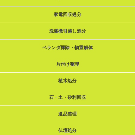
家電回収処分
洗濯機引越し処分
ベランダ掃除・物置解体
片付け整理
植木処分
石・土・砂利回収
遺品整理
仏壇処分